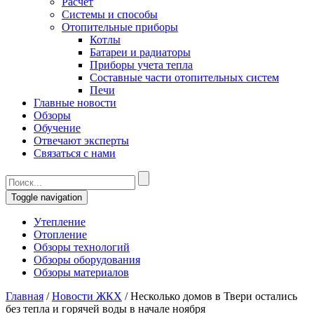
Расчет
Системы и способы
Отопительные приборы
Котлы
Батареи и радиаторы
Приборы учета тепла
Составные части отопительных систем
Печи
Главные новости
Обзоры
Обучение
Отвечают эксперты
Связаться с нами
Toggle navigation
Утепление
Отопление
Обзоры технологий
Обзоры оборудования
Обзоры материалов
Главная
/
Новости ЖКХ
/
Несколько домов в Твери остались
без тепла и горячей воды в начале ноября