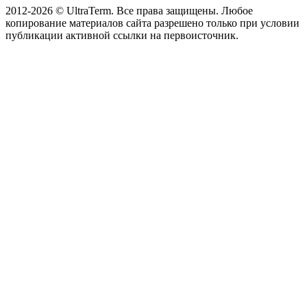
2012-2026 © UltraTerm. Все права защищены. Любое
копирование материалов сайта разрешено только при условии
публикации активной ссылки на первоисточник.