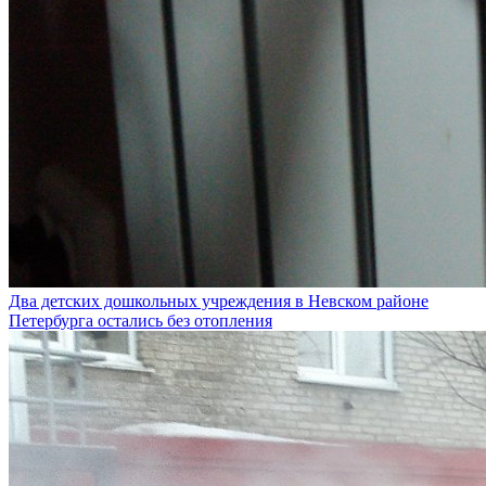
Два детских дошкольных учреждения в Невском районе
Петербурга остались без отопления