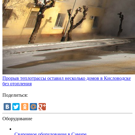
Прорыв теплотрассы оставил несколько домов в Кисловодске
без отопления
Поделиться:
Оборудование
Сварочное оборудование в Самаре