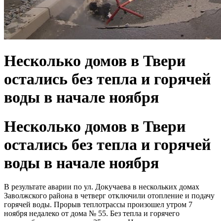
Несколько домов в Твери
остались без тепла и горячей
воды в начале ноября
Несколько домов в Твери
остались без тепла и горячей
воды в начале ноября
В результате аварии по ул. Докучаева в нескольких домах
Заволжского района в четверг отключили отопление и подачу
горячей воды. Прорыв теплотрассы произошел утром 7
ноября недалеко от дома № 55. Без тепла и горячего