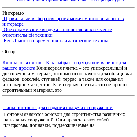
Интервью
Правильный выбор освещения может многое изменить в
интерьере
Обеззараживание воздуха – новое слово в сегменте
очистительной техники
Кен Лианг о современной климатической технике
Обзоры
Клинкерная плитка: Как выбрать подходящий вариант для
вашего проекта
Клинкерная плитка – это универсальный и
долговечный материал, который используется для облицовки
фасадов, цоколей, ступеней, террас, а также для создания
интерьерных акцентов. Клинкерная плитка - это не просто
строительный материал, это
Типы понтонов для создания плавучих сооружений
Понтоны являются основой для строительства различных
наплавных сооружений. Они представляют собой
платформы/ поплавки, поддерживаемые на