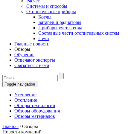
Расчет
Системы и способы
Отопительные приборы
Котлы
Батареи и радиаторы
Приборы учета тепла
Составные части отопительных систем
Печи
Главные новости
Обзоры
Обучение
Отвечают эксперты
Связаться с нами
Toggle navigation
Утепление
Отопление
Обзоры технологий
Обзоры оборудования
Обзоры материалов
Главная
/
Обзоры
Новости компаний