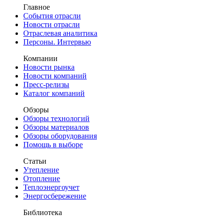
Главное
События отрасли
Новости отрасли
Отраслевая аналитика
Персоны. Интервью
Компании
Новости рынка
Новости компаний
Пресс-релизы
Каталог компаний
Обзоры
Обзоры технологий
Обзоры материалов
Обзоры оборудования
Помощь в выборе
Статьи
Утепление
Отопление
Теплоэнергоучет
Энергосбережение
Библиотека