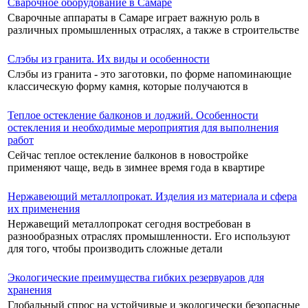
Сварочное оборудование в Самаре
Сварочные аппараты в Самаре играет важную роль в
различных промышленных отраслях, а также в строительстве
Слэбы из гранита. Их виды и особенности
Слэбы из гранита - это заготовки, по форме напоминающие
классическую форму камня, которые получаются в
Теплое остекление балконов и лоджий. Особенности
остекления и необходимые мероприятия для выполнения
работ
Сейчас теплое остекление балконов в новостройке
применяют чаще, ведь в зимнее время года в квартире
Нержавеющий металлопрокат. Изделия из материала и сфера
их применения
Нержавещий металлопрокат сегодня востребован в
разнообразных отраслях промышленности. Его используют
для того, чтобы производить сложные детали
Экологические преимущества гибких резервуаров для
хранения
Глобальный спрос на устойчивые и экологически безопасные