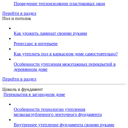
Проведение теплоизоляции пластиковых окон
Перейти в раздел
Пол и потолок
Как уложить ламинат своими руками
Ренессанс в интерьере
Как утеплить пол в каркасном доме самостоятельно?
Особенности утепления межэтажных перекрытий в
деревянном доме
Перейти в раздел
Цоколь и фундамент
Перекрытия в загородном доме
Особенности технологии утепления
мелкозаглубленного ленточного фундамента
Внутреннее утепление фундамента своими руками