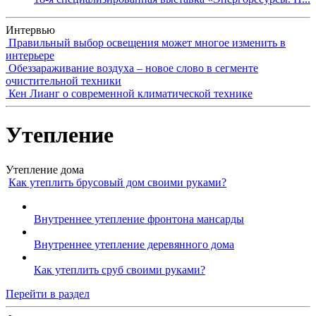
Интервью
Правильный выбор освещения может многое изменить в
интерьере
Обеззараживание воздуха – новое слово в сегменте
очистительной техники
Кен Лианг о современной климатической технике
Утепление
Утепление дома
Как утеплить брусовый дом своими руками?
Внутреннее утепление фронтона мансарды
Внутреннее утепление деревянного дома
Как утеплить сруб своими руками?
Перейти в раздел