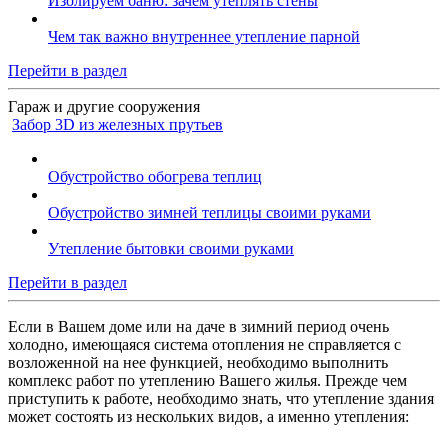
Изолируем баню: зачем утеплять стены
Чем так важно внутреннее утепление парной
Перейти в раздел
Гараж и другие сооружения
Забор 3D из железных прутьев
Обустройство обогрева теплиц
Обустройство зимней теплицы своими руками
Утепление бытовки своими руками
Перейти в раздел
Если в Вашем доме или на даче в зимний период очень
холодно, имеющаяся система отопления не справляется с
возложенной на нее функцией, необходимо выполнить
комплекс работ по утеплению Вашего жилья. Прежде чем
приступить к работе, необходимо знать, что утепление здания
может состоять из нескольких видов, а именно утепления: