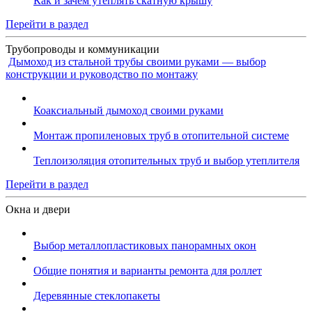
Как и зачем утеплять скатную крышу
Перейти в раздел
Трубопроводы и коммуникации
Дымоход из стальной трубы своими руками — выбор
конструкции и руководство по монтажу
Коаксиальный дымоход своими руками
Монтаж пропиленовых труб в отопительной системе
Теплоизоляция отопительных труб и выбор утеплителя
Перейти в раздел
Окна и двери
Выбор металлопластиковых панорамных окон
Общие понятия и варианты ремонта для роллет
Деревянные стеклопакеты