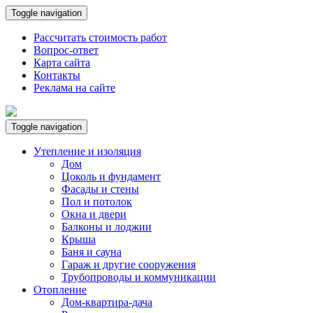
Toggle navigation
Рассчитать стоимость работ
Вопрос-ответ
Карта сайта
Контакты
Реклама на сайте
Toggle navigation
Утепление и изоляция
Дом
Цоколь и фундамент
Фасады и стены
Пол и потолок
Окна и двери
Балконы и лоджии
Крыша
Баня и сауна
Гараж и другие сооружения
Трубопроводы и коммуникации
Отопление
Дом-квартира-дача