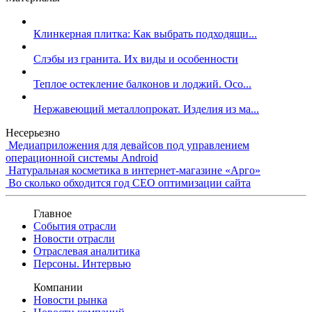
Клинкерная плитка: Как выбрать подходящи...
Слэбы из гранита. Их виды и особенности
Теплое остекление балконов и лоджий. Осо...
Нержавеющий металлопрокат. Изделия из ма...
Несерьезно
Медиаприложения для девайсов под управлением
операционной системы Android
Натуральная косметика в интернет-магазине «Арго»
Во сколько обходится год СЕО оптимизации сайта
Главное
События отрасли
Новости отрасли
Отраслевая аналитика
Персоны. Интервью
Компании
Новости рынка