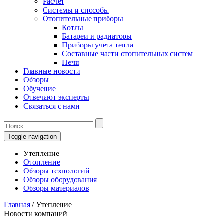
Расчет
Системы и способы
Отопительные приборы
Котлы
Батареи и радиаторы
Приборы учета тепла
Составные части отопительных систем
Печи
Главные новости
Обзоры
Обучение
Отвечают эксперты
Связаться с нами
Toggle navigation
Утепление
Отопление
Обзоры технологий
Обзоры оборудования
Обзоры материалов
Главная
/
Утепление
Новости компаний