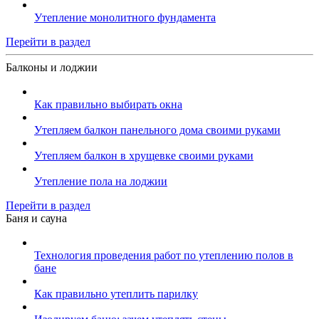
Утепление монолитного фундамента
Перейти в раздел
Балконы и лоджии
Как правильно выбирать окна
Утепляем балкон панельного дома своими руками
Утепляем балкон в хрущевке своими руками
Утепление пола на лоджии
Перейти в раздел
Баня и сауна
Технология проведения работ по утеплению полов в
бане
Как правильно утеплить парилку