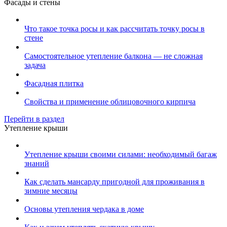
Фасады и стены
Что такое точка росы и как рассчитать точку росы в
стене
Самостоятельное утепление балкона — не сложная
задача
Фасадная плитка
Свойства и применение облицовочного кирпича
Перейти в раздел
Утепление крыши
Утепление крыши своими силами: необходимый багаж
знаний
Как сделать мансарду пригодной для проживания в
зимние месяцы
Основы утепления чердака в доме