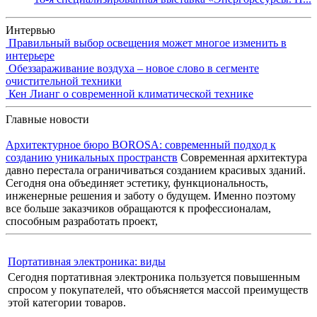
Интервью
Правильный выбор освещения может многое изменить в
интерьере
Обеззараживание воздуха – новое слово в сегменте
очистительной техники
Кен Лианг о современной климатической технике
Главные новости
Архитектурное бюро BOROSA: современный подход к
созданию уникальных пространств
Современная архитектура
давно перестала ограничиваться созданием красивых зданий.
Сегодня она объединяет эстетику, функциональность,
инженерные решения и заботу о будущем. Именно поэтому
все больше заказчиков обращаются к профессионалам,
способным разработать проект,
Портативная электроника: виды
Сегодня портативная электроника пользуется повышенным
спросом у покупателей, что объясняется массой преимуществ
этой категории товаров.