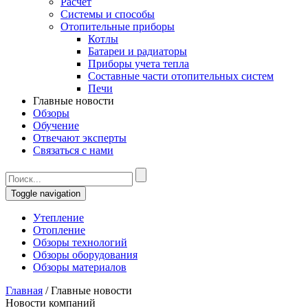
Расчет
Системы и способы
Отопительные приборы
Котлы
Батареи и радиаторы
Приборы учета тепла
Составные части отопительных систем
Печи
Главные новости
Обзоры
Обучение
Отвечают эксперты
Связаться с нами
Toggle navigation
Утепление
Отопление
Обзоры технологий
Обзоры оборудования
Обзоры материалов
Главная
/
Главные новости
Новости компаний