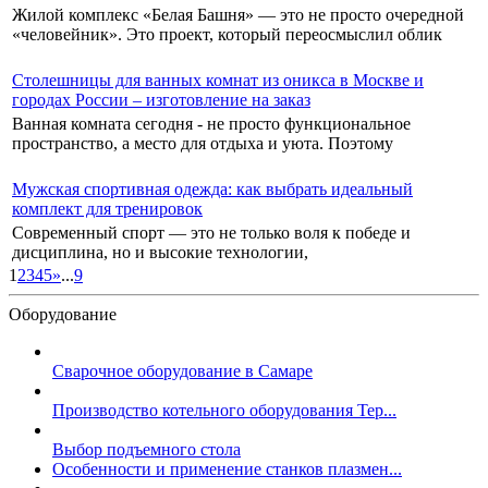
Жилой комплекс «Белая Башня» — это не просто очередной
«человейник». Это проект, который переосмыслил облик
Столешницы для ванных комнат из оникса в Москве и
городах России – изготовление на заказ
Ванная комната сегодня - не просто функциональное
пространство, а место для отдыха и уюта. Поэтому
Мужская спортивная одежда: как выбрать идеальный
комплект для тренировок
Современный спорт — это не только воля к победе и
дисциплина, но и высокие технологии,
1
2
3
4
5
»
...
9
Оборудование
Сварочное оборудование в Самаре
Производство котельного оборудования Тер...
Выбор подъемного стола
Особенности и применение станков плазмен...