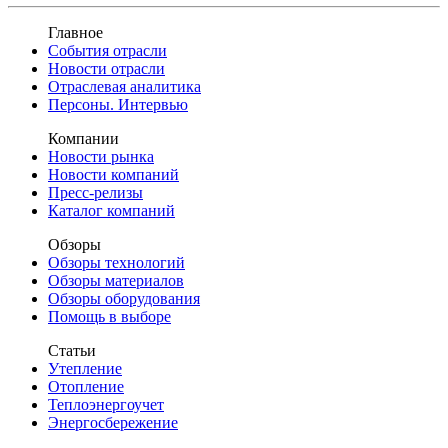
Главное
События отрасли
Новости отрасли
Отраслевая аналитика
Персоны. Интервью
Компании
Новости рынка
Новости компаний
Пресс-релизы
Каталог компаний
Обзоры
Обзоры технологий
Обзоры материалов
Обзоры оборудования
Помощь в выборе
Статьи
Утепление
Отопление
Теплоэнергоучет
Энергосбережение