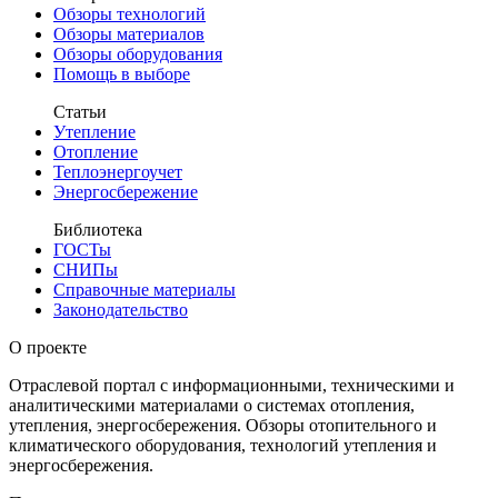
Обзоры технологий
Обзоры материалов
Обзоры оборудования
Помощь в выборе
Статьи
Утепление
Отопление
Теплоэнергоучет
Энергосбережение
Библиотека
ГОСТы
СНИПы
Справочные материалы
Законодательство
О проекте
Отраслевой портал с информационными, техническими и
аналитическими материалами о системах отопления,
утепления, энергосбережения. Обзоры отопительного и
климатического оборудования, технологий утепления и
энергосбережения.