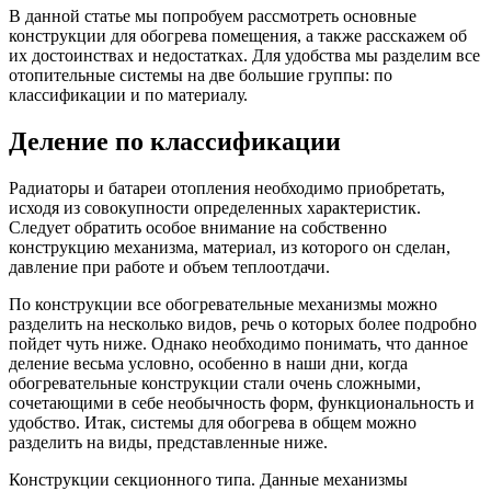
В данной статье мы попробуем рассмотреть основные
конструкции для обогрева помещения, а также расскажем об
их достоинствах и недостатках. Для удобства мы разделим все
отопительные системы на две большие группы: по
классификации и по материалу.
Деление по классификации
Радиаторы и батареи отопления необходимо приобретать,
исходя из совокупности определенных характеристик.
Следует обратить особое внимание на собственно
конструкцию механизма, материал, из которого он сделан,
давление при работе и объем теплоотдачи.
По конструкции все обогревательные механизмы можно
разделить на несколько видов, речь о которых более подробно
пойдет чуть ниже. Однако необходимо понимать, что данное
деление весьма условно, особенно в наши дни, когда
обогревательные конструкции стали очень сложными,
сочетающими в себе необычность форм, функциональность и
удобство. Итак, системы для обогрева в общем можно
разделить на виды, представленные ниже.
Конструкции секционного типа. Данные механизмы