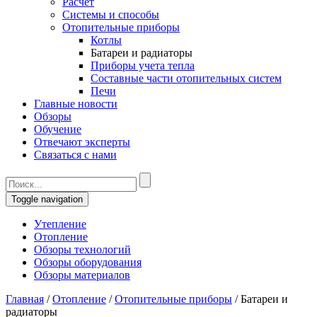
Расчет
Системы и способы
Отопительные приборы
Котлы
Батареи и радиаторы
Приборы учета тепла
Составные части отопительных систем
Печи
Главные новости
Обзоры
Обучение
Отвечают эксперты
Связаться с нами
Toggle navigation
Утепление
Отопление
Обзоры технологий
Обзоры оборудования
Обзоры материалов
Главная
/
Отопление
/
Отопительные приборы
/
Батареи и
радиаторы