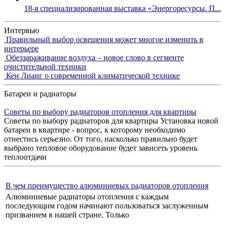
18-я специализированная выставка «Энергоресурсы. П...
Интервью
Правильный выбор освещения может многое изменить в
интерьере
Обеззараживание воздуха – новое слово в сегменте
очистительной техники
Кен Лианг о современной климатической технике
Батареи и радиаторы
Советы по выбору радиаторов отопления для квартиры
Советы по выбору радиаторов для квартиры Установка новой
батареи в квартире - вопрос, к которому необходимо
отнестись серьезно. От того, насколько правильно будет
выбрано тепловое оборудование будет зависеть уровень
теплоотдачи
В чем преимущество алюминиевых радиаторов отопления
Алюминиевые радиаторы отопления с каждым
последующим годом начинают пользоваться заслуженным
призванием в нашей стране. Только