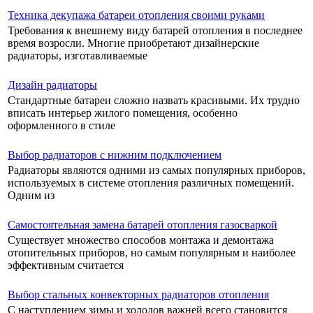
Техника декупажа батареи отопления своими руками
Требования к внешнему виду батарей отопления в последнее
время возросли. Многие приобретают дизайнерские
радиаторы, изготавливаемые
Дизайн радиаторы
Стандартные батареи сложно назвать красивыми. Их трудно
вписать интерьер жилого помещения, особенно
оформленного в стиле
Выбор радиаторов с нижним подключением
Радиаторы являются одними из самых популярных приборов,
используемых в системе отопления различных помещений.
Одним из
Самостоятельная замена батарей отопления газосваркой
Существует множество способов монтажа и демонтажа
отопительных приборов, но самым популярным и наиболее
эффективным считается
Выбор стальных конвекторных радиаторов отопления
С наступлением зимы и холодов важней всего становится