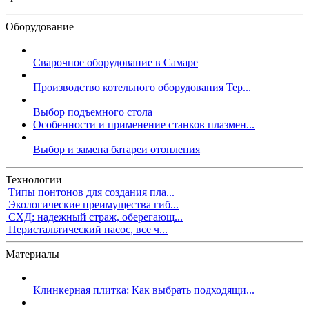
Оборудование
Сварочное оборудование в Самаре
Производство котельного оборудования Тер...
Выбор подъемного стола
Особенности и применение станков плазмен...
Выбор и замена батареи отопления
Технологии
Типы понтонов для создания пла...
Экологические преимущества гиб...
СХД: надежный страж, оберегающ...
Перистальтический насос, все ч...
Материалы
Клинкерная плитка: Как выбрать подходящи...