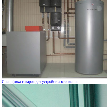
Специфика товаров для устройства отопления