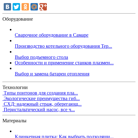
Оборудование
Сварочное оборудование в Самаре
Производство котельного оборудования Тер...
Выбор подъемного стола
Особенности и применение станков плазмен...
Выбор и замена батареи отопления
Технологии
Типы понтонов для создания пла...
Экологические преимущества гиб...
СХД: надежный страж, оберегающ...
Перистальтический насос, все ч...
Материалы
Клинкерная плитка: Как выбрать подходящи...