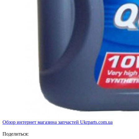
Обзор интернет магазина запчастей Ukrparts.com.ua
Поделиться: