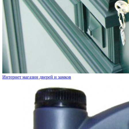
Интернет магазин дверей и замков