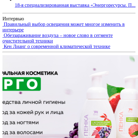
18-я специализированная выставка «Энергоресурсы. П...
Интервью
Правильный выбор освещения может многое изменить в
интерьере
Обеззараживание воздуха – новое слово в сегменте
очистительной техники
Кен Лианг о современной климатической технике