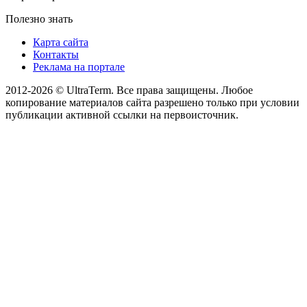
Полезно знать
Карта сайта
Контакты
Реклама на портале
2012-2026 © UltraTerm. Все права защищены. Любое
копирование материалов сайта разрешено только при условии
публикации активной ссылки на первоисточник.