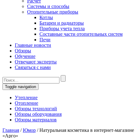
Расчет
Системы и способы
Отопительные приборы
Котлы
Батареи и радиаторы
Приборы учета тепла
Составные части отопительных систем
Печи
Главные новости
Обзоры
Обучение
Отвечают эксперты
Связаться с нами
Toggle navigation
Утепление
Отопление
Обзоры технологий
Обзоры оборудования
Обзоры материалов
Главная
/
Юмор
/
Натуральная косметика в интернет-магазине
«Арго»