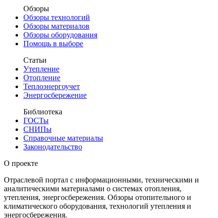
Обзоры
Обзоры технологий
Обзоры материалов
Обзоры оборудования
Помощь в выборе
Статьи
Утепление
Отопление
Теплоэнергоучет
Энергосбережение
Библиотека
ГОСТы
СНИПы
Справочные материалы
Законодательство
О проекте
Отраслевой портал с информационными, техническими и
аналитическими материалами о системах отопления,
утепления, энергосбережения. Обзоры отопительного и
климатического оборудования, технологий утепления и
энергосбережения.