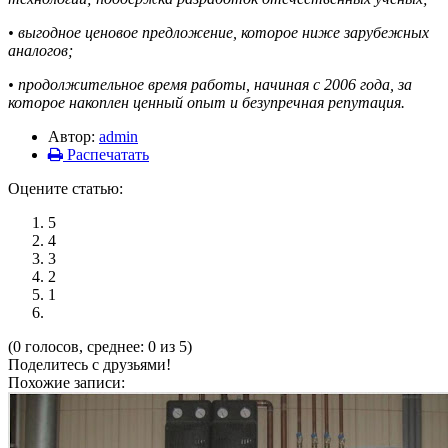
• выгодное ценовое предложение, которое ниже зарубежных
аналогов;
• продолжительное время работы, начиная с 2006 года, за
которое накоплен ценный опыт и безупречная репутация.
Автор:
admin
Распечатать
Оцените статью:
5
4
3
2
1
(0 голосов, среднее: 0 из 5)
Поделитесь с друзьями!
Похожие записи: