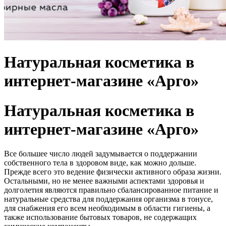
Натуральная косметика в
интернет-магазине «Арго»
Натуральная косметика в
интернет-магазине «Арго»
Все большее число людей задумывается о поддержании
собственного тела в здоровом виде, как можно дольше.
Прежде всего это ведение физически активного образа жизни.
Остальными, но не менее важными аспектами здоровья и
долголетия являются правильно сбалансированное питание и
натуральные средства для поддержания организма в тонусе,
для снабжения его всем необходимым в области гигиены, а
также использование бытовых товаров, не содержащих