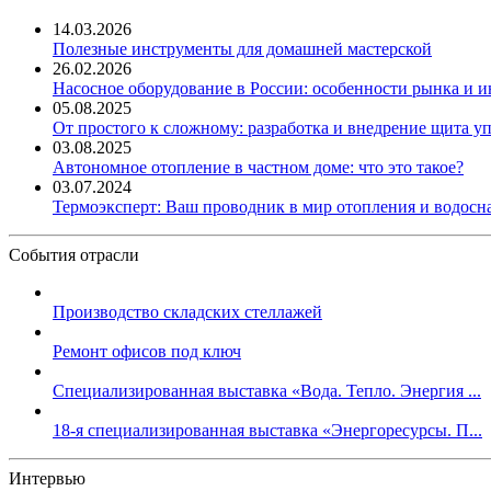
14.03.2026
Полезные инструменты для домашней мастерской
26.02.2026
Насосное оборудование в России: особенности рынка и 
05.08.2025
От простого к сложному: разработка и внедрение щита у
03.08.2025
Автономное отопление в частном доме: что это такое?
03.07.2024
Термоэксперт: Ваш проводник в мир отопления и водос
События отрасли
Производство складских стеллажей
Ремонт офисов под ключ
Специализированная выставка «Вода. Тепло. Энергия ...
18-я специализированная выставка «Энергоресурсы. П...
Интервью