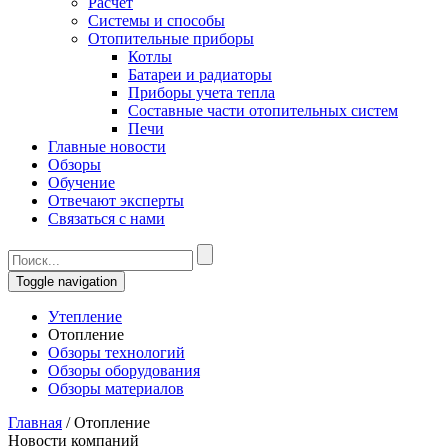
Расчет
Системы и способы
Отопительные приборы
Котлы
Батареи и радиаторы
Приборы учета тепла
Составные части отопительных систем
Печи
Главные новости
Обзоры
Обучение
Отвечают эксперты
Связаться с нами
Toggle navigation
Утепление
Отопление
Обзоры технологий
Обзоры оборудования
Обзоры материалов
Главная
/
Отопление
Новости компаний