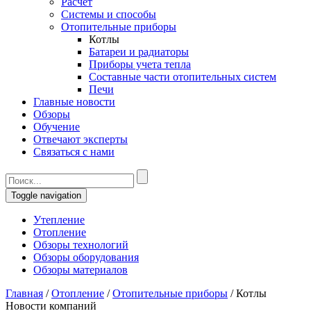
Расчет
Системы и способы
Отопительные приборы
Котлы
Батареи и радиаторы
Приборы учета тепла
Составные части отопительных систем
Печи
Главные новости
Обзоры
Обучение
Отвечают эксперты
Связаться с нами
Toggle navigation
Утепление
Отопление
Обзоры технологий
Обзоры оборудования
Обзоры материалов
Главная
/
Отопление
/
Отопительные приборы
/
Котлы
Новости компаний