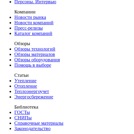
Персоны. Интервью
Компании
Новости рынка
Новости компаний
Пресс-релизы
Каталог компаний
Обзоры
Обзоры технологий
Обзоры материалов
Обзоры оборудования
Помощь в выборе
Статьи
Утепление
Отопление
Теплоэнергоучет
Энергосбережение
Библиотека
ГОСТы
СНИПы
Справочные материалы
Законодательство