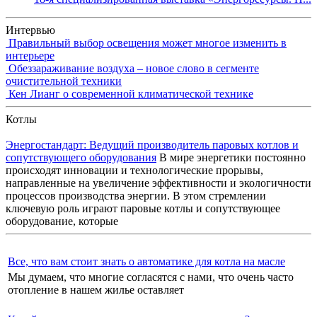
Интервью
Правильный выбор освещения может многое изменить в
интерьере
Обеззараживание воздуха – новое слово в сегменте
очистительной техники
Кен Лианг о современной климатической технике
Котлы
Энергостандарт: Ведущий производитель паровых котлов и
сопутствующего оборудования
В мире энергетики постоянно
происходят инновации и технологические прорывы,
направленные на увеличение эффективности и экологичности
процессов производства энергии. В этом стремлении
ключевую роль играют паровые котлы и сопутствующее
оборудование, которые
Все, что вам стоит знать о автоматике для котла на масле
Мы думаем, что многие согласятся с нами, что очень часто
отопление в нашем жилье оставляет