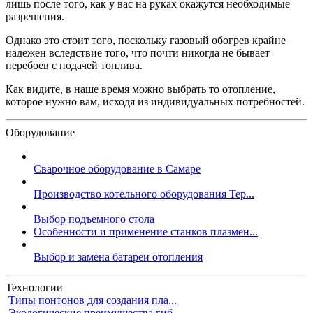
лишь после того, как у вас на руках окажутся необходимые
разрешения.
Однако это стоит того, поскольку газовый обогрев крайне
надежен вследствие того, что почти никогда не бывает
перебоев с подачей топлива.
Как видите, в наше время можно выбрать то отопление,
которое нужно вам, исходя из индивидуальных потребностей.
Оборудование
Сварочное оборудование в Самаре
Производство котельного оборудования Тер...
Выбор подъемного стола
Особенности и применение станков плазмен...
Выбор и замена батареи отопления
Технологии
Типы понтонов для создания пла...
Экологические преимущества гиб...