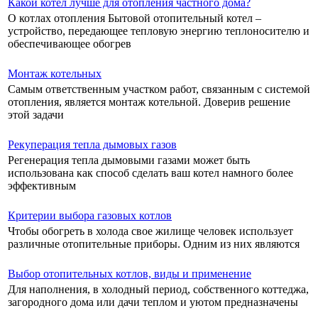
Какой котел лучше для отопления частного дома?
О котлах отопления Бытовой отопительный котел –
устройство, передающее тепловую энергию теплоносителю и
обеспечивающее обогрев
Монтаж котельных
Самым ответственным участком работ, связанным с системой
отопления, является монтаж котельной. Доверив решение
этой задачи
Рекуперация тепла дымовых газов
Регенерация тепла дымовыми газами может быть
использована как способ сделать ваш котел намного более
эффективным
Критерии выбора газовых котлов
Чтобы обогреть в холода свое жилище человек использует
различные отопительные приборы. Одним из них являются
Выбор отопительных котлов, виды и применение
Для наполнения, в холодный период, собственного коттеджа,
загородного дома или дачи теплом и уютом предназначены