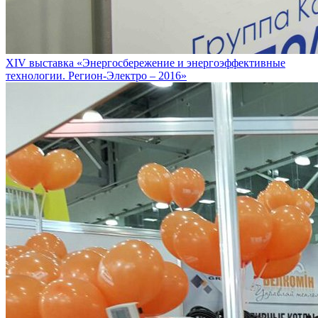
XIV выставка «Энергосбережение и энергоэффективные
технологии. Регион-Электро – 2016»