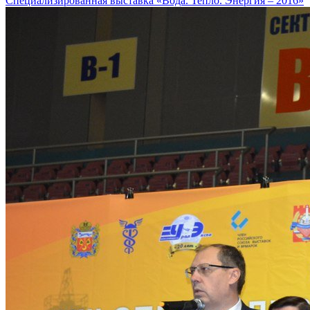
Специализированная выставка «Вода. Тепло. Энергия – 2016»