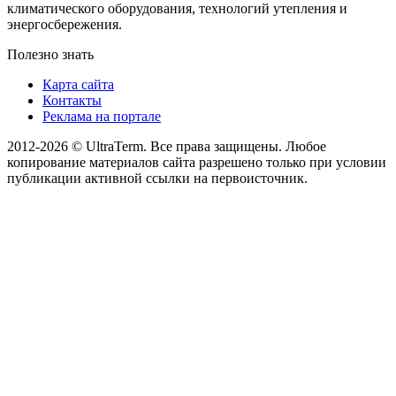
климатического оборудования, технологий утепления и
энергосбережения.
Полезно знать
Карта сайта
Контакты
Реклама на портале
2012-2026 © UltraTerm. Все права защищены. Любое
копирование материалов сайта разрешено только при условии
публикации активной ссылки на первоисточник.