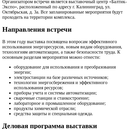
Организатором встречи является выставочный центр «Балтик-
Экспо», расположенный по адресу г. Калининград, ул.
Октябрьская, д. 3а. Все запланированные мероприятия будут
проходить на территории комплекса.
Направления встречи
В этом году выставка посвящена вопросам эффективного
использования энергоресурсов, новым видам оборудования,
технологиям автоматизации, а также безопасности труда. К
основным разделам мероприятия можно отнести:
оборудование для использования и преобразования
энергии;
электростанции на базе различных источников;
технологии энергосбережения и эффективного
использования ресурсов;
приборы учета и системы автоматизации;
сварочные станции и станкостроение;
лабораторное и промышленное оборудование;
продукты химической отрасли;
средства защиты и специальная одежда.
Деловая программа выставки