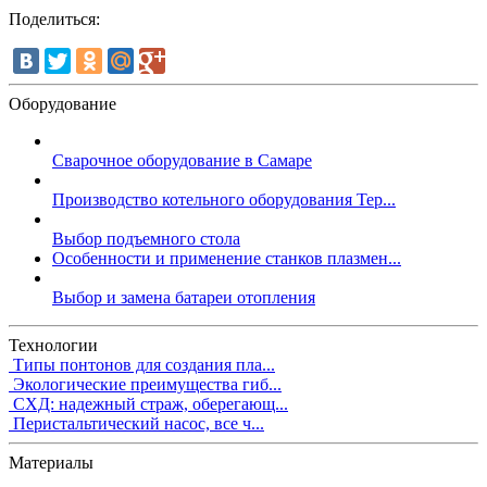
Поделиться:
Оборудование
Сварочное оборудование в Самаре
Производство котельного оборудования Тер...
Выбор подъемного стола
Особенности и применение станков плазмен...
Выбор и замена батареи отопления
Технологии
Типы понтонов для создания пла...
Экологические преимущества гиб...
СХД: надежный страж, оберегающ...
Перистальтический насос, все ч...
Материалы