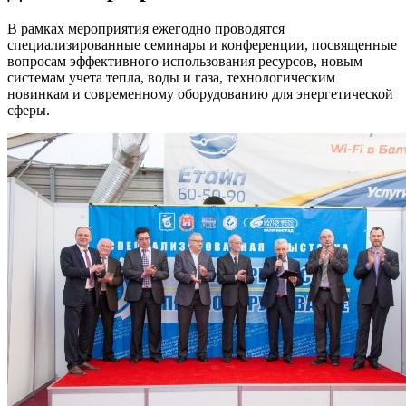
В рамках мероприятия ежегодно проводятся
специализированные семинары и конференции, посвященные
вопросам эффективного использования ресурсов, новым
системам учета тепла, воды и газа, технологическим
новинкам и современному оборудованию для энергетической
сферы.