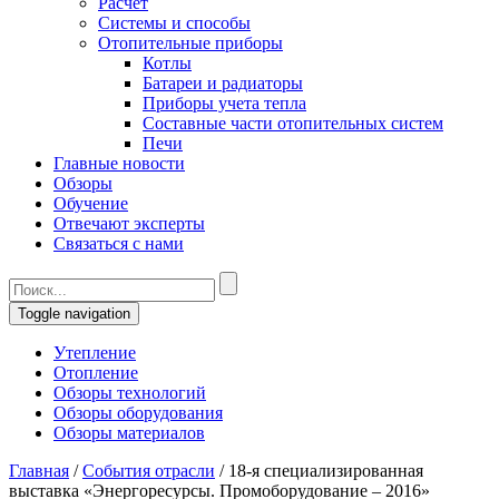
Расчет
Системы и способы
Отопительные приборы
Котлы
Батареи и радиаторы
Приборы учета тепла
Составные части отопительных систем
Печи
Главные новости
Обзоры
Обучение
Отвечают эксперты
Связаться с нами
Toggle navigation
Утепление
Отопление
Обзоры технологий
Обзоры оборудования
Обзоры материалов
Главная
/
События отрасли
/
18-я специализированная
выставка «Энергоресурсы. Промоборудование – 2016»