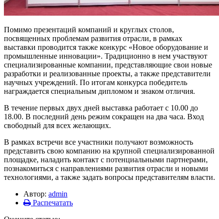
Помимо презентаций компаний и круглых столов,
посвященных проблемам развития отрасли, в рамках
выставки проводится также конкурс «Новое оборудование и
промышленные инновации». Традиционно в нем участвуют
специализированные компании, представляющие свои новые
разработки и реализованные проекты, а также представители
научных учреждений. По итогам конкурса победитель
награждается специальным дипломом и знаком отличия.
В течение первых двух дней выставка работает с 10.00 до
18.00. В последний день режим сокращен на два часа. Вход
свободный для всех желающих.
В рамках встречи все участники получают возможность
представить свою компанию на крупной специализированной
площадке, наладить контакт с потенциальными партнерами,
познакомиться с направлениями развития отрасли и новыми
технологиями, а также задать вопросы представителям власти.
Автор:
admin
Распечатать