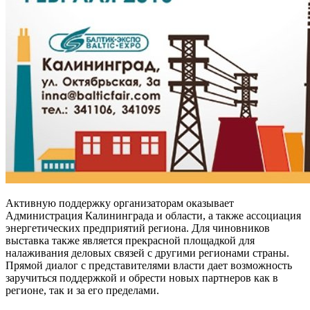
Активную поддержку организаторам оказывает
Администрация Калининграда и области, а также ассоциация
энергетических предприятий региона. Для чиновников
выставка также является прекрасной площадкой для
налаживания деловых связей с другими регионами страны.
Прямой диалог с представителями власти дает возможность
заручиться поддержкой и обрести новых партнеров как в
регионе, так и за его пределами.