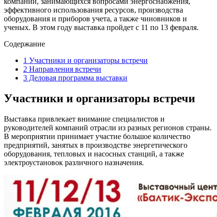
компаний, занимающихся вопросами энергоснабжения,
эффективного использования ресурсов, производства
оборудования и приборов учета, а также чиновников и
ученых. В этом году выставка пройдет с 11 по 13 февраля.
Содержание
1
Участники и организаторы встречи
2
Направления встречи
3
Деловая программа выставки
Участники и организаторы встречи
Выставка привлекает внимание специалистов и
руководителей компаний отрасли из разных регионов страны.
В мероприятии принимает участие большое количество
предприятий, занятых в производстве энергетического
оборудования, тепловых и насосных станций, а также
электроустановок различного назначения.