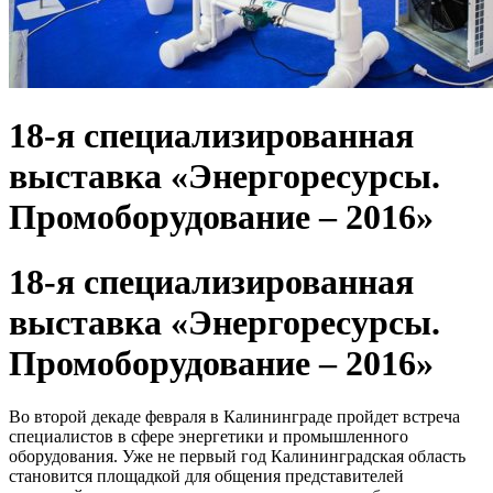
18-я специализированная
выставка «Энергоресурсы.
Промоборудование – 2016»
18-я специализированная
выставка «Энергоресурсы.
Промоборудование – 2016»
Во второй декаде февраля в Калининграде пройдет встреча
специалистов в сфере энергетики и промышленного
оборудования. Уже не первый год Калининградская область
становится площадкой для общения представителей