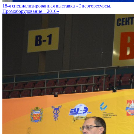
18-я специализированная выставка «Энергоресурсы.
Промоборудование – 2016»