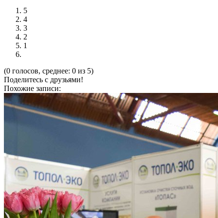
5
4
3
2
1
(0 голосов, среднее: 0 из 5)
Поделитесь с друзьями!
Похожие записи: