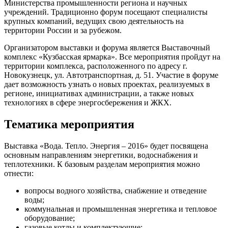
Министерства промышленности региона и научных
учреждений. Традиционно форум посещают специалисты
крупных компаний, ведущих свою деятельность на
территории России и за рубежом.
Организатором выставки и форума является Выставочный
комплекс «Кузбасская ярмарка». Все мероприятия пройдут на
территории комплекса, расположенного по адресу г.
Новокузнецк, ул. Автотранспортная, д. 51. Участие в форуме
дает возможность узнать о новых проектах, реализуемых в
регионе, инициативах администрации, а также новых
технологиях в сфере энергосбережения и ЖКХ.
Тематика мероприятия
Выставка «Вода. Тепло. Энергия – 2016» будет посвящена
основным направлениям энергетики, водоснабжения и
теплотехники. К базовым разделам мероприятия можно
отнести:
вопросы водного хозяйства, снабжение и отведение
воды;
коммунальная и промышленная энергетика и тепловое
оборудование;
газовые котлы и комплектующие;