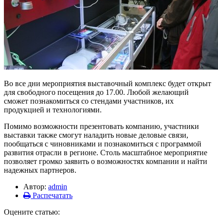
Во все дни мероприятия выставочный комплекс будет открыт
для свободного посещения до 17.00. Любой желающий
сможет познакомиться со стендами участников, их
продукцией и технологиями.
Помимо возможности презентовать компанию, участники
выставки также смогут наладить новые деловые связи,
пообщаться с чиновниками и познакомиться с программой
развития отрасли в регионе. Столь масштабное мероприятие
позволяет громко заявить о возможностях компании и найти
надежных партнеров.
Автор:
admin
Распечатать
Оцените статью: