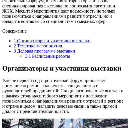
строительный форум, в рамках которого организована
специализированная выставка по вопросам энергетики и
ЖКХ. Масштаб мероприятия дает возможность не только
познакомиться с направлениями развития отрасли, но и
наладить контакты со специалистами смежных сфер.
Содержание
1
Организаторы и участники выставки
2
Тематика мероприятия
3
Деловая программа выставки
3.1
Расписание работы
Организаторы и участники выставки
Уже не первый год строительный форум привлекает
внимание огромного количества специалистов и
руководителей предприятий. Специализированные выставки
в рамках столь масштабного мероприятия позволяют
познакомиться с направлениями развития отраслей в регионе
и стране в целом, наладить деловые связи, а также прямой
диалог с представителями власти.