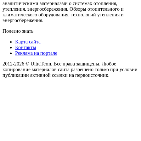
аналитическими материалами о системах отопления,
утепления, энергосбережения. Обзоры отопительного и
климатического оборудования, технологий утепления и
энергосбережения.
Полезно знать
Карта сайта
Контакты
Реклама на портале
2012-2026 © UltraTerm. Все права защищены. Любое
копирование материалов сайта разрешено только при условии
публикации активной ссылки на первоисточник.