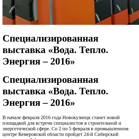
Специализированная
выставка «Вода. Тепло.
Энергия – 2016»
Специализированная
выставка «Вода. Тепло.
Энергия – 2016»
В начале февраля 2016 года Новокузнецк станет новой
площадкой для встречи специалистов в строительной и
энергетической сфере. Со 2 по 5 февраля в промышленном
центре Кемеровской области пройдет 24-й Сибирский