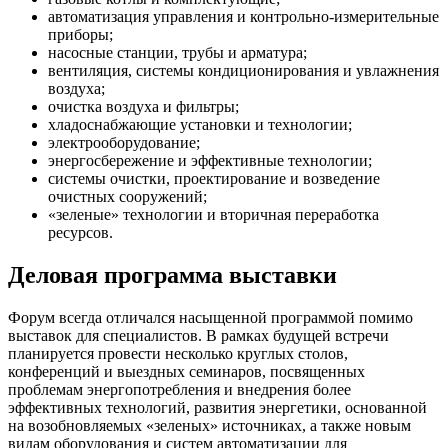
автоматизация управления и контрольно-измерительные
приборы;
насосные станции, трубы и арматура;
вентиляция, системы кондиционирования и увлажнения
воздуха;
очистка воздуха и фильтры;
хладоснабжающие установки и технологии;
электрооборудование;
энергосбережение и эффективные технологии;
системы очистки, проектирование и возведение
очистных сооружений;
«зеленые» технологии и вторичная переработка
ресурсов.
Деловая программа выставки
Форум всегда отличался насыщенной программой помимо
выставок для специалистов. В рамках будущей встречи
планируется провести несколько круглых столов,
конференций и выездных семинаров, посвященных
проблемам энергопотребления и внедрения более
эффективных технологий, развития энергетики, основанной
на возобновляемых «зеленых» источниках, а также новым
видам оборудования и систем автоматизации для