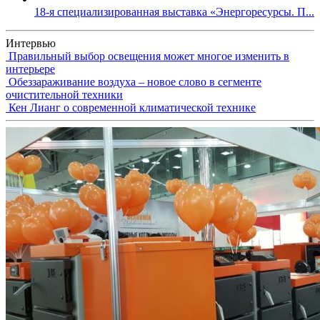
18-я специализированная выставка «Энергоресурсы. П...
Интервью
Правильный выбор освещения может многое изменить в
интерьере
Обеззараживание воздуха – новое слово в сегменте
очистительной техники
Кен Лианг о современной климатической технике