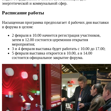
энергетической и коммунальной сфер.
Расписание работы
Насыщенная программа предполагает 4 рабочих дня выставки
и форума в целом:
2 февраля в 10.00 начнется регистрация участников,
затем в 12.00 состоится церемония открытия
мероприятия;
3 и 4 февраля выставка будет работать с 10.00 до 17.00;
5 февраля выставка откроется в 10.00, а в 14.00
состоится официальное закрытие форума.