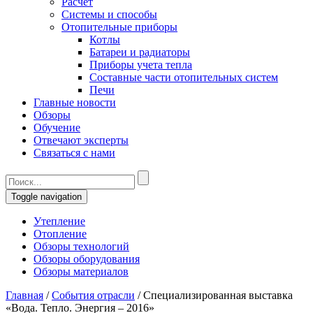
Расчет
Системы и способы
Отопительные приборы
Котлы
Батареи и радиаторы
Приборы учета тепла
Составные части отопительных систем
Печи
Главные новости
Обзоры
Обучение
Отвечают эксперты
Связаться с нами
Toggle navigation
Утепление
Отопление
Обзоры технологий
Обзоры оборудования
Обзоры материалов
Главная
/
События отрасли
/
Специализированная выставка
«Вода. Тепло. Энергия – 2016»