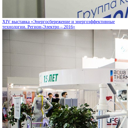
XIV выставка «Энергосбережение и энергоэффективные
технологии. Регион-Электро – 2016»