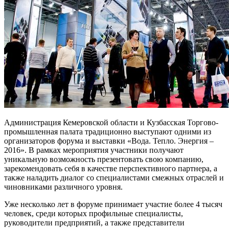
Администрация Кемеровской области и Кузбасская Торгово-
промышленная палата традиционно выступают одними из
организаторов форума и выставки «Вода. Тепло. Энергия –
2016». В рамках мероприятия участники получают
уникальную возможность презентовать свою компанию,
зарекомендовать себя в качестве перспективного партнера, а
также наладить диалог со специалистами смежных отраслей и
чиновниками различного уровня.
Уже несколько лет в форуме принимает участие более 4 тысяч
человек, среди которых профильные специалисты,
руководители предприятий, а также представители