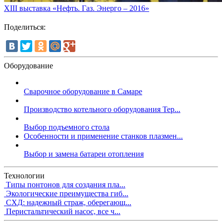
XIII выставка «Нефть. Газ. Энерго – 2016»
Поделиться:
Оборудование
Сварочное оборудование в Самаре
Производство котельного оборудования Тер...
Выбор подъемного стола
Особенности и применение станков плазмен...
Выбор и замена батареи отопления
Технологии
Типы понтонов для создания пла...
Экологические преимущества гиб...
СХД: надежный страж, оберегающ...
Перистальтический насос, все ч...