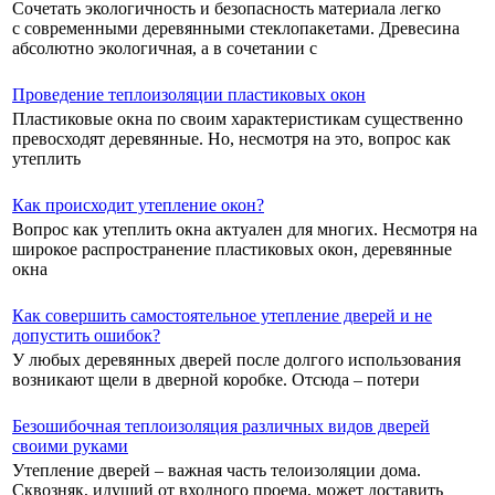
Сочетать экологичность и безопасность материала легко
с современными деревянными стеклопакетами. Древесина
абсолютно экологичная, а в сочетании с
Проведение теплоизоляции пластиковых окон
Пластиковые окна по своим характеристикам существенно
превосходят деревянные. Но, несмотря на это, вопрос как
утеплить
Как происходит утепление окон?
Вопрос как утеплить окна актуален для многих. Несмотря на
широкое распространение пластиковых окон, деревянные
окна
Как совершить самостоятельное утепление дверей и не
допустить ошибок?
У любых деревянных дверей после долгого использования
возникают щели в дверной коробке. Отсюда – потери
Безошибочная теплоизоляция различных видов дверей
своими руками
Утепление дверей – важная часть телоизоляции дома.
Сквозняк, идущий от входного проема, может доставить