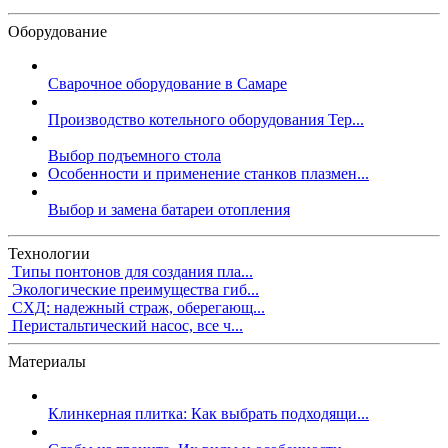
Оборудование
Сварочное оборудование в Самаре
Производство котельного оборудования Тер...
Выбор подъемного стола
Особенности и применение станков плазмен...
Выбор и замена батареи отопления
Технологии
Типы понтонов для создания пла...
Экологические преимущества гиб...
СХД: надежный страж, оберегающ...
Перистальтический насос, все ч...
Материалы
Клинкерная плитка: Как выбрать подходящи...