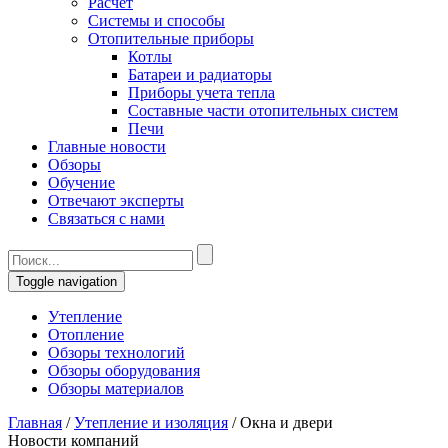
Расчет
Системы и способы
Отопительные приборы
Котлы
Батареи и радиаторы
Приборы учета тепла
Составные части отопительных систем
Печи
Главные новости
Обзоры
Обучение
Отвечают эксперты
Связаться с нами
Toggle navigation
Утепление
Отопление
Обзоры технологий
Обзоры оборудования
Обзоры материалов
Главная
/
Утепление и изоляция
/
Окна и двери
Новости компаний