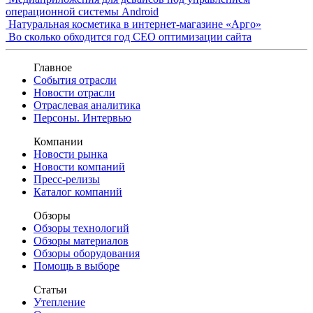
операционной системы Android
Натуральная косметика в интернет-магазине «Арго»
Во сколько обходится год СЕО оптимизации сайта
Главное
События отрасли
Новости отрасли
Отраслевая аналитика
Персоны. Интервью
Компании
Новости рынка
Новости компаний
Пресс-релизы
Каталог компаний
Обзоры
Обзоры технологий
Обзоры материалов
Обзоры оборудования
Помощь в выборе
Статьи
Утепление