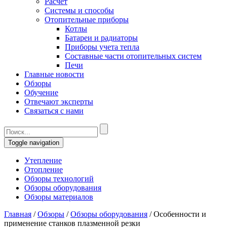
Расчет
Системы и способы
Отопительные приборы
Котлы
Батареи и радиаторы
Приборы учета тепла
Составные части отопительных систем
Печи
Главные новости
Обзоры
Обучение
Отвечают эксперты
Связаться с нами
Toggle navigation
Утепление
Отопление
Обзоры технологий
Обзоры оборудования
Обзоры материалов
Главная
/
Обзоры
/
Обзоры оборудования
/
Особенности и
применение станков плазменной резки