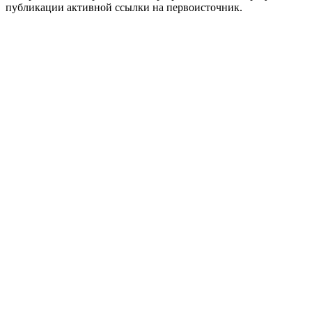
публикации активной ссылки на первоисточник.