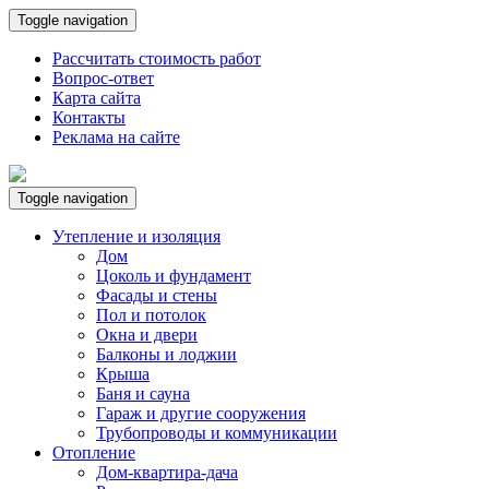
Toggle navigation
Рассчитать стоимость работ
Вопрос-ответ
Карта сайта
Контакты
Реклама на сайте
Toggle navigation
Утепление и изоляция
Дом
Цоколь и фундамент
Фасады и стены
Пол и потолок
Окна и двери
Балконы и лоджии
Крыша
Баня и сауна
Гараж и другие сооружения
Трубопроводы и коммуникации
Отопление
Дом-квартира-дача