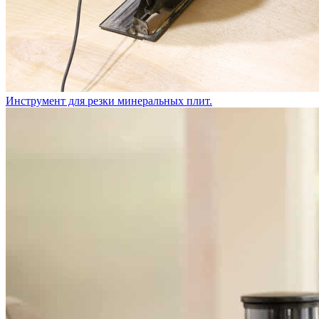
Инструмент для резки минеральных плит.