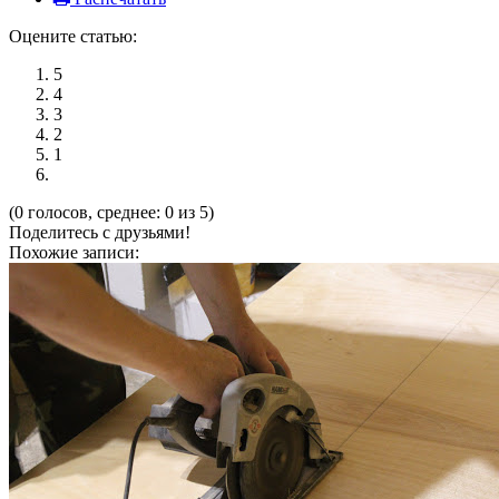
Оцените статью:
5
4
3
2
1
(0 голосов, среднее: 0 из 5)
Поделитесь с друзьями!
Похожие записи: