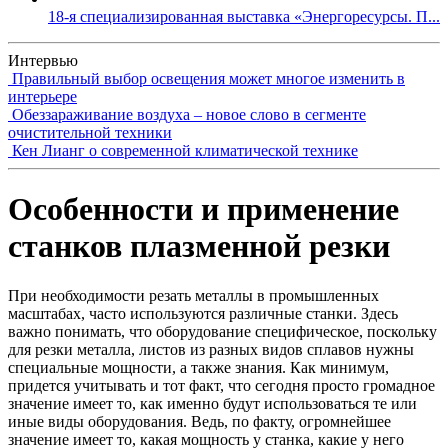
18-я специализированная выставка «Энергоресурсы. П...
Интервью
Правильный выбор освещения может многое изменить в
интерьере
Обеззараживание воздуха – новое слово в сегменте
очистительной техники
Кен Лианг о современной климатической технике
Особенности и применение
станков плазменной резки
При необходимости резать металлы в промышленных
масштабах, часто используются различные станки. Здесь
важно понимать, что оборудование специфическое, поскольку
для резки металла, листов из разных видов сплавов нужны
специальные мощности, а также знания. Как минимум,
придется учитывать и тот факт, что сегодня просто громадное
значение имеет то, как именно будут использоваться те или
иные виды оборудования. Ведь, по факту, огромнейшее
значение имеет то, какая мощность у станка, какие у него