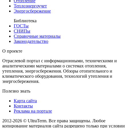
Отопление
Теплоэнергоучет
Энергосбережение
Библиотека
ГОСТы
СНИПы
Справочные материалы
Законодательство
О проекте
Отраслевой портал с информационными, техническими и
аналитическими материалами о системах отопления,
утепления, энергосбережения. Обзоры отопительного и
климатического оборудования, технологий утепления и
энергосбережения.
Полезно знать
Карта сайта
Контакты
Реклама на портале
2012-2026 © UltraTerm. Все права защищены. Любое
копирование материалов сайта разрешено только при условии