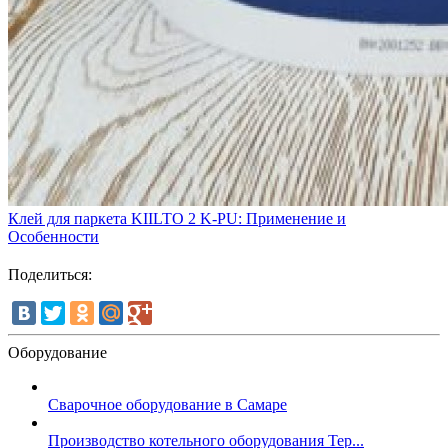
Клей для паркета KIILTO 2 K-PU: Применение и
Особенности
Поделиться:
Оборудование
Сварочное оборудование в Самаре
Производство котельного оборудования Тер...