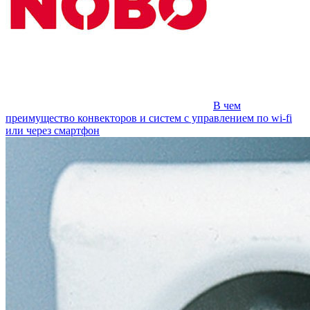
В чем
преимущество конвекторов и систем с управлением по wi-fi
или через смартфон