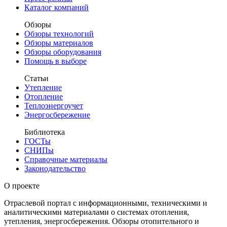
Каталог компаний
Обзоры
Обзоры технологий
Обзоры материалов
Обзоры оборудования
Помощь в выборе
Статьи
Утепление
Отопление
Теплоэнергоучет
Энергосбережение
Библиотека
ГОСТы
СНИПы
Справочные материалы
Законодательство
О проекте
Отраслевой портал с информационными, техническими и
аналитическими материалами о системах отопления,
утепления, энергосбережения. Обзоры отопительного и