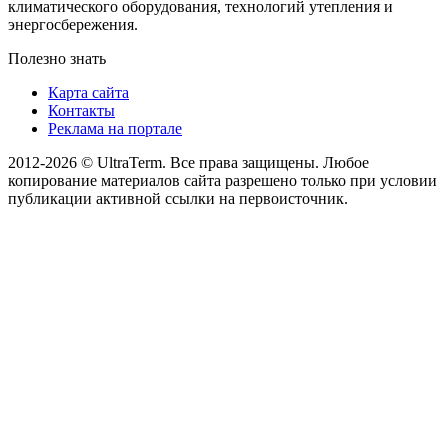
климатического оборудования, технологий утепления и
энергосбережения.
Полезно знать
Карта сайта
Контакты
Реклама на портале
2012-2026 © UltraTerm. Все права защищены. Любое
копирование материалов сайта разрешено только при условии
публикации активной ссылки на первоисточник.