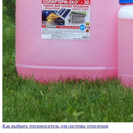
Как выбрать теплоноситель для системы отопления