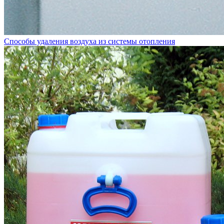
Способы удаления воздуха из системы отопления