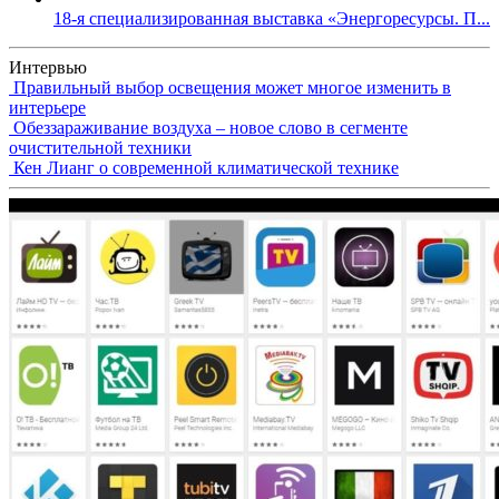
18-я специализированная выставка «Энергоресурсы. П...
Интервью
Правильный выбор освещения может многое изменить в
интерьере
Обеззараживание воздуха – новое слово в сегменте
очистительной техники
Кен Лианг о современной климатической технике