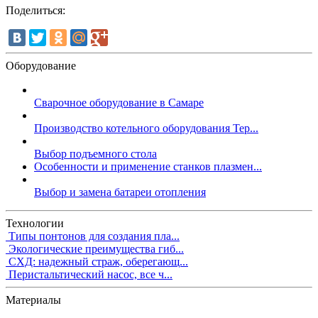
Поделиться:
Оборудование
Сварочное оборудование в Самаре
Производство котельного оборудования Тер...
Выбор подъемного стола
Особенности и применение станков плазмен...
Выбор и замена батареи отопления
Технологии
Типы понтонов для создания пла...
Экологические преимущества гиб...
СХД: надежный страж, оберегающ...
Перистальтический насос, все ч...
Материалы