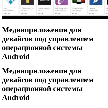
Медиаприложения для
девайсов под управлением
операционной системы
Android
Медиаприложения для
девайсов под управлением
операционной системы
Android