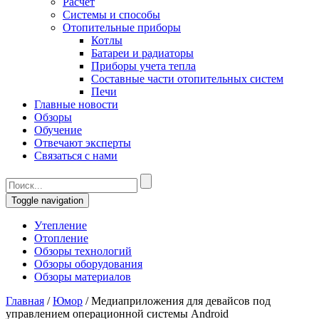
Расчет
Системы и способы
Отопительные приборы
Котлы
Батареи и радиаторы
Приборы учета тепла
Составные части отопительных систем
Печи
Главные новости
Обзоры
Обучение
Отвечают эксперты
Связаться с нами
Toggle navigation
Утепление
Отопление
Обзоры технологий
Обзоры оборудования
Обзоры материалов
Главная
/
Юмор
/
Медиаприложения для девайсов под
управлением операционной системы Android