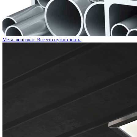
Металлопрокат. Все что нужно знать.