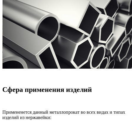
Сфера применения изделий
Примененется данный металлопрокат во всех видах и типах
изделий из нержавейки: