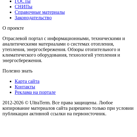
ГОСТы
СНИПы
Справочные материалы
Законодательство
О проекте
Отраслевой портал с информационными, техническими и
аналитическими материалами о системах отопления,
утепления, энергосбережения. Обзоры отопительного и
климатического оборудования, технологий утепления и
энергосбережения.
Полезно знать
Карта сайта
Контакты
Реклама на портале
2012-2026 © UltraTerm. Все права защищены. Любое
копирование материалов сайта разрешено только при условии
публикации активной ссылки на первоисточник.