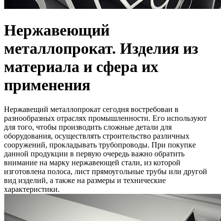
Нержавеющий
металлопрокат. Изделия из
материала и сфера их
применения
Нержавещий металлопрокат сегодня востребован в
разнообразных отраслях промышленности.
Его используют
для того, чтобы производить сложные детали для
оборудования, осуществлять строительство различных
сооружений, прокладывать трубопроводы. При покупке
данной продукции в первую очередь важно обратить
внимание на марку нержавеющей стали, из которой
изготовлена полоса, лист
прямоугольные
трубы или другой
вид изделий, а также на размеры и технические
характеристики.