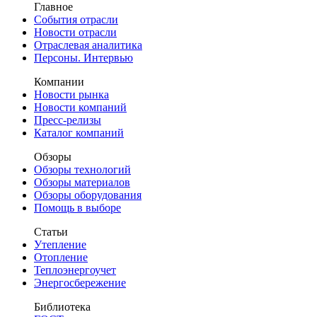
Главное
События отрасли
Новости отрасли
Отраслевая аналитика
Персоны. Интервью
Компании
Новости рынка
Новости компаний
Пресс-релизы
Каталог компаний
Обзоры
Обзоры технологий
Обзоры материалов
Обзоры оборудования
Помощь в выборе
Статьи
Утепление
Отопление
Теплоэнергоучет
Энергосбережение
Библиотека