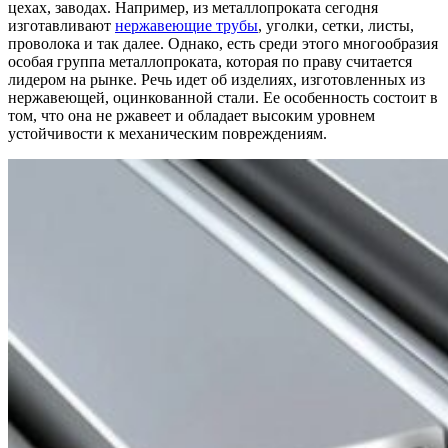
цехах, заводах. Например, из металлопроката сегодня
изготавливают
нержавеющие трубы
, уголки, сетки, листы,
проволока и так далее. Однако, есть среди этого многообразия
особая группа металлопроката, которая по праву считается
лидером на рынке. Речь идет об изделиях, изготовленных из
нержавеющей, оцинкованной стали. Ее особенность состоит в
том, что она не ржавеет и обладает высоким уровнем
устойчивости к механическим повреждениям.