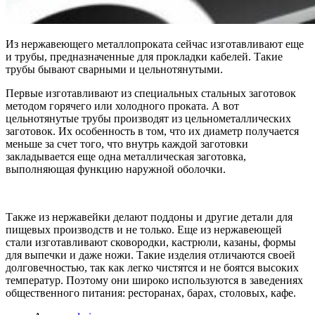
Из нержавеющего металлопроката сейчас изготавливают еще
и трубы, предназначенные для прокладки кабелей. Такие
трубы бывают сварными и цельнотянутыми.
Первые изготавливают из специальных стальных заготовок
методом горячего или холодного проката. А вот
цельнотянутые трубы производят из цельнометаллических
заготовок. Их особенность в том, что их диаметр получается
меньше за счет того, что внутрь каждой заготовки
закладывается еще одна металлическая заготовка,
выполняющая функцию наружной оболочки.
Также из нержавейки делают поддоны и другие детали для
пищевых производств и не только. Еще из нержавеющей
стали изготавливают сковородки, кастрюли, казаны, формы
для выпечки и даже ножи. Такие изделия отличаются своей
долговечностью, так как легко чистятся и не боятся высоких
температур. Поэтому они широко используются в заведениях
общественного питания: ресторанах, барах, столовых, кафе.