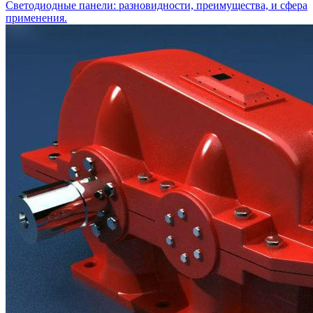
Светодиодные панели: разновидности, преимущества, и сфера
применения.