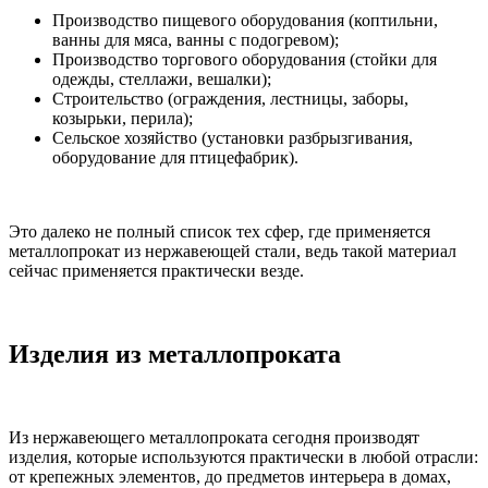
Производство пищевого оборудования (коптильни,
ванны для мяса, ванны с подогревом);
Производство торгового оборудования (стойки для
одежды, стеллажи, вешалки);
Строительство (ограждения, лестницы, заборы,
козырьки, перила);
Сельское хозяйство (установки разбрызгивания,
оборудование для птицефабрик).
Это далеко не полный список тех сфер, где применяется
металлопрокат из нержавеющей стали, ведь такой материал
сейчас применяется практически везде.
Изделия из металлопроката
Из нержавеющего металлопроката сегодня производят
изделия, которые используются практически в любой отрасли:
от крепежных элементов, до предметов интерьера в домах,