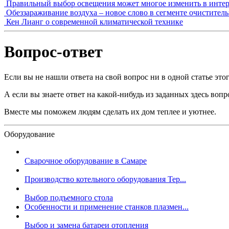
Правильный выбор освещения может многое изменить в интер
Обеззараживание воздуха – новое слово в сегменте очистител
Кен Лианг о современной климатической технике
Вопрос-ответ
Если вы не нашли ответа на свой вопрос ни в одной статье этог
А если вы знаете ответ на какой-нибудь из заданных здесь во
Вместе мы поможем людям сделать их дом теплее и уютнее.
Оборудование
Сварочное оборудование в Самаре
Производство котельного оборудования Тер...
Выбор подъемного стола
Особенности и применение станков плазмен...
Выбор и замена батареи отопления