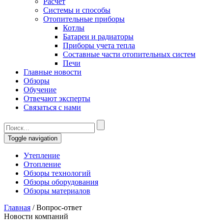
Расчет
Системы и способы
Отопительные приборы
Котлы
Батареи и радиаторы
Приборы учета тепла
Составные части отопительных систем
Печи
Главные новости
Обзоры
Обучение
Отвечают эксперты
Связаться с нами
Toggle navigation
Утепление
Отопление
Обзоры технологий
Обзоры оборудования
Обзоры материалов
Главная
/
Вопрос-ответ
Новости компаний