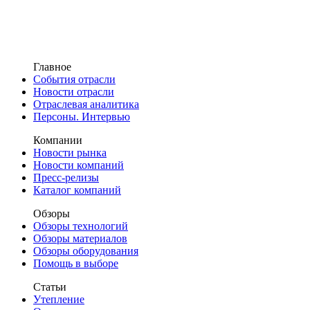
Главное
События отрасли
Новости отрасли
Отраслевая аналитика
Персоны. Интервью
Компании
Новости рынка
Новости компаний
Пресс-релизы
Каталог компаний
Обзоры
Обзоры технологий
Обзоры материалов
Обзоры оборудования
Помощь в выборе
Статьи
Утепление