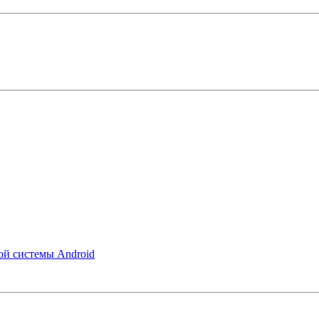
ой системы Android