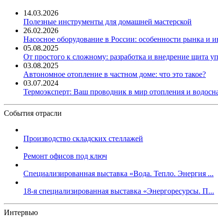
14.03.2026
Полезные инструменты для домашней мастерской
26.02.2026
Насосное оборудование в России: особенности рынка и 
05.08.2025
От простого к сложному: разработка и внедрение щита у
03.08.2025
Автономное отопление в частном доме: что это такое?
03.07.2024
Термоэксперт: Ваш проводник в мир отопления и водос
События отрасли
Производство складских стеллажей
Ремонт офисов под ключ
Специализированная выставка «Вода. Тепло. Энергия ...
18-я специализированная выставка «Энергоресурсы. П...
Интервью