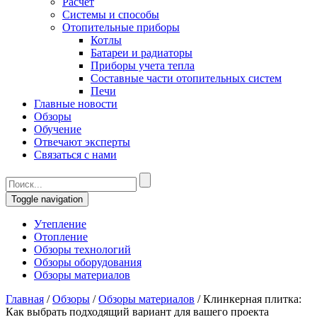
Расчет
Системы и способы
Отопительные приборы
Котлы
Батареи и радиаторы
Приборы учета тепла
Составные части отопительных систем
Печи
Главные новости
Обзоры
Обучение
Отвечают эксперты
Связаться с нами
Toggle navigation
Утепление
Отопление
Обзоры технологий
Обзоры оборудования
Обзоры материалов
Главная
/
Обзоры
/
Обзоры материалов
/
Клинкерная плитка:
Как выбрать подходящий вариант для вашего проекта