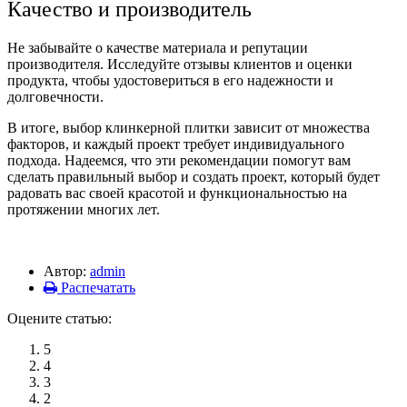
Качество и производитель
Не забывайте о качестве материала и репутации
производителя. Исследуйте отзывы клиентов и оценки
продукта, чтобы удостовериться в его надежности и
долговечности.
В итоге, выбор клинкерной плитки зависит от множества
факторов, и каждый проект требует индивидуального
подхода. Надеемся, что эти рекомендации помогут вам
сделать правильный выбор и создать проект, который будет
радовать вас своей красотой и функциональностью на
протяжении многих лет.
Автор:
admin
Распечатать
Оцените статью:
5
4
3
2