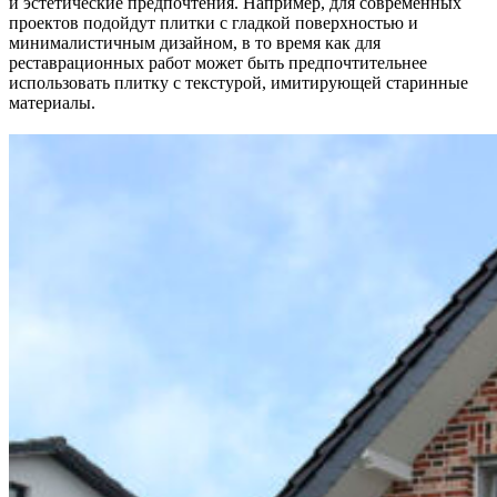
и эстетические предпочтения. Например, для современных
проектов подойдут плитки с гладкой поверхностью и
минималистичным дизайном, в то время как для
реставрационных работ может быть предпочтительнее
использовать плитку с текстурой, имитирующей старинные
материалы.