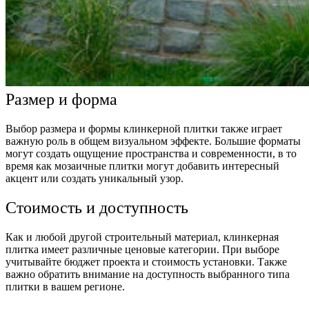
Размер и форма
Выбор размера и формы клинкерной плитки также играет
важную роль в общем визуальном эффекте. Большие форматы
могут создать ощущение пространства и современности, в то
время как мозаичные плитки могут добавить интересный
акцент или создать уникальный узор.
Стоимость и доступность
Как и любой другой строительный материал, клинкерная
плитка имеет различные ценовые категории. При выборе
учитывайте бюджет проекта и стоимость установки. Также
важно обратить внимание на доступность выбранного типа
плитки в вашем регионе.