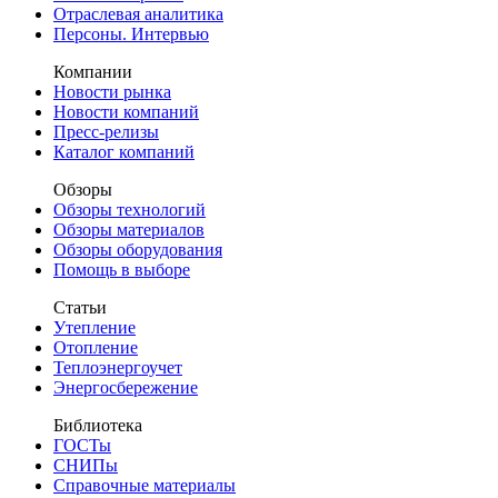
Отраслевая аналитика
Персоны. Интервью
Компании
Новости рынка
Новости компаний
Пресс-релизы
Каталог компаний
Обзоры
Обзоры технологий
Обзоры материалов
Обзоры оборудования
Помощь в выборе
Статьи
Утепление
Отопление
Теплоэнергоучет
Энергосбережение
Библиотека
ГОСТы
СНИПы
Справочные материалы