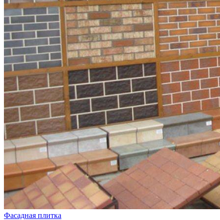
Фасадная плитка