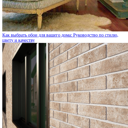
Как выбрать обои для вашего дома: Руководство по стилю,
цвету и качеству