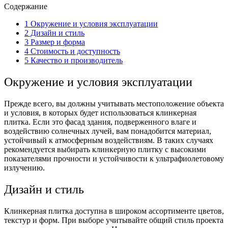
Содержание
1
Окружение и условия эксплуатации
2
Дизайн и стиль
3
Размер и форма
4
Стоимость и доступность
5
Качество и производитель
Окружение и условия эксплуатации
Прежде всего, вы должны учитывать местоположение объекта
и условия, в которых будет использоваться клинкерная
плитка. Если это фасад здания, подверженного влаге и
воздействию солнечных лучей, вам понадобится материал,
устойчивый к атмосферным воздействиям. В таких случаях
рекомендуется выбирать клинкерную плитку с высокими
показателями прочности и устойчивости к ультрафиолетовому
излучению.
Дизайн и стиль
Клинкерная плитка доступна в широком ассортименте цветов,
текстур и форм. При выборе учитывайте общий стиль проекта