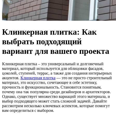
Клинкерная плитка: Как
выбрать подходящий
вариант для вашего проекта
Клинкерная плитка – это универсальный и долговечный
материал, который используется для облицовки фасадов,
цоколей, ступеней, террас, а также для создания интерьерных
акцентов.
Клинкерная плитка
— это не просто строительный
материал, это искусство, сочетающее в себе эстетику,
прочность и функциональность. Становится понятным,
почему она так популярна среди дизайнеров и архитекторов.
Однако, существует множество вариаций этого материала, и
выбор подходящего может стать сложной задачей. Давайте
рассмотрим несколько ключевых аспектов, которые помогут
вам определиться с выбором.