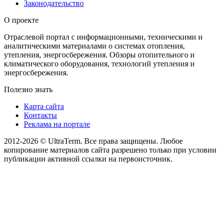
Законодательство
О проекте
Отраслевой портал с информационными, техническими и
аналитическими материалами о системах отопления,
утепления, энергосбережения. Обзоры отопительного и
климатического оборудования, технологий утепления и
энергосбережения.
Полезно знать
Карта сайта
Контакты
Реклама на портале
2012-2026 © UltraTerm. Все права защищены. Любое
копирование материалов сайта разрешено только при условии
публикации активной ссылки на первоисточник.