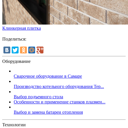
Клинкерная плитка
Поделиться:
Оборудование
Сварочное оборудование в Самаре
Производство котельного оборудования Тер...
Выбор подъемного стола
Особенности и применение станков плазмен...
Выбор и замена батареи отопления
Технологии