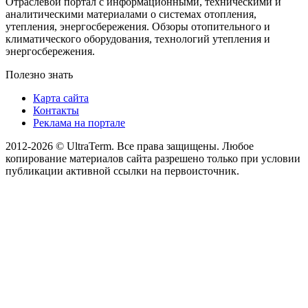
Отраслевой портал с информационными, техническими и
аналитическими материалами о системах отопления,
утепления, энергосбережения. Обзоры отопительного и
климатического оборудования, технологий утепления и
энергосбережения.
Полезно знать
Карта сайта
Контакты
Реклама на портале
2012-2026 © UltraTerm. Все права защищены. Любое
копирование материалов сайта разрешено только при условии
публикации активной ссылки на первоисточник.