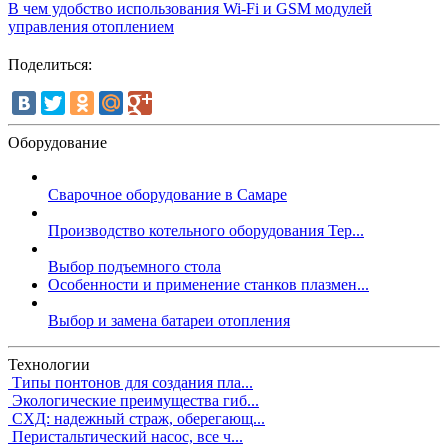
В чем удобство использования Wi-Fi и GSM модулей
управления отоплением
Поделиться:
Оборудование
Сварочное оборудование в Самаре
Производство котельного оборудования Тер...
Выбор подъемного стола
Особенности и применение станков плазмен...
Выбор и замена батареи отопления
Технологии
Типы понтонов для создания пла...
Экологические преимущества гиб...
СХД: надежный страж, оберегающ...
Перистальтический насос, все ч...