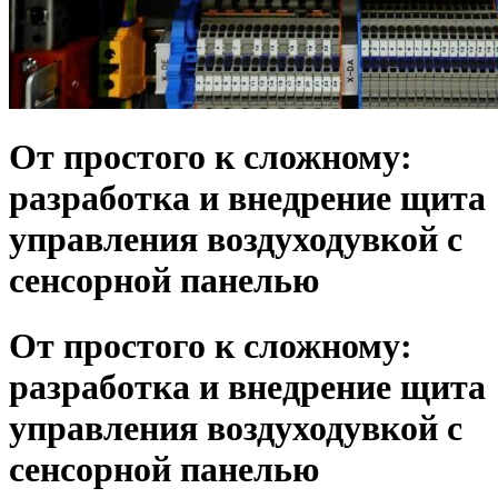
От простого к сложному:
разработка и внедрение щита
управления воздуходувкой с
сенсорной панелью
От простого к сложному:
разработка и внедрение щита
управления воздуходувкой с
сенсорной панелью