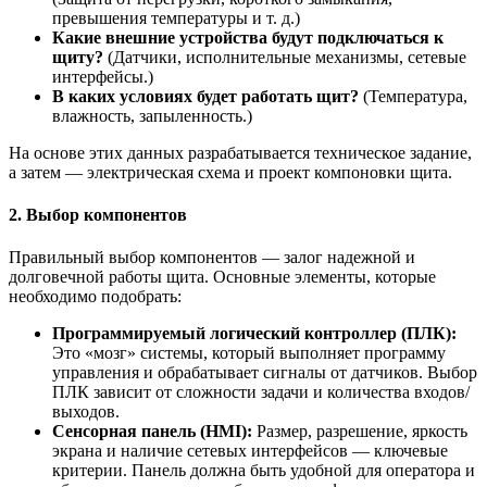
превышения температуры и т. д.)
Какие внешние устройства будут подключаться к
щиту?
(Датчики, исполнительные механизмы, сетевые
интерфейсы.)
В каких условиях будет работать щит?
(Температура,
влажность, запыленность.)
На основе этих данных разрабатывается техническое задание,
а затем — электрическая схема и проект компоновки щита.
2. Выбор компонентов
Правильный выбор компонентов — залог надежной и
долговечной работы щита. Основные элементы, которые
необходимо подобрать:
Программируемый логический контроллер (ПЛК):
Это «мозг» системы, который выполняет программу
управления и обрабатывает сигналы от датчиков. Выбор
ПЛК зависит от сложности задачи и количества входов/
выходов.
Сенсорная панель (HMI):
Размер, разрешение, яркость
экрана и наличие сетевых интерфейсов — ключевые
критерии. Панель должна быть удобной для оператора и