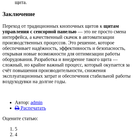
щита.
Заключение
Переход от традиционных кнопочных щитов к
щитам
управления с сенсорной панелью
— это не просто смена
интерфейса, а качественный скачок в автоматизации
производственных процессов. Это решение, которое
обеспечивает надёжность, эффективность и безопасность,
открывая новые возможности для оптимизации работы
оборудования. Разработка и внедрение такого щита —
сложный, но крайне важный процесс, который окупается за
счёт повышения производительности, снижения
эксплуатационных затрат и обеспечения стабильной работы
воздуходувки на долгие годы.
Автор:
admin
Распечатать
Оцените статью:
5
4