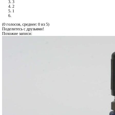
3
2
1
(0 голосов, среднее: 0 из 5)
Поделитесь с друзьями!
Похожие записи: