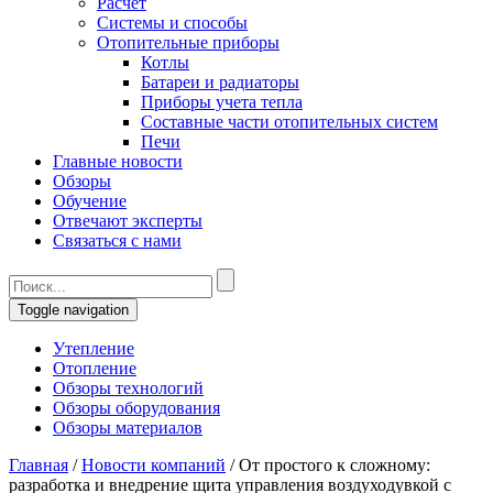
Расчет
Системы и способы
Отопительные приборы
Котлы
Батареи и радиаторы
Приборы учета тепла
Составные части отопительных систем
Печи
Главные новости
Обзоры
Обучение
Отвечают эксперты
Связаться с нами
Toggle navigation
Утепление
Отопление
Обзоры технологий
Обзоры оборудования
Обзоры материалов
Главная
/
Новости компаний
/
От простого к сложному:
разработка и внедрение щита управления воздуходувкой с