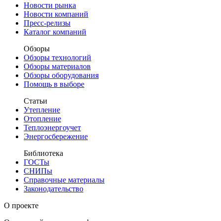
Новости рынка
Новости компаний
Пресс-релизы
Каталог компаний
Обзоры
Обзоры технологий
Обзоры материалов
Обзоры оборудования
Помощь в выборе
Статьи
Утепление
Отопление
Теплоэнергоучет
Энергосбережение
Библиотека
ГОСТы
СНИПы
Справочные материалы
Законодательство
О проекте