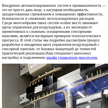
Внедрение автоматизированных систем в промышленность —
это не просто дань моде, а насущная необходимость,
продиктованная стремлением к повышению эффективности,
безопасности и снижению эксплуатационных расходов.
Среди многообразия таких систем особое место занимают
щиты управления для воздуходувок, а их эволюция от
примитивных к сложным, оснащенными сенсорными
панелями, является наглядным примером технологического
прогресса. В этой статье мы подробно рассмотрим процесс
разработки и внедрения щита управления воздуходувкой с
сенсорной панелью, от базовых концепций до тонкостей
практической реализации.Наш специалист выполнил
настройку и подключение
шкафа управления двигателем.