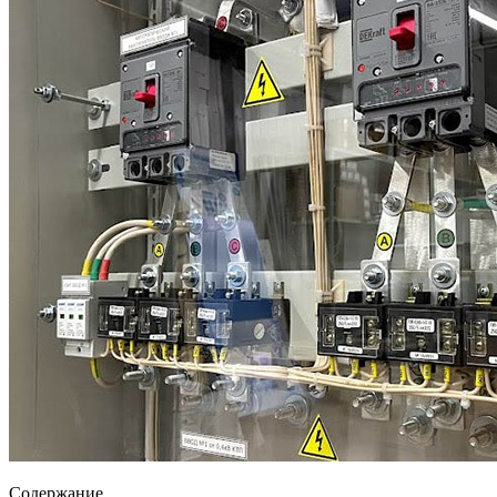
Содержание