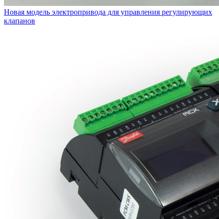
Новая модель электропривода для управления регулирующих
клапанов