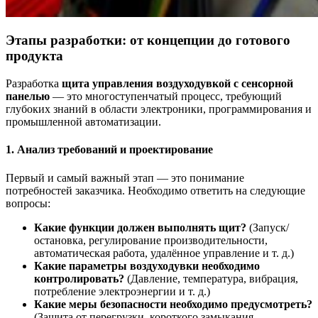
Этапы разработки: от концепции до готового
продукта
Разработка
щита управления воздуходувкой с сенсорной
панелью
— это многоступенчатый процесс, требующий
глубоких знаний в области электроники, программирования и
промышленной автоматизации.
1. Анализ требований и проектирование
Первый и самый важный этап — это понимание
потребностей заказчика. Необходимо ответить на следующие
вопросы:
Какие функции должен выполнять щит?
(Запуск/
остановка, регулирование производительности,
автоматическая работа, удалённое управление и т. д.)
Какие параметры воздуходувки необходимо
контролировать?
(Давление, температура, вибрация,
потребление электроэнергии и т. д.)
Какие меры безопасности необходимо предусмотреть?
(Защита от перегрузки, короткого замыкания,