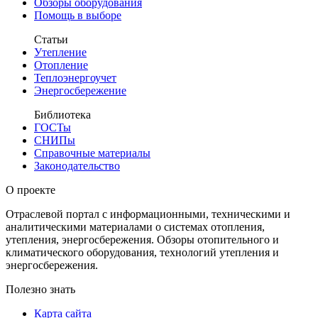
Обзоры оборудования
Помощь в выборе
Статьи
Утепление
Отопление
Теплоэнергоучет
Энергосбережение
Библиотека
ГОСТы
СНИПы
Справочные материалы
Законодательство
О проекте
Отраслевой портал с информационными, техническими и
аналитическими материалами о системах отопления,
утепления, энергосбережения. Обзоры отопительного и
климатического оборудования, технологий утепления и
энергосбережения.
Полезно знать
Карта сайта