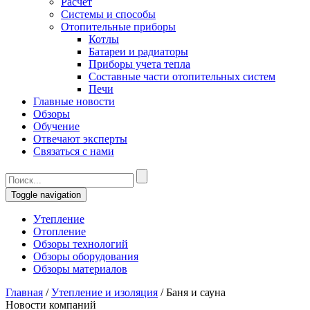
Расчет
Системы и способы
Отопительные приборы
Котлы
Батареи и радиаторы
Приборы учета тепла
Составные части отопительных систем
Печи
Главные новости
Обзоры
Обучение
Отвечают эксперты
Связаться с нами
Toggle navigation
Утепление
Отопление
Обзоры технологий
Обзоры оборудования
Обзоры материалов
Главная
/
Утепление и изоляция
/
Баня и сауна
Новости компаний