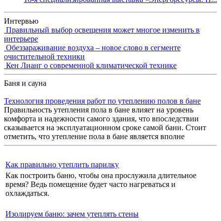
Интервью
Правильный выбор освещения может многое изменить в
интерьере
Обеззараживание воздуха – новое слово в сегменте
очистительной техники
Кен Лианг о современной климатической технике
Баня и сауна
Технология проведения работ по утеплению полов в бане
Правильность утепления пола в бане влияет на уровень
комфорта и надежности самого здания, что впоследствии
сказывается на эксплуатационном сроке самой бани. Стоит
отметить, что утепление пола в бане является вполне
Как правильно утеплить парилку
Как построить баню, чтобы она прослужила длительное
время? Ведь помещение будет часто нагреваться и
охлаждаться.
Изолируем баню: зачем утеплять стены