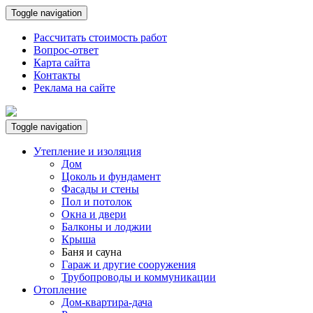
Toggle navigation
Рассчитать стоимость работ
Вопрос-ответ
Карта сайта
Контакты
Реклама на сайте
Toggle navigation
Утепление и изоляция
Дом
Цоколь и фундамент
Фасады и стены
Пол и потолок
Окна и двери
Балконы и лоджии
Крыша
Баня и сауна
Гараж и другие сооружения
Трубопроводы и коммуникации
Отопление
Дом-квартира-дача