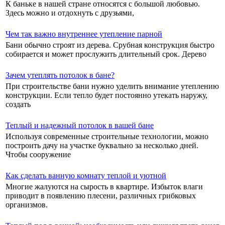
К баньке в нашей стране относятся с большой любовью.
Здесь можно и отдохнуть с друзьями,
Чем так важно внутреннее утепление парной
Бани обычно строят из дерева. Срубная конструкция быстро
собирается и может прослужить длительный срок. Дерево
Зачем утеплять потолок в бане?
При строительстве бани нужно уделить внимание утеплению
конструкции. Если тепло будет постоянно утекать наружу,
создать
Теплый и надежный потолок в вашей бане
Используя современные строительные технологии, можно
построить дачу на участке буквально за несколько дней.
Чтобы сооружение
Как сделать ванную комнату теплой и уютной
Многие жалуются на сырость в квартире. Избыток влаги
приводит в появлению плесени, различных грибковых
организмов.