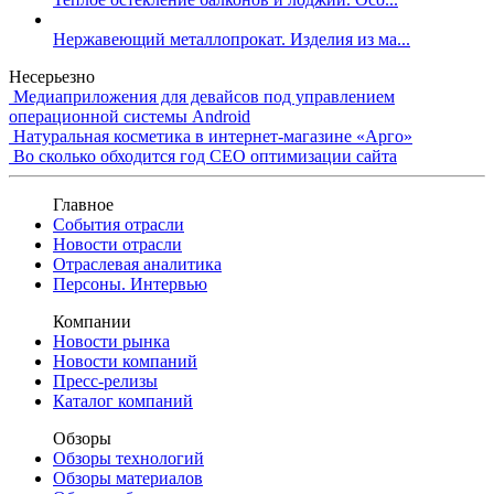
Нержавеющий металлопрокат. Изделия из ма...
Несерьезно
Медиаприложения для девайсов под управлением
операционной системы Android
Натуральная косметика в интернет-магазине «Арго»
Во сколько обходится год СЕО оптимизации сайта
Главное
События отрасли
Новости отрасли
Отраслевая аналитика
Персоны. Интервью
Компании
Новости рынка
Новости компаний
Пресс-релизы
Каталог компаний
Обзоры
Обзоры технологий
Обзоры материалов