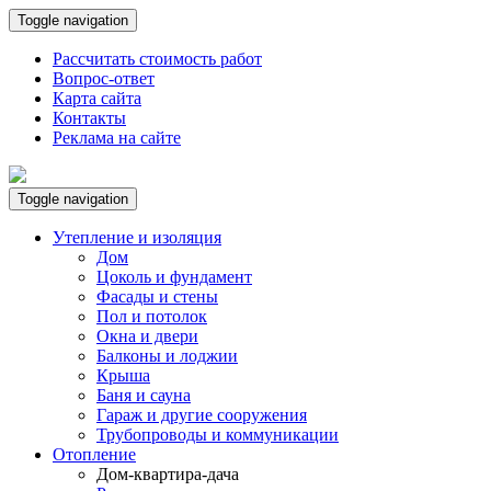
Toggle navigation
Рассчитать стоимость работ
Вопрос-ответ
Карта сайта
Контакты
Реклама на сайте
Toggle navigation
Утепление и изоляция
Дом
Цоколь и фундамент
Фасады и стены
Пол и потолок
Окна и двери
Балконы и лоджии
Крыша
Баня и сауна
Гараж и другие сооружения
Трубопроводы и коммуникации
Отопление
Дом-квартира-дача