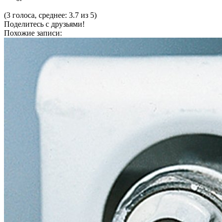
(3 голоса, среднее: 3.7 из 5)
Поделитесь с друзьями!
Похожие записи: