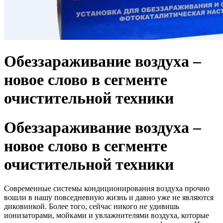
Обеззараживание воздуха –
новое слово в сегменте
очистительной техники
Обеззараживание воздуха –
новое слово в сегменте
очистительной техники
Современные системы кондиционирования воздуха прочно
вошли в нашу повседневную жизнь и давно уже не являются
диковинкой. Более того, сейчас никого не удивишь
ионизаторами, мойками и увлажнителями воздуха, которые