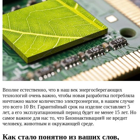
Вполне естественно, что в наш век энергосберегающих
технологий очень важно, чтобы новая разработка потребляла
ничтожно малое количество электроэнергии, в нашем случае
это всего 10 Вт. Гарантийный срок на изделие составляет 5
лет, а его эксплуатационный период будет не менее 15 лет. Но
самое важное для нас то, что Биоинактивация® не вредит
человеку, животным и окружающей среде.
Как стало понятно из ваших слов,