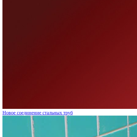
Новое соединение стальных труб