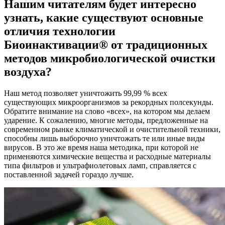
Нашим читателям будет интересно
узнать, какие существуют основные
отличия технологии
Биоинактивации® от традиционных
методов микробиологической очистки
воздуха?
Наш метод позволяет уничтожить 99,99 % всех
существующих микроорганизмов за рекордных полсекунды.
Обратите внимание на слово «всех», на котором мы делаем
ударение. К сожалению, многие методы, предложенные на
современном рынке климатической и очистительной техники,
способны лишь выборочно уничтожать те или иные виды
вирусов. В это же время наша методика, при которой не
применяются химические вещества и расходные материалы
типа фильтров и ультрафиолетовых ламп, справляется с
поставленной задачей гораздо лучше.