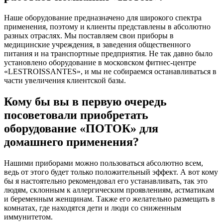
Наше оборудование предназначено для широкого спектра
применения, поэтому и клиенты представлены в абсолютно
разных отраслях. Мы поставляем свои приборы в
медицинские учреждения, в заведения общественного
питания и на транспортные предприятия. Не так давно было
установлено оборудование в московском фитнес-центре
«LESTROISSANTES», и мы не собираемся останавливаться в
части увеличения клиентской базы.
Кому бы вы в первую очередь
посоветовали приобретать
оборудование «ПОТОК» для
домашнего применения?
Нашими приборами можно пользоваться абсолютно всем,
ведь от этого будет только положительный эффект. А вот кому
бы я настоятельно рекомендовал его устанавливать, так это
людям, склонным к аллергическим проявлениям, астматикам
и беременным женщинам. Также его желательно размещать в
комнатах, где находятся дети и люди со сниженным
иммунитетом.