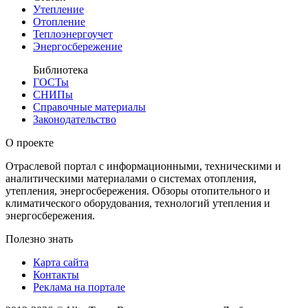
Утепление
Отопление
Теплоэнергоучет
Энергосбережение
Библиотека
ГОСТы
СНИПы
Справочные материалы
Законодательство
О проекте
Отраслевой портал с информационными, техническими и
аналитическими материалами о системах отопления,
утепления, энергосбережения. Обзоры отопительного и
климатического оборудования, технологий утепления и
энергосбережения.
Полезно знать
Карта сайта
Контакты
Реклама на портале