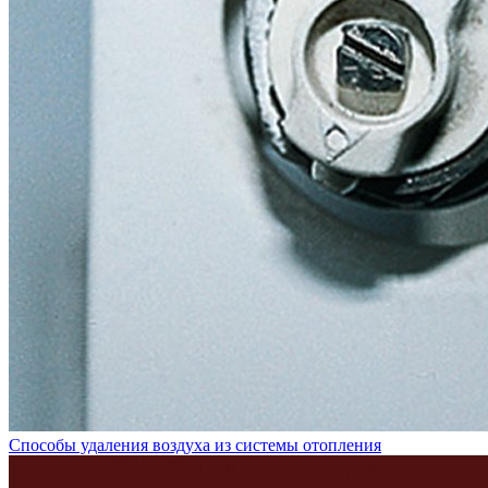
Способы удаления воздуха из системы отопления