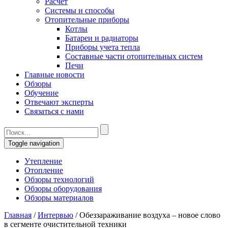
Расчет
Системы и способы
Отопительные приборы
Котлы
Батареи и радиаторы
Приборы учета тепла
Составные части отопительных систем
Печи
Главные новости
Обзоры
Обучение
Отвечают эксперты
Связаться с нами
Toggle navigation
Утепление
Отопление
Обзоры технологий
Обзоры оборудования
Обзоры материалов
Главная
/
Интервью
/
Обеззараживание воздуха – новое слово
в сегменте очистительной техники