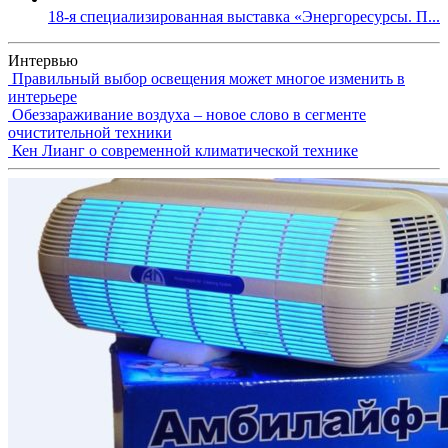
18-я специализированная выставка «Энергоресурсы. П...
Интервью
Правильный выбор освещения может многое изменить в
интерьере
Обеззараживание воздуха – новое слово в сегменте
очистительной техники
Кен Лианг о современной климатической технике