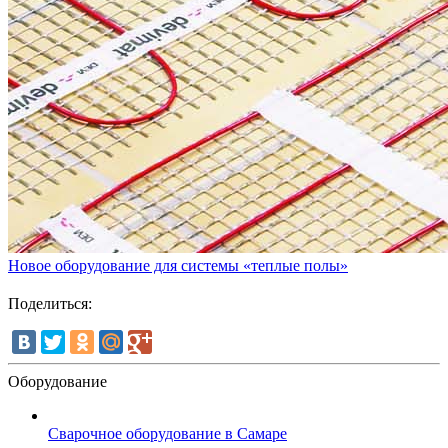
Новое оборудование для системы «теплые полы»
Поделиться:
Оборудование
Сварочное оборудование в Самаре