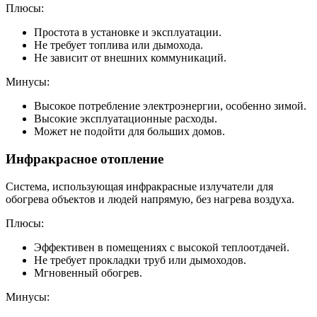
Плюсы:
Простота в установке и эксплуатации.
Не требует топлива или дымохода.
Не зависит от внешних коммуникаций.
Минусы:
Высокое потребление электроэнергии, особенно зимой.
Высокие эксплуатационные расходы.
Может не подойти для больших домов.
Инфракрасное отопление
Система, использующая инфракрасные излучатели для
обогрева объектов и людей напрямую, без нагрева воздуха.
Плюсы:
Эффективен в помещениях с высокой теплоотдачей.
Не требует прокладки труб или дымоходов.
Мгновенный обогрев.
Минусы: