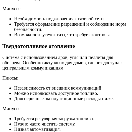
Минусы:
Необходимость подключения к газовой сети.
Требуется оформление разрешений и соблюдение норм
безопасности.
Возможность утечек газа, что требует контроля.
Твердотопливное отопление
Система с использованием дров, угля или пеллеты для
обогрева. Особенно актуально для домов, где нет доступа к
центральным коммуникациям.
Плюсы:
Независимость от внешних коммуникаций.
Можно использовать доступное топливо.
Долгосрочные эксплуатационные расходы ниже.
Минусы:
Требуется регулярная загрузка топлива.
Нужно часто чистить систему.
Низкая автоматизация.