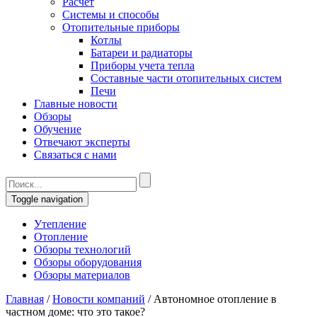
Расчет
Системы и способы
Отопительные приборы
Котлы
Батареи и радиаторы
Приборы учета тепла
Составные части отопительных систем
Печи
Главные новости
Обзоры
Обучение
Отвечают эксперты
Связаться с нами
Toggle navigation
Утепление
Отопление
Обзоры технологий
Обзоры оборудования
Обзоры материалов
Главная
/
Новости компаний
/
Автономное отопление в
частном доме: что это такое?