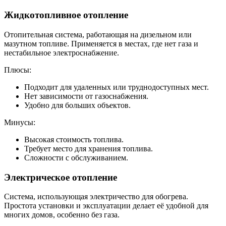
Жидкотопливное отопление
Отопительная система, работающая на дизельном или
мазутном топливе. Применяется в местах, где нет газа и
нестабильное электроснабжение.
Плюсы:
Подходит для удаленных или труднодоступных мест.
Нет зависимости от газоснабжения.
Удобно для больших объектов.
Минусы:
Высокая стоимость топлива.
Требует место для хранения топлива.
Сложности с обслуживанием.
Электрическое отопление
Система, использующая электричество для обогрева.
Простота установки и эксплуатации делает её удобной для
многих домов, особенно без газа.