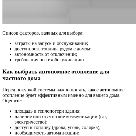
Список факторов, важных для выбора:
затраты на запуск и обслуживание;
доступность топлива рядом с домом;
автономность от отключений;
требования по техобслуживанию.
Как выбрать автономное отопление для
частного дома
Перед покупкой системы важно понять, какое автономное
отопление будет эффективным именно для вашего дома.
Оцените:
площадь и теплопотери здания;
наличие или отсутствие коммуникаций (газ,
электричество);
доступ к топливу (дрова, уголь, солярка);
необходимость автоматизации;