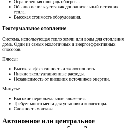
Ограниченная площадь обогрева.
Обычно используется как дополнительный источник
тепла.
Высокая стоимость оборудования.
Геотермальное отопление
Система, использующая тепло земли или воды для отопления
дома. Один из самых экологичных и энергоэффективных
способов.
Плюсы:
Высокая эффективность и экологичность.
Низкие эксплуатационные расходы.
Независимость от внешних источников энергии.
Минусы:
Высокие первоначальные вложения.
Требует много места для установки коллектора.
Сложность монтажа.
Автономное или центральное