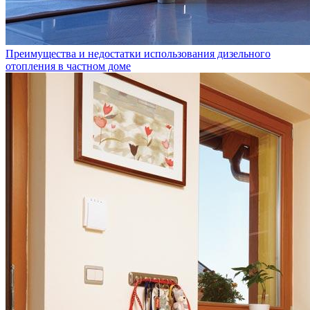
Преимущества и недостатки использования дизельного
отопления в частном доме