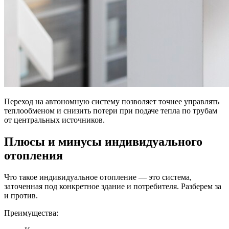
Переход на автономную систему позволяет точнее управлять
теплообменом и снизить потери при подаче тепла по трубам
от центральных источников.
Плюсы и минусы индивидуального
отопления
Что такое индивидуальное отопление — это система,
заточенная под конкретное здание и потребителя. Разберем за
и против.
Преимущества: