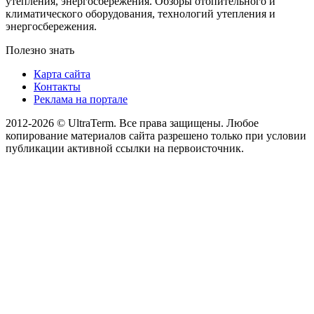
утепления, энергосбережения. Обзоры отопительного и
климатического оборудования, технологий утепления и
энергосбережения.
Полезно знать
Карта сайта
Контакты
Реклама на портале
2012-2026 © UltraTerm. Все права защищены. Любое
копирование материалов сайта разрешено только при условии
публикации активной ссылки на первоисточник.