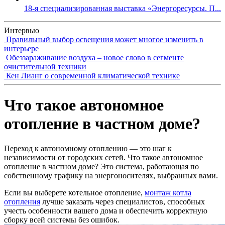
18-я специализированная выставка «Энергоресурсы. П...
Интервью
Правильный выбор освещения может многое изменить в
интерьере
Обеззараживание воздуха – новое слово в сегменте
очистительной техники
Кен Лианг о современной климатической технике
Что такое автономное
отопление в частном доме?
Переход к автономному отоплению — это шаг к
независимости от городских сетей. Что такое автономное
отопление в частном доме? Это система, работающая по
собственному графику на энергоносителях, выбранных вами.
Если вы выберете котельное отопление,
монтаж котла
отопления
лучше заказать через специалистов, способных
учесть особенности вашего дома и обеспечить корректную
сборку всей системы без ошибок.