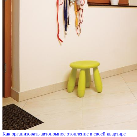
Как организовать автономное отопление в своей квартире