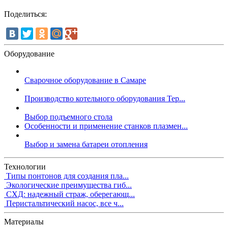
Поделиться:
Оборудование
Сварочное оборудование в Самаре
Производство котельного оборудования Тер...
Выбор подъемного стола
Особенности и применение станков плазмен...
Выбор и замена батареи отопления
Технологии
Типы понтонов для создания пла...
Экологические преимущества гиб...
СХД: надежный страж, оберегающ...
Перистальтический насос, все ч...
Материалы