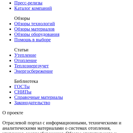
Пресс-релизы
Каталог компаний
Обзоры
Обзоры технологий
Обзоры материалов
Обзоры оборудования
Помощь в выборе
Статьи
Утепление
Отопление
Теплоэнергоучет
Энергосбережение
Библиотека
ГОСТы
СНИПы
Справочные материалы
Законодательство
О проекте
Отраслевой портал с информационными, техническими и
аналитическими материалами о системах отопления,