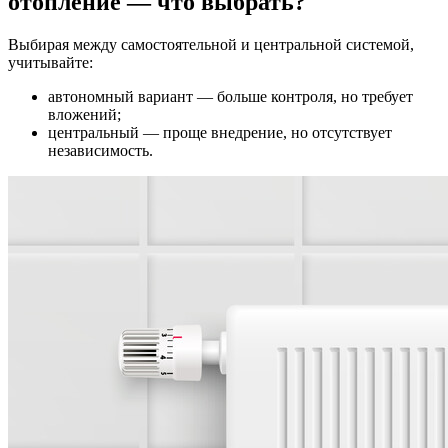
отопление — что выбрать?
Выбирая между самостоятельной и центральной системой,
учитывайте:
автономный вариант — больше контроля, но требует
вложений;
центральный — проще внедрение, но отсутствует
независимость.