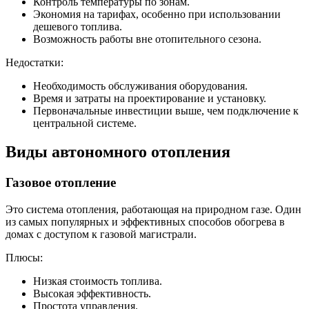
Контроль температуры по зонам.
Экономия на тарифах, особенно при использовании
дешевого топлива.
Возможность работы вне отопительного сезона.
Недостатки:
Необходимость обслуживания оборудования.
Время и затраты на проектирование и установку.
Первоначальные инвестиции выше, чем подключение к
центральной системе.
Виды автономного отопления
Газовое отопление
Это система отопления, работающая на природном газе. Один
из самых популярных и эффективных способов обогрева в
домах с доступом к газовой магистрали.
Плюсы:
Низкая стоимость топлива.
Высокая эффективность.
Простота управления.