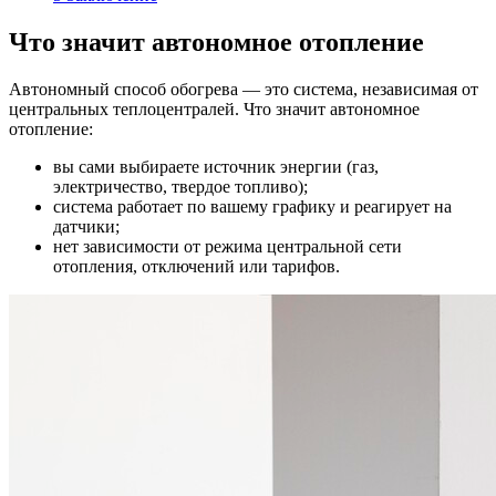
Что значит автономное отопление
Автономный способ обогрева — это система, независимая от
центральных теплоцентралей. Что значит автономное
отопление:
вы сами выбираете источник энергии (газ,
электричество, твердое топливо);
система работает по вашему графику и реагирует на
датчики;
нет зависимости от режима центральной сети
отопления, отключений или тарифов.