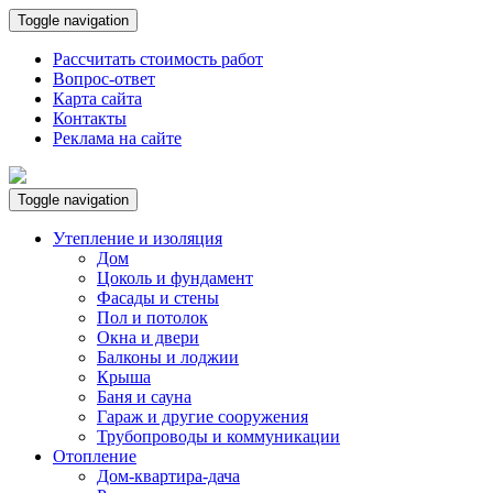
Toggle navigation
Рассчитать стоимость работ
Вопрос-ответ
Карта сайта
Контакты
Реклама на сайте
Toggle navigation
Утепление и изоляция
Дом
Цоколь и фундамент
Фасады и стены
Пол и потолок
Окна и двери
Балконы и лоджии
Крыша
Баня и сауна
Гараж и другие сооружения
Трубопроводы и коммуникации
Отопление
Дом-квартира-дача