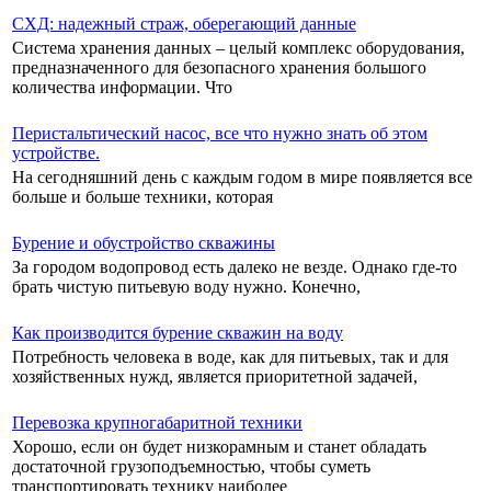
СХД: надежный страж, оберегающий данные
Система хранения данных – целый комплекс оборудования,
предназначенного для безопасного хранения большого
количества информации. Что
Перистальтический насос, все что нужно знать об этом
устройстве.
На сегодняшний день с каждым годом в мире появляется все
больше и больше техники, которая
Бурение и обустройство скважины
За городом водопровод есть далеко не везде. Однако где-то
брать чистую питьевую воду нужно. Конечно,
Как производится бурение скважин на воду
Потребность человека в воде, как для питьевых, так и для
хозяйственных нужд, является приоритетной задачей,
Перевозка крупногабаритной техники
Хорошо, если он будет низкорамным и станет обладать
достаточной грузоподъемностью, чтобы суметь
транспортировать технику наиболее