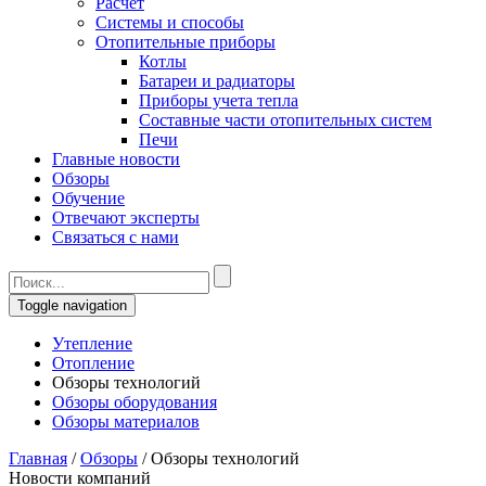
Расчет
Системы и способы
Отопительные приборы
Котлы
Батареи и радиаторы
Приборы учета тепла
Составные части отопительных систем
Печи
Главные новости
Обзоры
Обучение
Отвечают эксперты
Связаться с нами
Toggle navigation
Утепление
Отопление
Обзоры технологий
Обзоры оборудования
Обзоры материалов
Главная
/
Обзоры
/
Обзоры технологий
Новости компаний