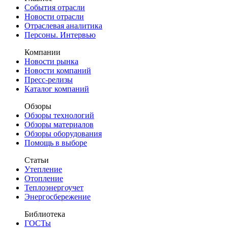
События отрасли
Новости отрасли
Отраслевая аналитика
Персоны. Интервью
Компании
Новости рынка
Новости компаний
Пресс-релизы
Каталог компаний
Обзоры
Обзоры технологий
Обзоры материалов
Обзоры оборудования
Помощь в выборе
Статьи
Утепление
Отопление
Теплоэнергоучет
Энергосбережение
Библиотека
ГОСТы