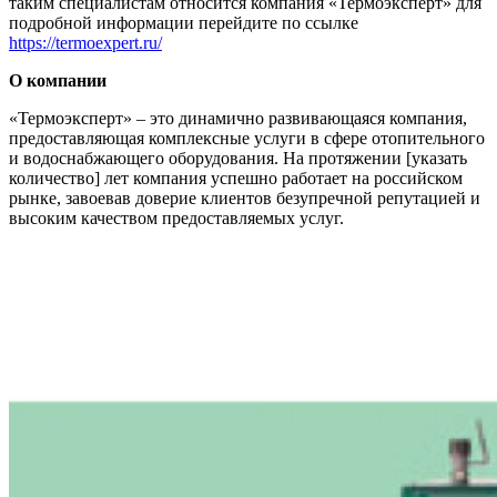
таким специалистам относится компания «Термоэксперт»
для
подробной информации перейдите по ссылке
https://termoexpert.ru/
О компании
«Термоэксперт» – это динамично развивающаяся компания,
предоставляющая комплексные услуги в сфере отопительного
и водоснабжающего оборудования. На протяжении [указать
количество] лет компания успешно работает на российском
рынке, завоевав доверие клиентов безупречной репутацией и
высоким качеством предоставляемых услуг.