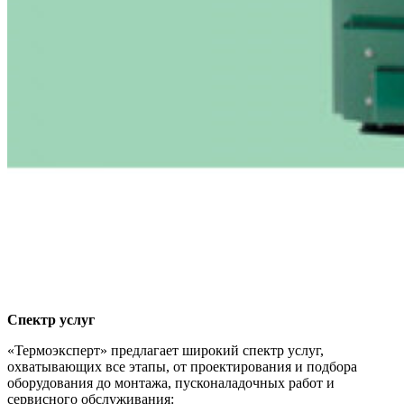
Спектр услуг
«Термоэксперт» предлагает широкий спектр услуг,
охватывающих все этапы, от проектирования и подбора
оборудования до монтажа, пусконаладочных работ и
сервисного обслуживания: