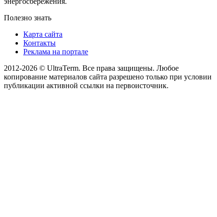
энергосбережения.
Полезно знать
Карта сайта
Контакты
Реклама на портале
2012-2026 © UltraTerm. Все права защищены. Любое
копирование материалов сайта разрешено только при условии
публикации активной ссылки на первоисточник.