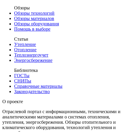
Обзоры
Обзоры технологий
Обзоры материалов
Обзоры оборудования
Помощь в выборе
Статьи
Утепление
Отопление
Теплоэнергоучет
Энергосбережение
Библиотека
ГОСТы
СНИПы
Справочные материалы
Законодательство
О проекте
Отраслевой портал с информационными, техническими и
аналитическими материалами о системах отопления,
утепления, энергосбережения. Обзоры отопительного и
климатического оборудования, технологий утепления и