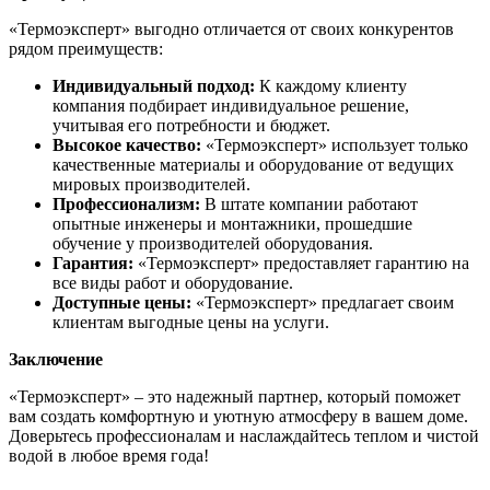
«Термоэксперт» выгодно отличается от своих конкурентов
рядом преимуществ:
Индивидуальный подход:
К каждому клиенту
компания подбирает индивидуальное решение,
учитывая его потребности и бюджет.
Высокое качество:
«Термоэксперт» использует только
качественные материалы и оборудование от ведущих
мировых производителей.
Профессионализм:
В штате компании работают
опытные инженеры и монтажники, прошедшие
обучение у производителей оборудования.
Гарантия:
«Термоэксперт» предоставляет гарантию на
все виды работ и оборудование.
Доступные цены:
«Термоэксперт» предлагает своим
клиентам выгодные цены на услуги.
Заключение
«Термоэксперт» – это надежный партнер, который поможет
вам создать комфортную и уютную атмосферу в вашем доме.
Доверьтесь профессионалам и наслаждайтесь теплом и чистой
водой в любое время года!