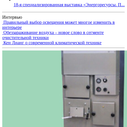
18-я специализированная выставка «Энергоресурсы. П...
Интервью
Правильный выбор освещения может многое изменить в
интерьере
Обеззараживание воздуха – новое слово в сегменте
очистительной техники
Кен Лианг о современной климатической технике