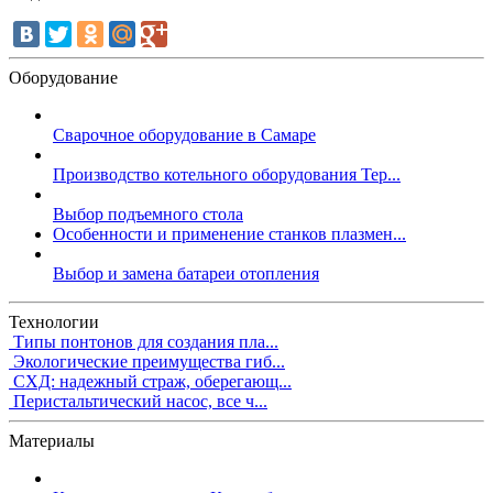
Оборудование
Сварочное оборудование в Самаре
Производство котельного оборудования Тер...
Выбор подъемного стола
Особенности и применение станков плазмен...
Выбор и замена батареи отопления
Технологии
Типы понтонов для создания пла...
Экологические преимущества гиб...
СХД: надежный страж, оберегающ...
Перистальтический насос, все ч...
Материалы