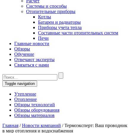
Расчет
Системы и способы
Отопительные приборы
Котлы
Батареи и радиаторы
Приборы учета тепла
Составные части отопительных систем
Печи
Главные новости
Обзоры
Обучение
Отвечают эксперты
Связаться с нами
Toggle navigation
Утепление
Отопление
Обзоры технологий
Обзоры оборудования
Обзоры материалов
Главная
/
Новости компаний
/
Термоэксперт: Ваш проводник
в мир отопления и водоснабжения