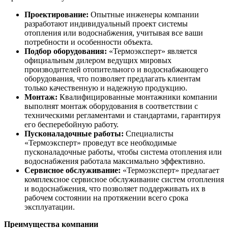
Проектирование:
Опытные инженеры компании
разработают индивидуальный проект системы
отопления или водоснабжения, учитывая все ваши
потребности и особенности объекта.
Подбор оборудования:
«Термоэксперт» является
официальным дилером ведущих мировых
производителей отопительного и водоснабжающего
оборудования, что позволяет предлагать клиентам
только качественную и надежную продукцию.
Монтаж:
Квалифицированные монтажники компании
выполнят монтаж оборудования в соответствии с
техническими регламентами и стандартами, гарантируя
его бесперебойную работу.
Пусконаладочные работы:
Специалисты
«Термоэксперт» проведут все необходимые
пусконаладочные работы, чтобы система отопления или
водоснабжения работала максимально эффективно.
Сервисное обслуживание:
«Термоэксперт» предлагает
комплексное сервисное обслуживание систем отопления
и водоснабжения, что позволяет поддерживать их в
рабочем состоянии на протяжении всего срока
эксплуатации.
Преимущества компании