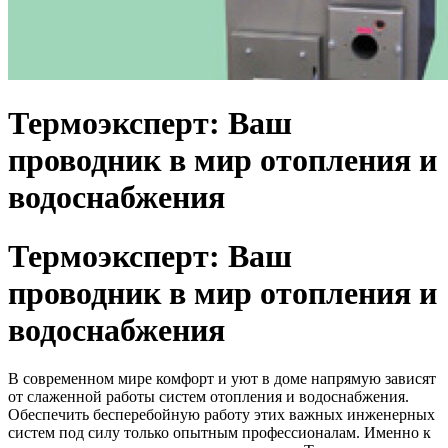
Термоэксперт: Ваш
проводник в мир отопления и
водоснабжения
Термоэксперт: Ваш
проводник в мир отопления и
водоснабжения
В современном мире комфорт и уют в доме напрямую зависят
от слаженной работы систем отопления и водоснабжения.
Обеспечить бесперебойную работу этих важных инженерных
систем под силу только опытным профессионалам. Именно к