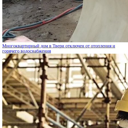
Многоквартирный дом в Твери отключен от отопления и
горячего водоснабжения