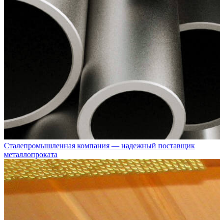
Сталепромышленная компания — надежный поставщик
металлопроката