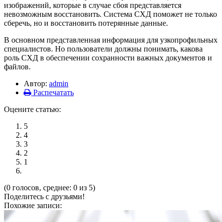
изображений, которые в случае сбоя представляется
невозможным восстановить. Система СХД поможет не только
сберечь, но и восстановить потерянные данные.
В основном представленная информация для узкопрофильных
специалистов. Но пользователи должны понимать, какова
роль СХД в обеспечении сохранности важных документов и
файлов.
Автор:
admin
Распечатать
Оцените статью:
5
4
3
2
1
(0 голосов, среднее: 0 из 5)
Поделитесь с друзьями!
Похожие записи: