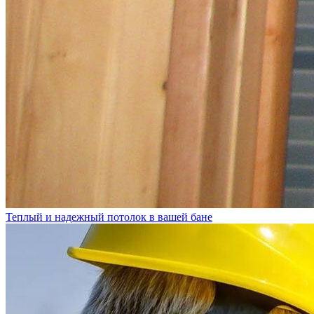
Теплый и надежный потолок в вашей бане