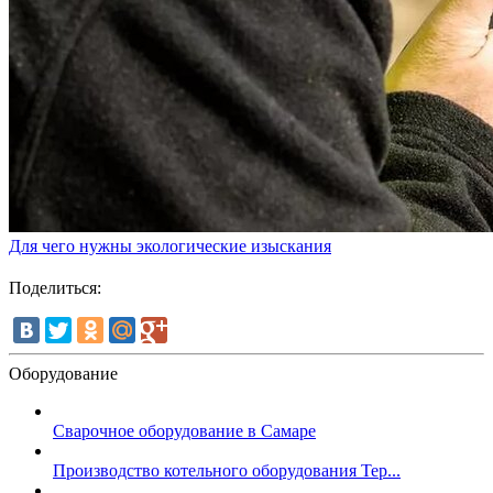
Для чего нужны экологические изыскания
Поделиться:
Оборудование
Сварочное оборудование в Самаре
Производство котельного оборудования Тер...