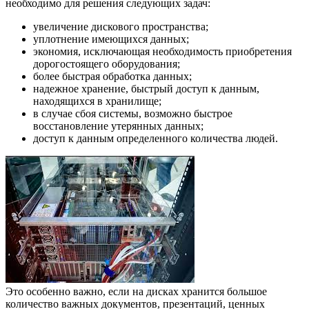
необходимо для решения следующих задач:
увеличение дискового пространства;
уплотнение имеющихся данных;
экономия, исключающая необходимость приобретения
дорогостоящего оборудования;
более быстрая обработка данных;
надежное хранение, быстрый доступ к данным,
находящихся в хранилище;
в случае сбоя системы, возможно быстрое
восстановление утерянных данных;
доступ к данным определенного количества людей.
Это особенно важно, если на дисках хранится большое
количество важных документов, презентаций, ценных