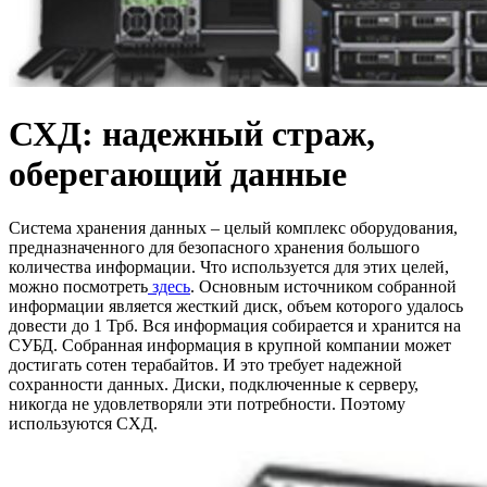
СХД: надежный страж,
оберегающий данные
Система хранения данных – целый комплекс оборудования,
предназначенного для безопасного хранения большого
количества информации. Что используется для этих целей,
можно посмотреть
здесь
. Основным источником собранной
информации является жесткий диск, объем которого удалось
довести до 1 Трб. Вся информация собирается и хранится на
СУБД
. Собранная информация в крупной компании может
достигать сотен терабайтов.
И это требует надежной
сохранности данных. Диски, подключенные к серверу,
никогда не удовлетворяли эти потребности. Поэтому
используются СХД.