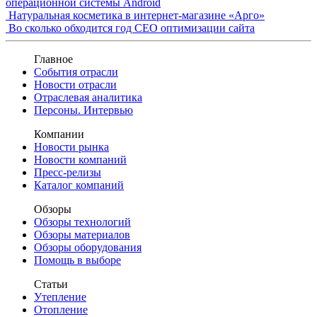
операционной системы Android
Натуральная косметика в интернет-магазине «Арго»
Во сколько обходится год СЕО оптимизации сайта
Главное
События отрасли
Новости отрасли
Отраслевая аналитика
Персоны. Интервью
Компании
Новости рынка
Новости компаний
Пресс-релизы
Каталог компаний
Обзоры
Обзоры технологий
Обзоры материалов
Обзоры оборудования
Помощь в выборе
Статьи
Утепление
Отопление