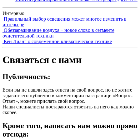
Интервью
Правильный выбор освещения может многое изменить в
интерьере
Обеззараживание воздуха – новое слово в сегменте
очистительной техники
Кен Лианг о современной климатической технике
Связаться с нами
Публичность:
Если вы не нашли здесь ответа на свой вопрос, но не хотите
задавать его публично в комментарии на странице «Вопрос-
Ответ», можете прислать свой вопрос.
Наши специалисты постараются ответить на него как можно
скорее.
Кроме того, написать нам можно прямо
отсюда: