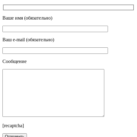
Ваше имя (обязательно)
Ваш e-mail (обязательно)
Сообщение
[recaptcha]