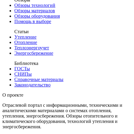
Обзоры технологий
Обзоры материалов
Обзоры оборудования
Помощь в выборе
Статьи
Утепление
Отопление
Теплоэнергоучет
Энергосбережение
Библиотека
ГОСТы
СНИПы
Справочные материалы
Законодательство
О проекте
Отраслевой портал с информационными, техническими и
аналитическими материалами о системах отопления,
утепления, энергосбережения. Обзоры отопительного и
климатического оборудования, технологий утепления и
энергосбережения.