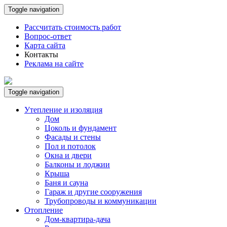
Toggle navigation
Рассчитать стоимость работ
Вопрос-ответ
Карта сайта
Контакты
Реклама на сайте
Toggle navigation
Утепление и изоляция
Дом
Цоколь и фундамент
Фасады и стены
Пол и потолок
Окна и двери
Балконы и лоджии
Крыша
Баня и сауна
Гараж и другие сооружения
Трубопроводы и коммуникации
Отопление
Дом-квартира-дача