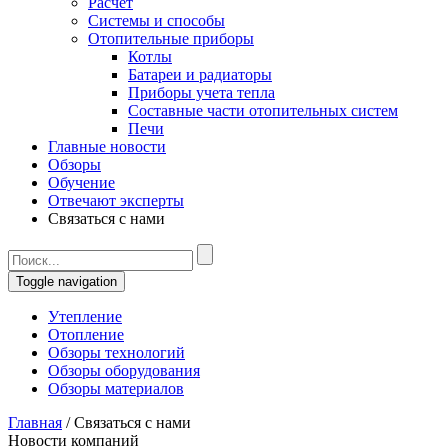
Расчет
Системы и способы
Отопительные приборы
Котлы
Батареи и радиаторы
Приборы учета тепла
Составные части отопительных систем
Печи
Главные новости
Обзоры
Обучение
Отвечают эксперты
Связаться с нами
Toggle navigation
Утепление
Отопление
Обзоры технологий
Обзоры оборудования
Обзоры материалов
Главная
/
Связаться с нами
Новости компаний