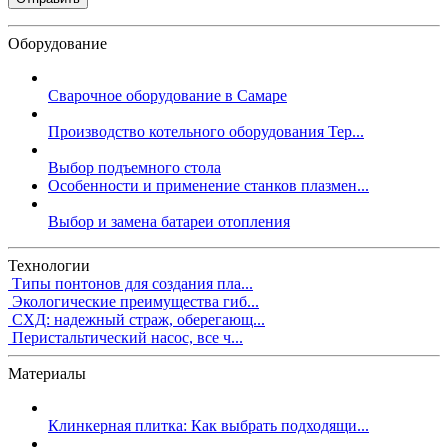
Оборудование
Сварочное оборудование в Самаре
Производство котельного оборудования Тер...
Выбор подъемного стола
Особенности и применение станков плазмен...
Выбор и замена батареи отопления
Технологии
Типы понтонов для создания пла...
Экологические преимущества гиб...
СХД: надежный страж, оберегающ...
Перистальтический насос, все ч...
Материалы
Клинкерная плитка: Как выбрать подходящи...