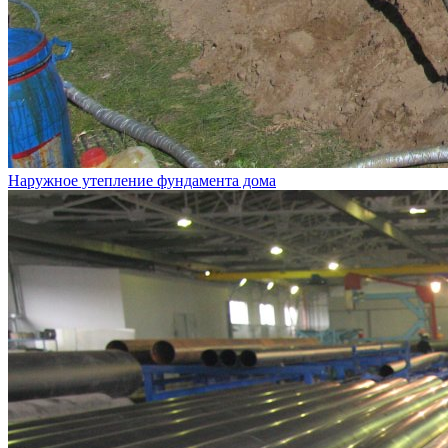
Наружное утепление фундамента дома