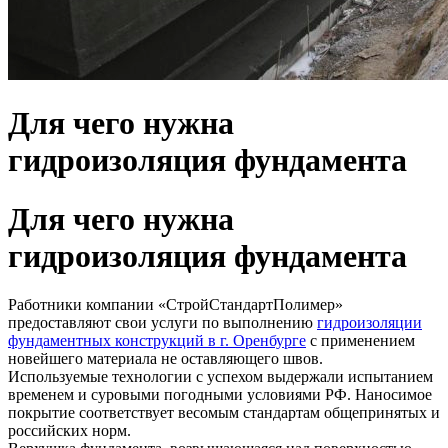
Для чего нужна
гидроизоляция фундамента
Для чего нужна
гидроизоляция фундамента
Работники компании «СтройСтандартПолимер»
предоставляют свои услуги по выполнению
гидроизоляции
фундаментных конструкций в г. Оренбурге
с применением
новейшего материала не оставляющего швов.
Используемые технологии с успехом выдержали испытанием
временем и суровыми погодными условиями РФ. Наносимое
покрытие соответствует весомым стандартам общепринятых и
российских норм.