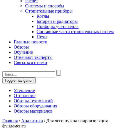
Расчет
Системы и способы
Отопительные приборы
Котлы
Батареи и радиаторы
Приборы учета тепла
Составные части отопительных систем
Печи
Главные новости
Обзоры
Обучение
Отвечают эксперты
Связаться с нами
Toggle navigation
Утепление
Отопление
Обзоры технологий
Обзоры оборудования
Обзоры материалов
Главная
/
Аналитика
/
Для чего нужна гидроизоляция
фундамента