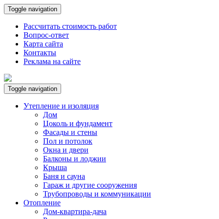
Toggle navigation
Рассчитать стоимость работ
Вопрос-ответ
Карта сайта
Контакты
Реклама на сайте
Toggle navigation
Утепление и изоляция
Дом
Цоколь и фундамент
Фасады и стены
Пол и потолок
Окна и двери
Балконы и лоджии
Крыша
Баня и сауна
Гараж и другие сооружения
Трубопроводы и коммуникации
Отопление
Дом-квартира-дача