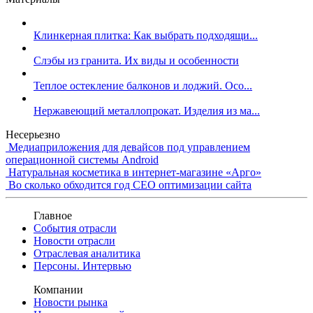
Клинкерная плитка: Как выбрать подходящи...
Слэбы из гранита. Их виды и особенности
Теплое остекление балконов и лоджий. Осо...
Нержавеющий металлопрокат. Изделия из ма...
Несерьезно
Медиаприложения для девайсов под управлением
операционной системы Android
Натуральная косметика в интернет-магазине «Арго»
Во сколько обходится год СЕО оптимизации сайта
Главное
События отрасли
Новости отрасли
Отраслевая аналитика
Персоны. Интервью
Компании
Новости рынка