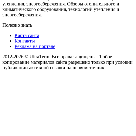
утепления, энергосбережения. Обзоры отопительного и
климатического оборудования, технологий утепления и
энергосбережения.
Полезно знать
Карта сайта
Контакты
Реклама на портале
2012-2026 © UltraTerm. Все права защищены. Любое
копирование материалов сайта разрешено только при условии
публикации активной ссылки на первоисточник.