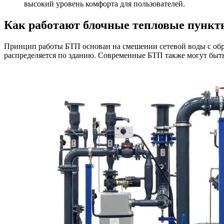
высокий уровень комфорта для пользователей.
Как работают блочные тепловые пункт
Принцип работы БТП основан на смешении сетевой воды с обра
распределяется по зданию. Современные БТП также могут быт