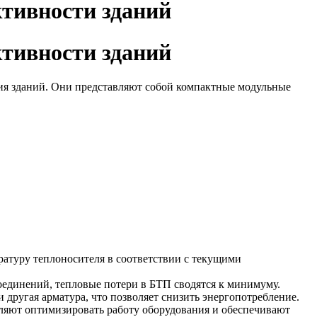
тивности зданий
тивности зданий
ия зданий. Они представляют собой компактные модульные
ратуру теплоносителя в соответствии с текущими
единений, тепловые потери в БТП сводятся к минимуму.
другая арматура, что позволяет снизить энергопотребление.
яют оптимизировать работу оборудования и обеспечивают