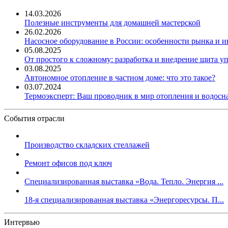
14.03.2026
Полезные инструменты для домашней мастерской
26.02.2026
Насосное оборудование в России: особенности рынка и 
05.08.2025
От простого к сложному: разработка и внедрение щита у
03.08.2025
Автономное отопление в частном доме: что это такое?
03.07.2024
Термоэксперт: Ваш проводник в мир отопления и водос
События отрасли
Производство складских стеллажей
Ремонт офисов под ключ
Специализированная выставка «Вода. Тепло. Энергия ...
18-я специализированная выставка «Энергоресурсы. П...
Интервью