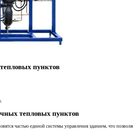
тепловых пунктов
.
очных тепловых пунктов
овятся частью единой системы управления зданием, что позвол