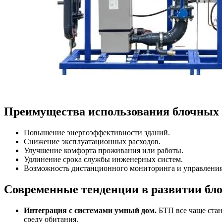
Преимущества использования блочных 
Повышение энергоэффективности зданий.
Снижение эксплуатационных расходов.
Улучшение комфорта проживания или работы.
Удлинение срока службы инженерных систем.
Возможность дистанционного мониторинга и управления
Современные тенденции в развитии бл
Интеграция с системами умный дом.
БТП все чаще стан
среду обитания.