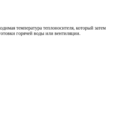
ходимая температура теплоносителя, который затем
отовки горячей воды или вентиляции.