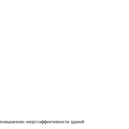
к повышению энергоэффективности зданий