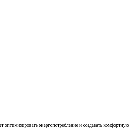
яет оптимизировать энергопотребление и создавать комфортную