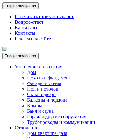
Toggle navigation
Рассчитать стоимость работ
Вопрос-ответ
Карта сайта
Контакты
Реклама на сайте
Toggle navigation
Утепление и изоляция
Дом
Цоколь и фундамент
Фасады и стены
Пол и потолок
Окна и двери
Балконы и лоджии
Крыша
Баня и сауна
Гараж и другие сооружения
Трубопроводы и коммуникации
Отопление
Дом-квартира-дача