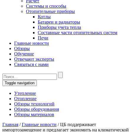
Расчет
Системы и способы
Отопительные приборы
Котлы
Батареи и радиаторы
Приборы учета тепла
Составные части отопительных систем
Печи
Главные новости
Обзоры
Обучение
Отвечают эксперты
Связаться с нами
Toggle navigation
Утепление
Отопление
Обзоры технологий
Обзоры оборудования
Обзоры материалов
Главная
/
Главные новости
/
ЦБ поддерживает
импортозамещение и предлагает экономить на климатической