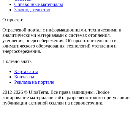
Справочные материалы
Законодательство
О проекте
Отраслевой портал с информационными, техническими и
аналитическими материалами о системах отопления,
утепления, энергосбережения. Обзоры отопительного и
климатического оборудования, технологий утепления и
энергосбережения.
Полезно знать
Карта сайта
Контакты
Реклама на портале
2012-2026 © UltraTerm. Все права защищены. Любое
копирование материалов сайта разрешено только при условии
публикации активной ссылки на первоисточник.