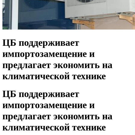
ЦБ поддерживает
импортозамещение и
предлагает экономить на
климатической технике
ЦБ поддерживает
импортозамещение и
предлагает экономить на
климатической технике