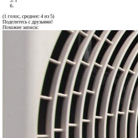
1
(1 голос, среднее: 4 из 5)
Поделитесь с друзьями!
Похожие записи: