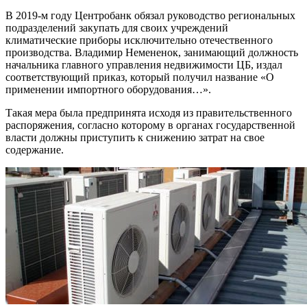
В 2019-м году Центробанк обязал руководство региональных
подразделений закупать для своих учреждений
климатические приборы исключительно отечественного
производства. Владимир Немененок, занимающий должность
начальника главного управления недвижимости ЦБ, издал
соответствующий приказ, который получил название «О
применении импортного оборудования…».
Такая мера была предпринята исходя из правительственного
распоряжения, согласно которому в органах государственной
власти должны приступить к снижению затрат на свое
содержание.