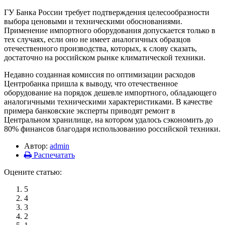
ГУ Банка России требует подтверждения целесообразности
выбора ценовыми и техническими обоснованиями.
Применение импортного оборудования допускается только в
тех случаях, если оно не имеет аналогичных образцов
отечественного производства, которых, к слову сказать,
достаточно на российском рынке климатической техники.
Недавно созданная комиссия по оптимизации расходов
Центробанка пришла к выводу, что отечественное
оборудование на порядок дешевле импортного, обладающего
аналогичными техническими характеристиками. В качестве
примера банковские эксперты приводят ремонт в
Центральном хранилище, на котором удалось сэкономить до
80% финансов благодаря использованию российской техники.
Автор:
admin
Распечатать
Оцените статью:
5
4
3
2