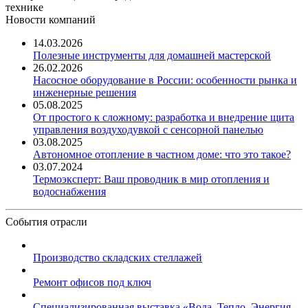
технике
Новости компаний
14.03.2026
Полезные инструменты для домашней мастерской
26.02.2026
Насосное оборудование в России: особенности рынка и
инженерные решения
05.08.2025
От простого к сложному: разработка и внедрение щита
управления воздуходувкой с сенсорной панелью
03.08.2025
Автономное отопление в частном доме: что это такое?
03.07.2024
Термоэксперт: Ваш проводник в мир отопления и
водоснабжения
События отрасли
Производство складских стеллажей
Ремонт офисов под ключ
Специализированная выставка «Вода. Тепло. Энергия ...