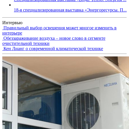
18-я специализированная выставка «Энергоресурсы. П...
Интервью
Правильный выбор освещения может многое изменить в
интерьере
Обеззараживание воздуха – новое слово в сегменте
очистительной техники
Кен Лианг о современной климатической технике