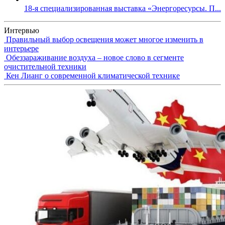
18-я специализированная выставка «Энергоресурсы. П...
Интервью
Правильный выбор освещения может многое изменить в
интерьере
Обеззараживание воздуха – новое слово в сегменте
очистительной техники
Кен Лианг о современной климатической технике