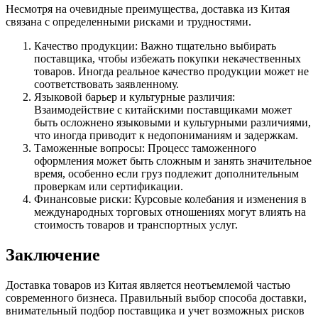
Несмотря на очевидные преимущества, доставка из Китая
связана с определенными рисками и трудностями.
Качество продукции: Важно тщательно выбирать
поставщика, чтобы избежать покупки некачественных
товаров. Иногда реальное качество продукции может не
соответствовать заявленному.
Языковой барьер и культурные различия:
Взаимодействие с китайскими поставщиками может
быть осложнено языковыми и культурными различиями,
что иногда приводит к недопониманиям и задержкам.
Таможенные вопросы: Процесс таможенного
оформления может быть сложным и занять значительное
время, особенно если груз подлежит дополнительным
проверкам или сертификации.
Финансовые риски: Курсовые колебания и изменения в
международных торговых отношениях могут влиять на
стоимость товаров и транспортных услуг.
Заключение
Доставка товаров из Китая является неотъемлемой частью
современного бизнеса. Правильный выбор способа доставки,
внимательный подбор поставщика и учет возможных рисков