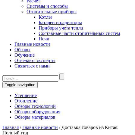
Расчет
Системы и способы
Отопительные приборы
Котлы
Батареи и радиаторы
Приборы учета тепла
Составные части отопительных систем
Печи
Главные новости
Обзоры
Обучение
Отвечают эксперты
Связаться с нами
Toggle navigation
Утепление
Отопление
Обзоры технологий
Обзоры оборудования
Обзоры материалов
Главная
/
Главные новости
/
Доставка товаров из Китая:
Полный гид