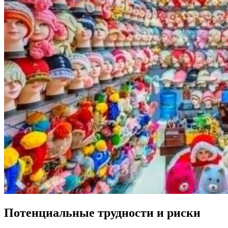
Потенциальные трудности и риски