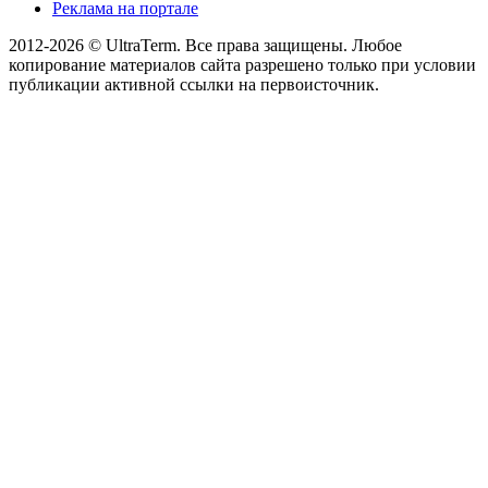
Реклама на портале
2012-2026 © UltraTerm. Все права защищены. Любое
копирование материалов сайта разрешено только при условии
публикации активной ссылки на первоисточник.