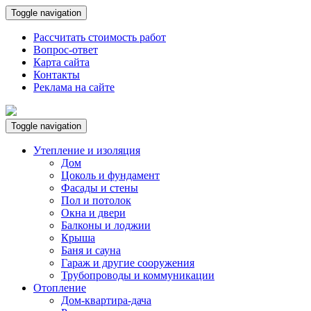
Toggle navigation
Рассчитать стоимость работ
Вопрос-ответ
Карта сайта
Контакты
Реклама на сайте
Toggle navigation
Утепление и изоляция
Дом
Цоколь и фундамент
Фасады и стены
Пол и потолок
Окна и двери
Балконы и лоджии
Крыша
Баня и сауна
Гараж и другие сооружения
Трубопроводы и коммуникации
Отопление
Дом-квартира-дача