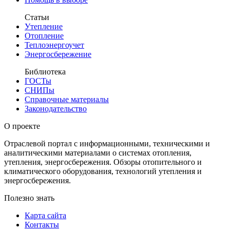
Статьи
Утепление
Отопление
Теплоэнергоучет
Энергосбережение
Библиотека
ГОСТы
СНИПы
Справочные материалы
Законодательство
О проекте
Отраслевой портал с информационными, техническими и
аналитическими материалами о системах отопления,
утепления, энергосбережения. Обзоры отопительного и
климатического оборудования, технологий утепления и
энергосбережения.
Полезно знать
Карта сайта
Контакты