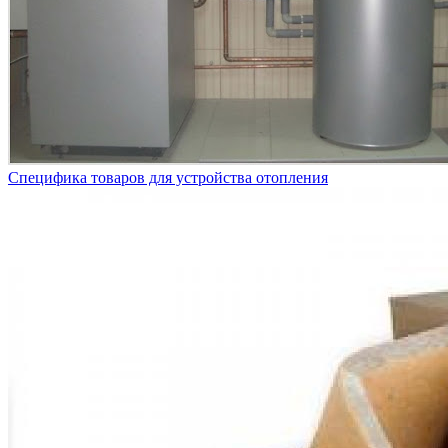
Специфика товаров для устройства отопления