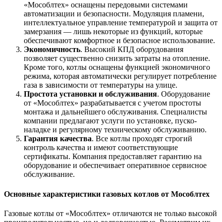
«Мособлтех» оснащены передовыми системами
автоматизации и безопасности. Модуляция пламени,
интеллектуальное управление температурой и защита от
замерзания — лишь некоторые из функций, которые
обеспечивают комфортное и безопасное использование.
Экономичность
. Высокий КПД оборудования
позволяет существенно снизить затраты на отопление.
Кроме того, котлы оснащены функцией экономичного
режима, которая автоматически регулирует потребление
газа в зависимости от температуры на улице.
Простота установки и обслуживания
. Оборудование
от «Мособлтех» разрабатывается с учетом простоты
монтажа и дальнейшего обслуживания. Специалисты
компании предлагают услуги по установке, пуско-
наладке и регулярному техническому обслуживанию.
Гарантия качества
. Все котлы проходят строгий
контроль качества и имеют соответствующие
сертификаты. Компания предоставляет гарантию на
оборудование и обеспечивает оперативное сервисное
обслуживание.
Основные характеристики газовых котлов от Мособлтех
Газовые котлы от «Мособлтех» отличаются не только высокой