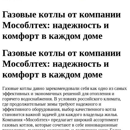
Газовые котлы от компании
Мособлтех: надежность и
комфорт в каждом доме
Газовые котлы от компании
Мособлтех: надежность и
комфорт в каждом доме
Газовые котлы давно зарекомендовали себя как одно из самых
эффективных и экономичных решений для отопления и
горячего водоснабжения. В условиях российского климата,
где продолжительные зимы требуют надежного и
эффективного оборудования, выбор качественного котла
становится важной задачей для каждого владельца жилья.
Компания «Мособлтех» предлагает широкий ассортимент
газовых котлов, которые сочетают в себе инновационные