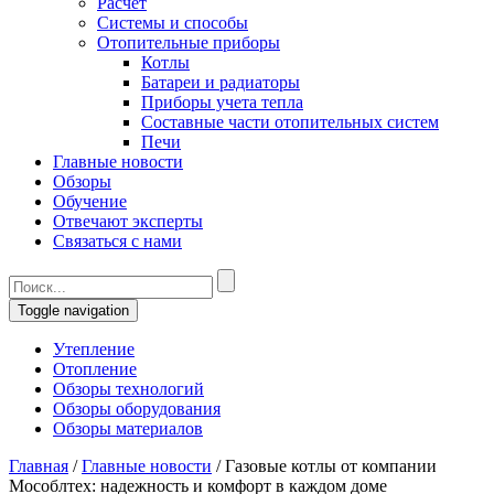
Расчет
Системы и способы
Отопительные приборы
Котлы
Батареи и радиаторы
Приборы учета тепла
Составные части отопительных систем
Печи
Главные новости
Обзоры
Обучение
Отвечают эксперты
Связаться с нами
Toggle navigation
Утепление
Отопление
Обзоры технологий
Обзоры оборудования
Обзоры материалов
Главная
/
Главные новости
/
Газовые котлы от компании
Мособлтех: надежность и комфорт в каждом доме