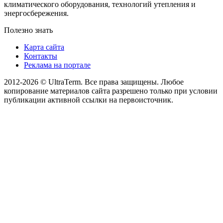
климатического оборудования, технологий утепления и
энергосбережения.
Полезно знать
Карта сайта
Контакты
Реклама на портале
2012-2026 © UltraTerm. Все права защищены. Любое
копирование материалов сайта разрешено только при условии
публикации активной ссылки на первоисточник.