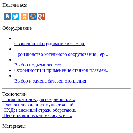
Поделиться:
Оборудование
Сварочное оборудование в Самаре
Производство котельного оборудования Тер...
Выбор подъемного стола
Особенности и применение станков плазмен...
Выбор и замена батареи отопления
Технологии
Типы понтонов для создания пла...
Экологические преимущества гиб...
СХД: надежный страж, оберегающ...
Перистальтический насос, все ч...
Материалы