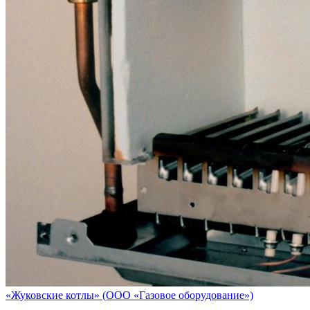
«Жуковские котлы» (ООО «Газовое оборудование»)