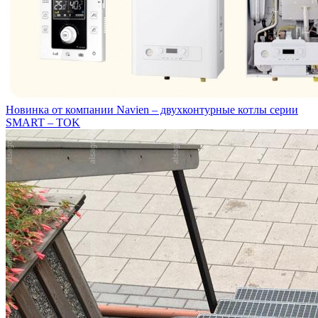
Новинка от компании Navien – двухконтурные котлы серии
SMART – TOK