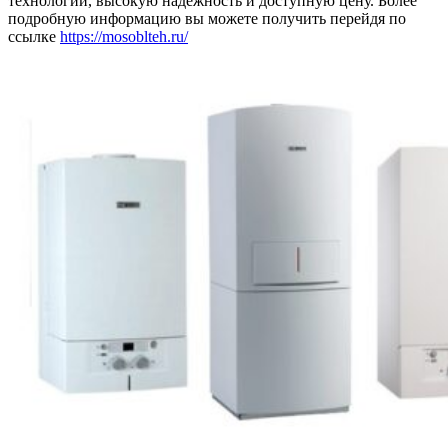
технологии, высокую надежность и доступную цену. Более
подробную информацию вы можете получить перейдя по
ссылке
https://mosoblteh.ru/