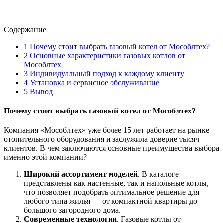
Содержание
1
Почему стоит выбрать газовый котел от Мособлтех?
2
Основные характеристики газовых котлов от
Мособлтех
3
Индивидуальный подход к каждому клиенту
4
Установка и сервисное обслуживание
5
Вывод
Почему стоит выбрать газовый котел от Мособлтех?
Компания «Мособлтех» уже более 15 лет работает на рынке
отопительного оборудования и заслужила доверие тысяч
клиентов. В чем заключаются основные преимущества выбора
именно этой компании?
Широкий ассортимент моделей
. В каталоге
представлены как настенные, так и напольные котлы,
что позволяет подобрать оптимальное решение для
любого типа жилья — от компактной квартиры до
большого загородного дома.
Современные технологии
. Газовые котлы от