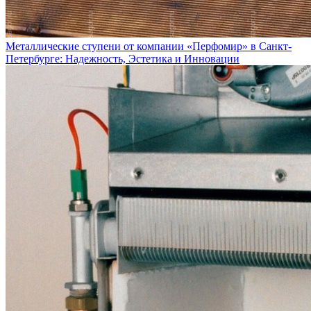
Металлические ступени от компании «Перфомир» в Санкт-
Петербурге: Надежность, Эстетика и Инновации