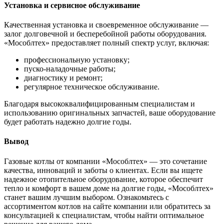
Установка и сервисное обслуживание
Качественная установка и своевременное обслуживание —
залог долговечной и бесперебойной работы оборудования.
«Мособлтех» предоставляет полный спектр услуг, включая:
профессиональную установку;
пуско-наладочные работы;
диагностику и ремонт;
регулярное техническое обслуживание.
Благодаря высококвалифицированным специалистам и
использованию оригинальных запчастей, ваше оборудование
будет работать надежно долгие годы.
Вывод
Газовые котлы от компании «Мособлтех» — это сочетание
качества, инноваций и заботы о клиентах. Если вы ищете
надежное отопительное оборудование, которое обеспечит
тепло и комфорт в вашем доме на долгие годы, «Мособлтех»
станет вашим лучшим выбором. Ознакомьтесь с
ассортиментом котлов на сайте компании или обратитесь за
консультацией к специалистам, чтобы найти оптимальное