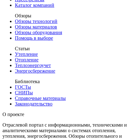
Каталог компаний
Обзоры
Обзоры технологий
Обзоры материалов
Обзоры оборудования
Помощь в выборе
Статьи
Утепление
Отопление
Теплоэнергоучет
Энергосбережение
Библиотека
ГОСТы
СНИПы
Справочные материалы
Законодательство
О проекте
Отраслевой портал с информационными, техническими и
аналитическими материалами о системах отопления,
утепления, энергосбережения. Обзоры отопительного и