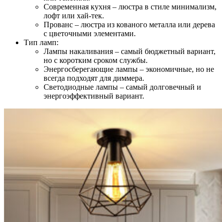
Современная кухня – люстра в стиле минимализм,
лофт или хай-тек.
Прованс – люстра из кованого металла или дерева
с цветочными элементами.
Тип ламп:
Лампы накаливания – самый бюджетный вариант,
но с коротким сроком службы.
Энергосберегающие лампы – экономичные, но не
всегда подходят для диммера.
Светодиодные лампы – самый долговечный и
энергоэффективный вариант.