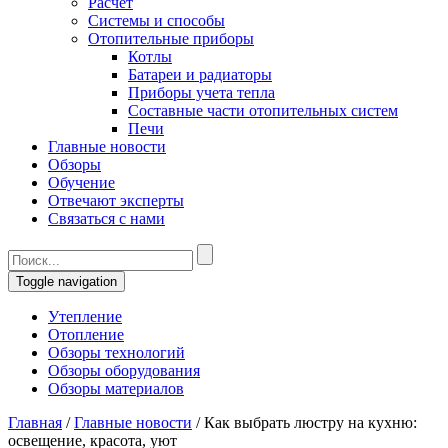
Расчет
Системы и способы
Отопительные приборы
Котлы
Батареи и радиаторы
Приборы учета тепла
Составные части отопительных систем
Печи
Главные новости
Обзоры
Обучение
Отвечают эксперты
Связаться с нами
Toggle navigation
Утепление
Отопление
Обзоры технологий
Обзоры оборудования
Обзоры материалов
Главная
/
Главные новости
/
Как выбрать люстру на кухню:
освещение, красота, уют