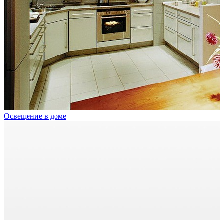
Освещение в доме