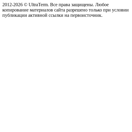
2012-2026 © UltraTerm. Все права защищены. Любое
копирование материалов сайта разрешено только при условии
публикации активной ссылки на первоисточник.