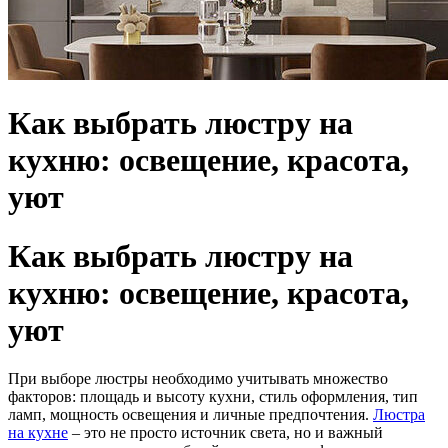
Как выбрать люстру на
кухню: освещение, красота,
уют
Как выбрать люстру на
кухню: освещение, красота,
уют
При выборе люстры необходимо учитывать множество
факторов: площадь и высоту кухни, стиль оформления, тип
ламп, мощность освещения и личные предпочтения.
Люстра
на кухне
– это не просто источник света, но и важный