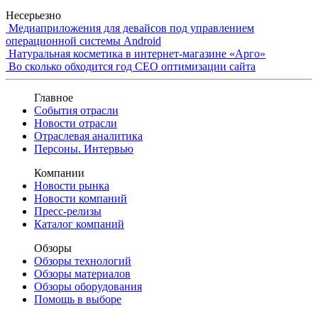
Несерьезно
Медиаприложения для девайсов под управлением
операционной системы Android
Натуральная косметика в интернет-магазине «Арго»
Во сколько обходится год СЕО оптимизации сайта
Главное
События отрасли
Новости отрасли
Отраслевая аналитика
Персоны. Интервью
Компании
Новости рынка
Новости компаний
Пресс-релизы
Каталог компаний
Обзоры
Обзоры технологий
Обзоры материалов
Обзоры оборудования
Помощь в выборе