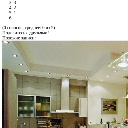
3
2
1
(0 голосов, среднее: 0 из 5)
Поделитесь с друзьями!
Похожие записи: