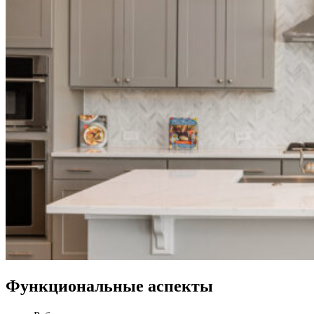
Функциональные аспекты