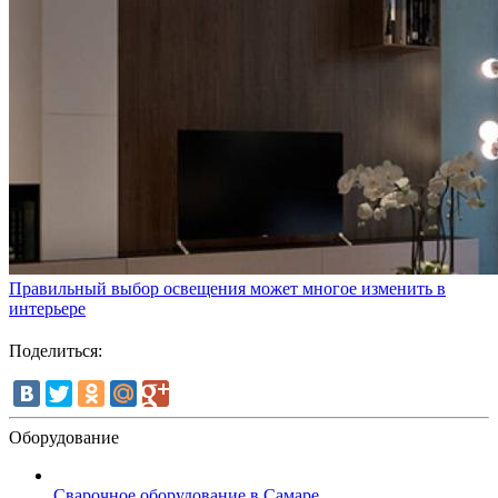
Правильный выбор освещения может многое изменить в
интерьере
Поделиться:
Оборудование
Сварочное оборудование в Самаре