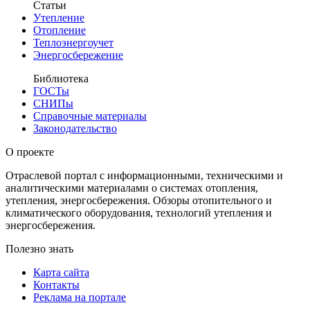
Статьи
Утепление
Отопление
Теплоэнергоучет
Энергосбережение
Библиотека
ГОСТы
СНИПы
Справочные материалы
Законодательство
О проекте
Отраслевой портал с информационными, техническими и
аналитическими материалами о системах отопления,
утепления, энергосбережения. Обзоры отопительного и
климатического оборудования, технологий утепления и
энергосбережения.
Полезно знать
Карта сайта
Контакты
Реклама на портале