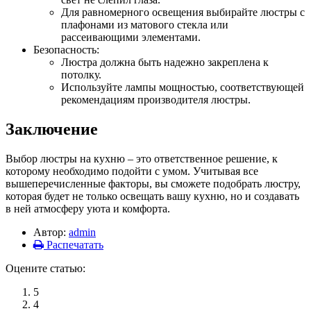
Для равномерного освещения выбирайте люстры с
плафонами из матового стекла или
рассеивающими элементами.
Безопасность:
Люстра должна быть надежно закреплена к
потолку.
Используйте лампы мощностью, соответствующей
рекомендациям производителя люстры.
Заключение
Выбор люстры на кухню – это ответственное решение, к
которому необходимо подойти с умом. Учитывая все
вышеперечисленные факторы, вы сможете подобрать люстру,
которая будет не только освещать вашу кухню, но и создавать
в ней атмосферу уюта и комфорта.
Автор:
admin
Распечатать
Оцените статью:
5
4