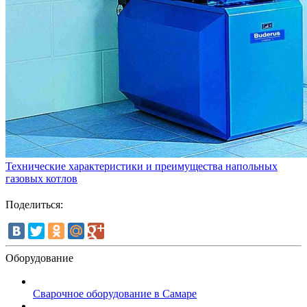
Технические характеристики и преимущества напольных
газовых котлов
Поделиться:
Оборудование
Сварочное оборудование в Самаре