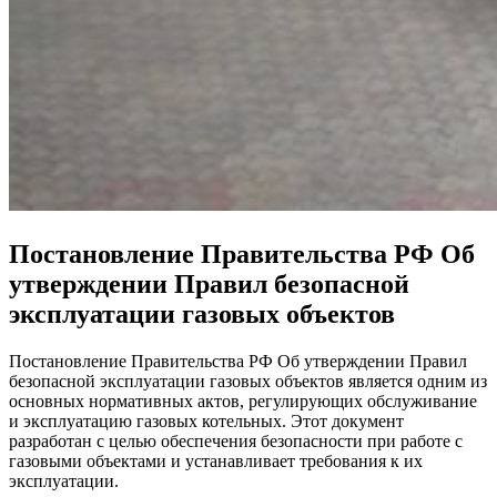
Постановление Правительства РФ Об
утверждении Правил безопасной
эксплуатации газовых объектов
Постановление Правительства РФ Об утверждении Правил
безопасной эксплуатации газовых объектов является одним из
основных нормативных актов, регулирующих обслуживание
и эксплуатацию газовых котельных. Этот документ
разработан с целью обеспечения безопасности при работе с
газовыми объектами и устанавливает требования к их
эксплуатации.