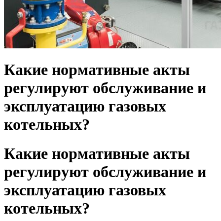
Какие нормативные акты
регулируют обслуживание и
эксплуатацию газовых
котельных?
Какие нормативные акты
регулируют обслуживание и
эксплуатацию газовых
котельных?