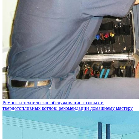
Ремонт и техническое обслуживание газовых и
твердотопливных котлов: рекомендации домашнему мастеру