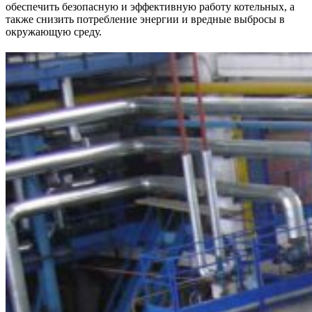
обеспечить безопасную и эффективную работу котельных, а
также снизить потребление энергии и вредные выбросы в
окружающую среду.