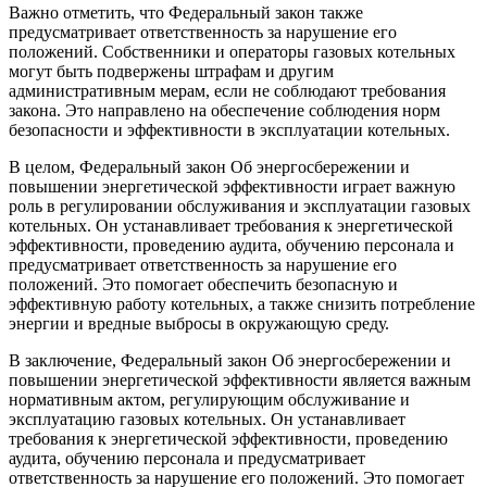
Важно отметить, что Федеральный закон также
предусматривает ответственность за нарушение его
положений. Собственники и операторы газовых котельных
могут быть подвержены штрафам и другим
административным мерам, если не соблюдают требования
закона. Это направлено на обеспечение соблюдения норм
безопасности и эффективности в эксплуатации котельных.
В целом, Федеральный закон Об энергосбережении и
повышении энергетической эффективности играет важную
роль в регулировании обслуживания и эксплуатации газовых
котельных. Он устанавливает требования к энергетической
эффективности, проведению аудита, обучению персонала и
предусматривает ответственность за нарушение его
положений. Это помогает обеспечить безопасную и
эффективную работу котельных, а также снизить потребление
энергии и вредные выбросы в окружающую среду.
В заключение, Федеральный закон Об энергосбережении и
повышении энергетической эффективности является важным
нормативным актом, регулирующим обслуживание и
эксплуатацию газовых котельных. Он устанавливает
требования к энергетической эффективности, проведению
аудита, обучению персонала и предусматривает
ответственность за нарушение его положений. Это помогает