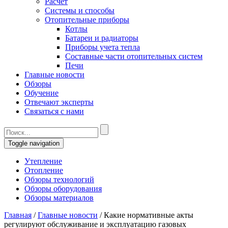
Расчет
Системы и способы
Отопительные приборы
Котлы
Батареи и радиаторы
Приборы учета тепла
Составные части отопительных систем
Печи
Главные новости
Обзоры
Обучение
Отвечают эксперты
Связаться с нами
Toggle navigation
Утепление
Отопление
Обзоры технологий
Обзоры оборудования
Обзоры материалов
Главная
/
Главные новости
/
Какие нормативные акты
регулируют обслуживание и эксплуатацию газовых