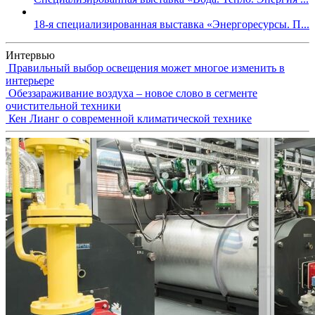
18-я специализированная выставка «Энергоресурсы. П...
Интервью
Правильный выбор освещения может многое изменить в
интерьере
Обеззараживание воздуха – новое слово в сегменте
очистительной техники
Кен Лианг о современной климатической технике