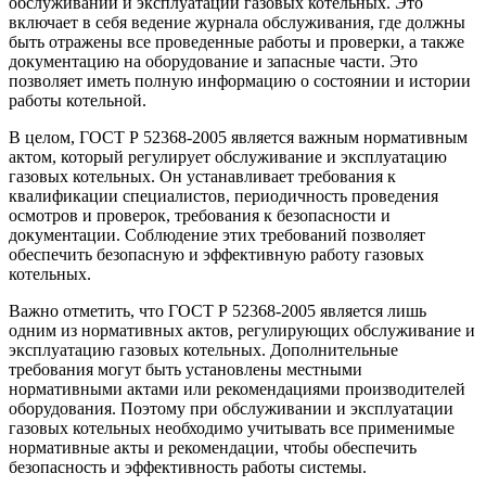
обслуживании и эксплуатации газовых котельных. Это
включает в себя ведение журнала обслуживания, где должны
быть отражены все проведенные работы и проверки, а также
документацию на оборудование и запасные части. Это
позволяет иметь полную информацию о состоянии и истории
работы котельной.
В целом, ГОСТ Р 52368-2005 является важным нормативным
актом, который регулирует обслуживание и эксплуатацию
газовых котельных. Он устанавливает требования к
квалификации специалистов, периодичность проведения
осмотров и проверок, требования к безопасности и
документации. Соблюдение этих требований позволяет
обеспечить безопасную и эффективную работу газовых
котельных.
Важно отметить, что ГОСТ Р 52368-2005 является лишь
одним из нормативных актов, регулирующих обслуживание и
эксплуатацию газовых котельных. Дополнительные
требования могут быть установлены местными
нормативными актами или рекомендациями производителей
оборудования. Поэтому при обслуживании и эксплуатации
газовых котельных необходимо учитывать все применимые
нормативные акты и рекомендации, чтобы обеспечить
безопасность и эффективность работы системы.