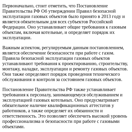
Первоначально, стоит отметить, что Постановление
Правительства РФ Об утверждении Правил безопасной
эксплуатации газовых объектов было принято в 2013 году и
является обязательным для всех субъектов Российской
Федерации. Оно устанавливает общие требования к газовым
объектам, включая котельные, и определяет порядок их
эксплуатации.
Важным аспектом, регулируемым данным постановлением,
является обеспечение безопасности при работе с газом.
Правила безопасной эксплуатации газовых объектов
устанавливают требования к проектированию, строительству,
монтажу, наладке, эксплуатации и ремонту газовых объектов.
Они также определяют порядок проведения технического
обслуживания и контроля за состоянием газовых объектов.
Постановление Правительства РФ также устанавливает
требования к персоналу, занимающемуся обслуживанием и
эксплуатацией газовых котельных. Оно предусматривает
обязательное наличие квалификационных аттестатов у
работников, а также определяет их обязанности и
ответственность. Это позволяет обеспечить высокий уровень
профессионализма и безопасности при работе с газовыми
объектами.