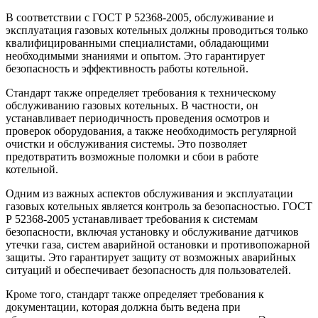
В соответствии с ГОСТ Р 52368-2005, обслуживание и
эксплуатация газовых котельных должны проводиться только
квалифицированными специалистами, обладающими
необходимыми знаниями и опытом. Это гарантирует
безопасность и эффективность работы котельной.
Стандарт также определяет требования к техническому
обслуживанию газовых котельных. В частности, он
устанавливает периодичность проведения осмотров и
проверок оборудования, а также необходимость регулярной
очистки и обслуживания системы. Это позволяет
предотвратить возможные поломки и сбои в работе
котельной.
Одним из важных аспектов обслуживания и эксплуатации
газовых котельных является контроль за безопасностью. ГОСТ
Р 52368-2005 устанавливает требования к системам
безопасности, включая установку и обслуживание датчиков
утечки газа, систем аварийной остановки и противопожарной
защиты. Это гарантирует защиту от возможных аварийных
ситуаций и обеспечивает безопасность для пользователей.
Кроме того, стандарт также определяет требования к
документации, которая должна быть ведена при