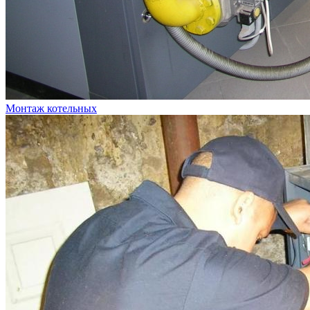
Монтаж котельных