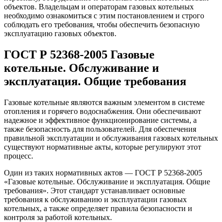
объектов. Владельцам и операторам газовых котельных
необходимо ознакомиться с этим постановлением и строго
соблюдать его требования, чтобы обеспечить безопасную
эксплуатацию газовых объектов.
ГОСТ Р 52368-2005 Газовые
котельные. Обслуживание и
эксплуатация. Общие требования
Газовые котельные являются важным элементом в системе
отопления и горячего водоснабжения. Они обеспечивают
надежное и эффективное функционирование системы, а
также безопасность для пользователей. Для обеспечения
правильной эксплуатации и обслуживания газовых котельных
существуют нормативные акты, которые регулируют этот
процесс.
Один из таких нормативных актов — ГОСТ Р 52368-2005
«Газовые котельные. Обслуживание и эксплуатация. Общие
требования». Этот стандарт устанавливает основные
требования к обслуживанию и эксплуатации газовых
котельных, а также определяет правила безопасности и
контроля за работой котельных.