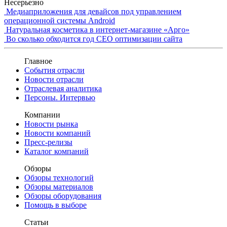
Несерьезно
Медиаприложения для девайсов под управлением
операционной системы Android
Натуральная косметика в интернет-магазине «Арго»
Во сколько обходится год СЕО оптимизации сайта
Главное
События отрасли
Новости отрасли
Отраслевая аналитика
Персоны. Интервью
Компании
Новости рынка
Новости компаний
Пресс-релизы
Каталог компаний
Обзоры
Обзоры технологий
Обзоры материалов
Обзоры оборудования
Помощь в выборе
Статьи