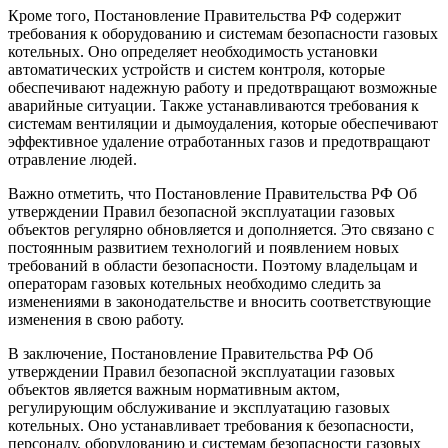
Кроме того, Постановление Правительства РФ содержит
требования к оборудованию и системам безопасности газовых
котельных. Оно определяет необходимость установки
автоматических устройств и систем контроля, которые
обеспечивают надежную работу и предотвращают возможные
аварийные ситуации. Также устанавливаются требования к
системам вентиляции и дымоудаления, которые обеспечивают
эффективное удаление отработанных газов и предотвращают
отравление людей.
Важно отметить, что Постановление Правительства РФ Об
утверждении Правил безопасной эксплуатации газовых
объектов регулярно обновляется и дополняется. Это связано с
постоянным развитием технологий и появлением новых
требований в области безопасности. Поэтому владельцам и
операторам газовых котельных необходимо следить за
изменениями в законодательстве и вносить соответствующие
изменения в свою работу.
В заключение, Постановление Правительства РФ Об
утверждении Правил безопасной эксплуатации газовых
объектов является важным нормативным актом,
регулирующим обслуживание и эксплуатацию газовых
котельных. Оно устанавливает требования к безопасности,
персоналу, оборудованию и системам безопасности газовых