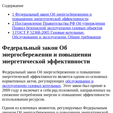
Содержание
1
Федеральный закон Об энергосбережении и
повышении энергетической эффективности
2
Постановление Правительства РФ Об утверждении
Правил безопасной эксплуатации газовых объектов
3
ГОСТ Р 52368-2005 Газовые котельные.
Обслуживание и эксплуатация. Общие требования
Федеральный закон Об
энергосбережении и повышении
энергетической эффективности
Федеральный закон Об энергосбережении и повышении
энергетической эффективности является одним из основных
нормативных актов, регулирующих
обслуживание и
эксплуатацию газовых котельных
. Этот закон был принят в
2009 году и включает в себя ряд положений, направленных на
снижение потребления энергии и повышение эффективности
использования ресурсов.
Одним из ключевых моментов, регулируемых Федеральным
законом Об энергосбережении и повышении энергетической