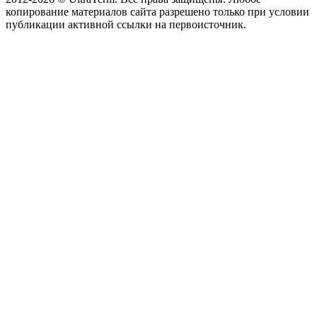
копирование материалов сайта разрешено только при условии
публикации активной ссылки на первоисточник.