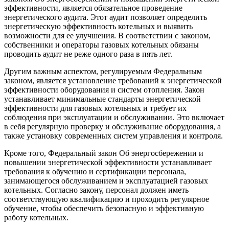
эффективности, является обязательное проведение
энергетического аудита. Этот аудит позволяет определить
энергетическую эффективность котельных и выявить
возможности для ее улучшения. В соответствии с законом,
собственники и операторы газовых котельных обязаны
проводить аудит не реже одного раза в пять лет.
Другим важным аспектом, регулируемым Федеральным
законом, является установление требований к энергетической
эффективности оборудования и систем отопления. Закон
устанавливает минимальные стандарты энергетической
эффективности для газовых котельных и требует их
соблюдения при эксплуатации и обслуживании. Это включает
в себя регулярную проверку и обслуживание оборудования, а
также установку современных систем управления и контроля.
Кроме того, Федеральный закон Об энергосбережении и
повышении энергетической эффективности устанавливает
требования к обучению и сертификации персонала,
занимающегося обслуживанием и эксплуатацией газовых
котельных. Согласно закону, персонал должен иметь
соответствующую квалификацию и проходить регулярное
обучение, чтобы обеспечить безопасную и эффективную
работу котельных.