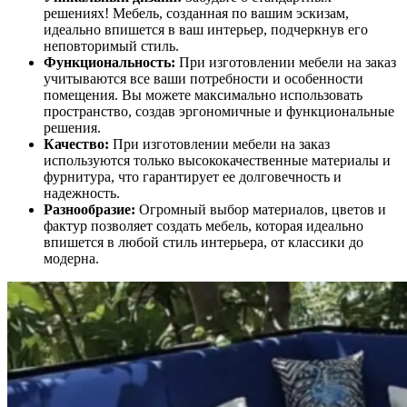
решениях! Мебель, созданная по вашим эскизам,
идеально впишется в ваш интерьер, подчеркнув его
неповторимый стиль.
Функциональность:
При изготовлении мебели на заказ
учитываются все ваши потребности и особенности
помещения. Вы можете максимально использовать
пространство, создав эргономичные и функциональные
решения.
Качество:
При изготовлении мебели на заказ
используются только высококачественные материалы и
фурнитура, что гарантирует ее долговечность и
надежность.
Разнообразие:
Огромный выбор материалов, цветов и
фактур позволяет создать мебель, которая идеально
впишется в любой стиль интерьера, от классики до
модерна.