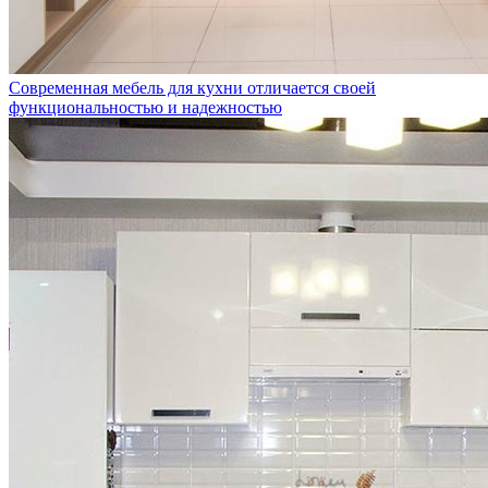
Современная мебель для кухни отличается своей
функциональностью и надежностью