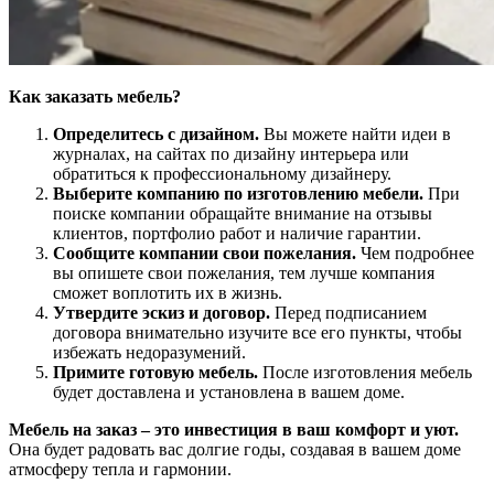
Как заказать мебель?
Определитесь с дизайном.
Вы можете найти идеи в
журналах, на сайтах по дизайну интерьера или
обратиться к профессиональному дизайнеру.
Выберите компанию по изготовлению мебели.
При
поиске компании обращайте внимание на отзывы
клиентов, портфолио работ и наличие гарантии.
Сообщите компании свои пожелания.
Чем подробнее
вы опишете свои пожелания, тем лучше компания
сможет воплотить их в жизнь.
Утвердите эскиз и договор.
Перед подписанием
договора внимательно изучите все его пункты, чтобы
избежать недоразумений.
Примите готовую мебель.
После изготовления мебель
будет доставлена и установлена в вашем доме.
Мебель на заказ – это инвестиция в ваш комфорт и уют.
Она будет радовать вас долгие годы, создавая в вашем доме
атмосферу тепла и гармонии.