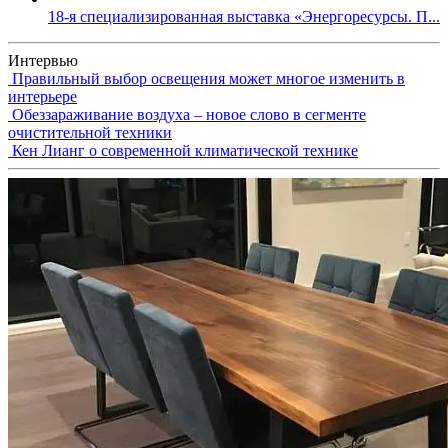
18-я специализированная выставка «Энергоресурсы. П...
Интервью
Правильный выбор освещения может многое изменить в
интерьере
Обеззараживание воздуха – новое слово в сегменте
очистительной техники
Кен Лианг о современной климатической технике