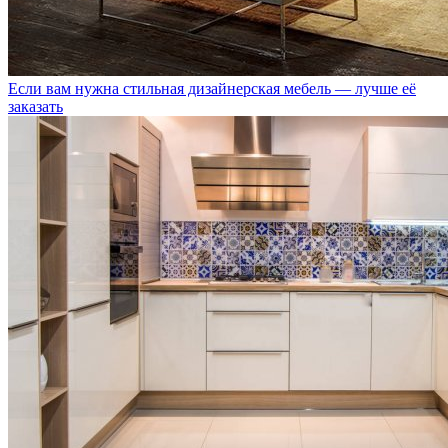
Если вам нужна стильная дизайнерская мебель — лучше её
заказать