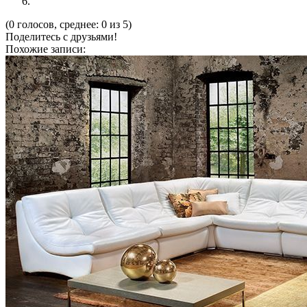
(0 голосов, среднее: 0 из 5)
Поделитесь с друзьями!
Похожие записи: