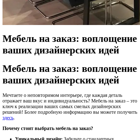
Мебель на заказ: воплощение
ваших дизайнерских идей
Мебель на заказ: воплощение
ваших дизайнерских идей
Мечтаете о неповторимом интерьере, где каждая деталь
отражает ваш вкус и индивидуальность? Мебель на заказ – это
ключ к реализации ваших самых смелых дизайнерских
решений! Более подробную информацию вы можете получить
здесь
.
Почему стоит выбрать мебель на заказ?
Уникальный дизайн:
Забудьте о стандартных