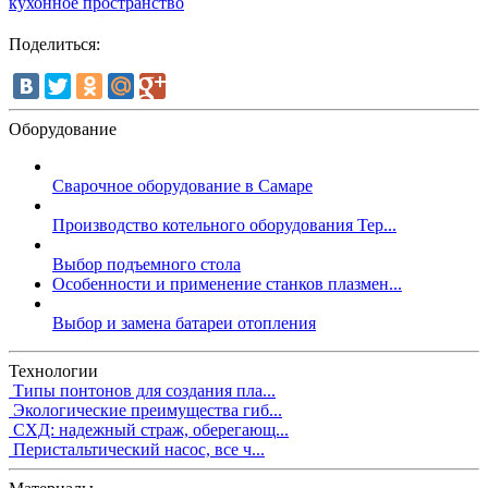
кухонное пространство
Поделиться:
Оборудование
Сварочное оборудование в Самаре
Производство котельного оборудования Тер...
Выбор подъемного стола
Особенности и применение станков плазмен...
Выбор и замена батареи отопления
Технологии
Типы понтонов для создания пла...
Экологические преимущества гиб...
СХД: надежный страж, оберегающ...
Перистальтический насос, все ч...