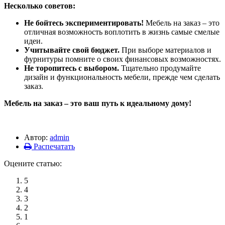
Несколько советов:
Не бойтесь экспериментировать!
Мебель на заказ – это
отличная возможность воплотить в жизнь самые смелые
идеи.
Учитывайте свой бюджет.
При выборе материалов и
фурнитуры помните о своих финансовых возможностях.
Не торопитесь с выбором.
Тщательно продумайте
дизайн и функциональность мебели, прежде чем сделать
заказ.
Мебель на заказ – это ваш путь к идеальному дому!
Автор:
admin
Распечатать
Оцените статью:
5
4
3
2
1