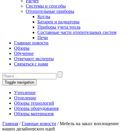
Расчет
Системы и способы
Отопительные приборы
Котлы
Батареи и радиаторы
Приборы учета тепла
Составные части отопительных систем
Печи
Главные новости
Обзоры
Обучение
Отвечают эксперты
Связаться с нами
Toggle navigation
Утепление
Отопление
Обзоры технологий
Обзоры оборудования
Обзоры материалов
Главная
/
Главные новости
/
Мебель на заказ: воплощение
ваших дизайнерских идей