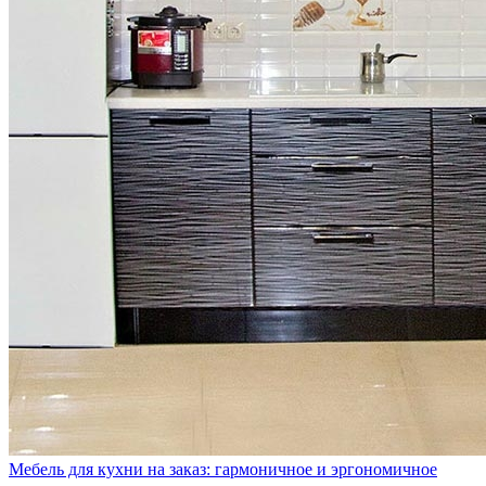
Мебель для кухни на заказ: гармоничное и эргономичное