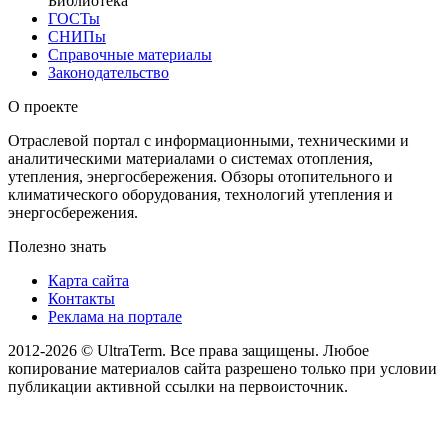
Библиотека
ГОСТы
СНИПы
Справочные материалы
Законодательство
О проекте
Отраслевой портал с информационными, техническими и
аналитическими материалами о системах отопления,
утепления, энергосбережения. Обзоры отопительного и
климатического оборудования, технологий утепления и
энергосбережения.
Полезно знать
Карта сайта
Контакты
Реклама на портале
2012-2026 © UltraTerm. Все права защищены. Любое
копирование материалов сайта разрешено только при условии
публикации активной ссылки на первоисточник.