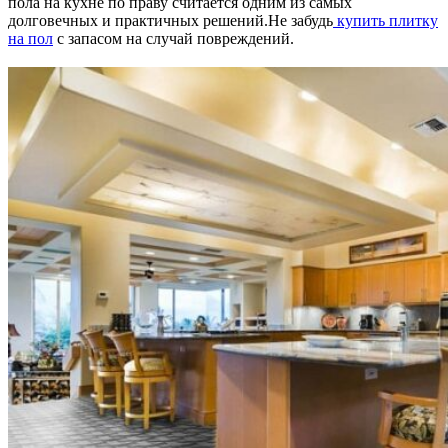
пола на кухне по праву считается одним из самых
долговечных и практичных решений.Не забудь
купить плитку
на пол
с запасом на случай повреждений.