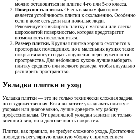
можно остановиться на плитке 4-го или 5-го класса.
Поверхность плитки.
Очень важным фактором
является устойчивость плитки к скольжению. Особенно
если в доме есть дети или пожилые люди.
Рекомендуется выбирать плитку с матовой или слегка
шероховатой поверхностью, которая предотвратит
возможность поскользнуться.
Размер плитки.
Крупная плитка хорошо смотрится в
просторных помещениях, но в маленьких кухнях такие
покрытия могут создать ощущение перегруженности
пространства. Для небольших кухонь лучше выбирать
плитку среднего или мелкого размера, чтобы визуально
расширить пространство.
Укладка плитки и уход
Укладка плитки — это не только технически сложная задача,
но и художественная. Если вы хотите укладывать плитку с
узорами или диагонально, лучше доверить эту работу
профессионалам. От правильной укладки зависит не только
внешний вид, но и долговечность покрытия.
Плитка, как правило, не требует сложного ухода. Достаточно
проводить регулярную влажную уборку с применением