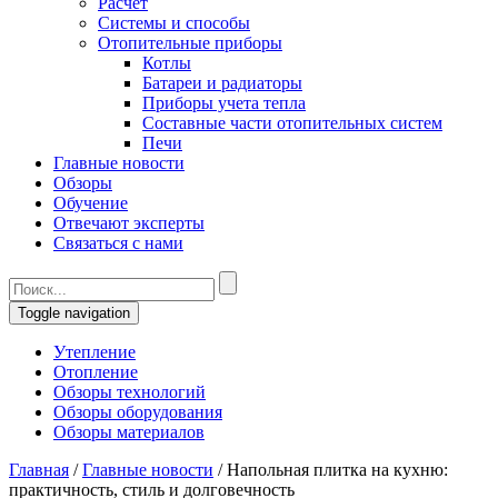
Расчет
Системы и способы
Отопительные приборы
Котлы
Батареи и радиаторы
Приборы учета тепла
Составные части отопительных систем
Печи
Главные новости
Обзоры
Обучение
Отвечают эксперты
Связаться с нами
Toggle navigation
Утепление
Отопление
Обзоры технологий
Обзоры оборудования
Обзоры материалов
Главная
/
Главные новости
/
Напольная плитка на кухню:
практичность, стиль и долговечность