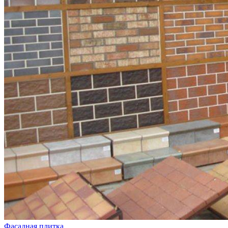
Фасадная плитка