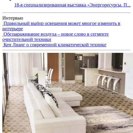
18-я специализированная выставка «Энергоресурсы. П...
Интервью
Правильный выбор освещения может многое изменить в
интерьере
Обеззараживание воздуха – новое слово в сегменте
очистительной техники
Кен Лианг о современной климатической технике