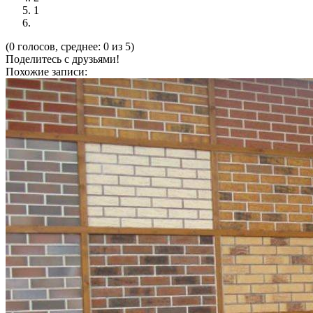
1
(0 голосов, среднее: 0 из 5)
Поделитесь с друзьями!
Похожие записи: