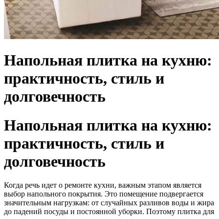
Напольная плитка на кухню:
практичность, стиль и
долговечность
Напольная плитка на кухню:
практичность, стиль и
долговечность
Когда речь идет о ремонте кухни, важным этапом является
выбор напольного покрытия. Это помещение подвергается
значительным нагрузкам: от случайных разливов воды и жира
до падений посуды и постоянной уборки. Поэтому плитка для