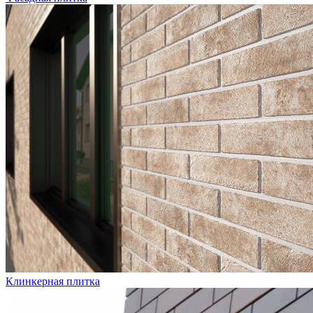
Клинкерная плитка