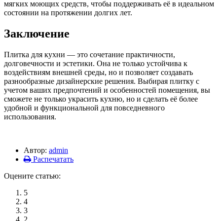
мягких моющих средств, чтобы поддерживать её в идеальном
состоянии на протяжении долгих лет.
Заключение
Плитка для кухни — это сочетание практичности,
долговечности и эстетики. Она не только устойчива к
воздействиям внешней среды, но и позволяет создавать
разнообразные дизайнерские решения. Выбирая плитку с
учетом ваших предпочтений и особенностей помещения, вы
сможете не только украсить кухню, но и сделать её более
удобной и функциональной для повседневного
использования.
Автор:
admin
Распечатать
Оцените статью:
5
4
3
2