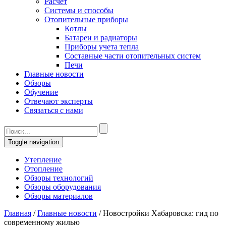
Расчет
Системы и способы
Отопительные приборы
Котлы
Батареи и радиаторы
Приборы учета тепла
Составные части отопительных систем
Печи
Главные новости
Обзоры
Обучение
Отвечают эксперты
Связаться с нами
Toggle navigation
Утепление
Отопление
Обзоры технологий
Обзоры оборудования
Обзоры материалов
Главная
/
Главные новости
/
Новостройки Хабаровска: гид по
современному жилью