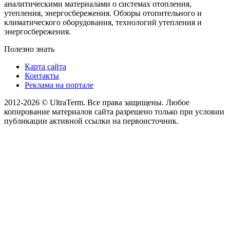
аналитическими материалами о системах отопления,
утепления, энергосбережения. Обзоры отопительного и
климатического оборудования, технологий утепления и
энергосбережения.
Полезно знать
Карта сайта
Контакты
Реклама на портале
2012-2026 © UltraTerm. Все права защищены. Любое
копирование материалов сайта разрешено только при условии
публикации активной ссылки на первоисточник.