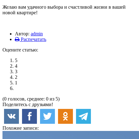
Желаю вам удачного выбора и счастливой жизни в вашей
новой квартире!
Автор:
admin
Распечатать
Оцените статью:
5
4
3
2
1
(0 голосов, среднее: 0 из 5)
Поделитесь с друзьями!
Похожие записи: