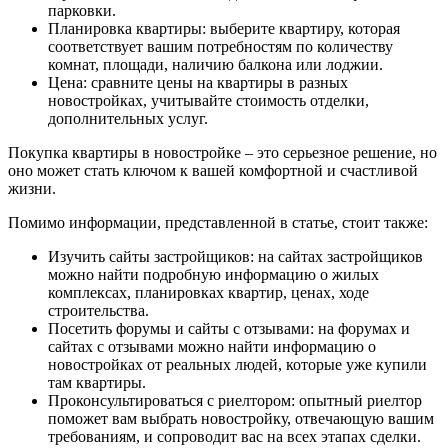
парковки.
Планировка квартиры: выберите квартиру, которая
соответствует вашим потребностям по количеству
комнат, площади, наличию балкона или лоджии.
Цена: сравните цены на квартиры в разных
новостройках, учитывайте стоимость отделки,
дополнительных услуг.
Покупка квартиры в новостройке – это серьезное решение, но
оно может стать ключом к вашей комфортной и счастливой
жизни.
Помимо информации, представленной в статье, стоит также:
Изучить сайты застройщиков: на сайтах застройщиков
можно найти подробную информацию о жилых
комплексах, планировках квартир, ценах, ходе
строительства.
Посетить форумы и сайты с отзывами: на форумах и
сайтах с отзывами можно найти информацию о
новостройках от реальных людей, которые уже купили
там квартиры.
Проконсультироваться с риелтором: опытный риелтор
поможет вам выбрать новостройку, отвечающую вашим
требованиям, и сопроводит вас на всех этапах сделки.