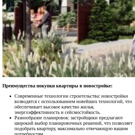
Преимущества покупки квартиры в новостройке:
Современные технологии строительства: новостройки
возводятся с использованием новейших технологий, что
обеспечивает высокое качество жилья,
энергоэффективность и сейсмостойкость.
Разнообразие планировок: застройщики предлагают
широкий выбор планировочных решений, что позволяет
подобрать квартиру, максимально отвечающую вашим
потребностям.