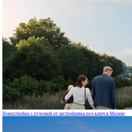
Новостройки с отделкой от застройщика под ключ в Москве