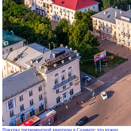
Покупка трехкомнатной квартиры в Салавате: что нужно