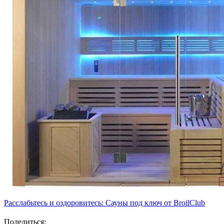
Расслабьтесь и оздоровитесь: Сауны под ключ от BroilClub
Поделиться: