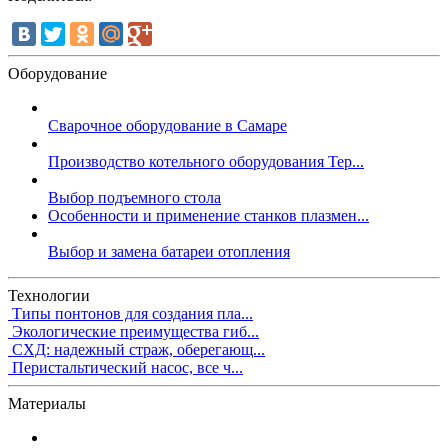
Оборудование
Сварочное оборудование в Самаре
Производство котельного оборудования Тер...
Выбор подъемного стола
Особенности и применение станков плазмен...
Выбор и замена батареи отопления
Технологии
Типы понтонов для создания пла...
Экологические преимущества гиб...
СХД: надежный страж, оберегающ...
Перистальтический насос, все ч...
Материалы