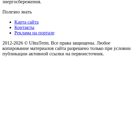
энергосбережения.
Полезно знать
Карта сайта
Контакты
Реклама на портале
2012-2026 © UltraTerm. Все права защищены. Любое
копирование материалов сайта разрешено только при условии
публикации активной ссылки на первоисточник.