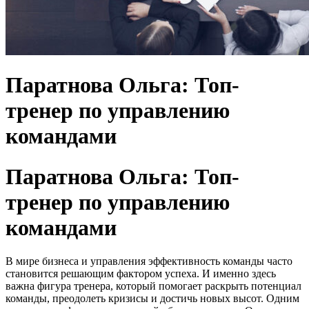
Паратнова Ольга: Топ-
тренер по управлению
командами
Паратнова Ольга: Топ-
тренер по управлению
командами
В мире бизнеса и управления эффективность команды часто
становится решающим фактором успеха. И именно здесь
важна фигура тренера, который помогает раскрыть потенциал
команды, преодолеть кризисы и достичь новых высот. Одним