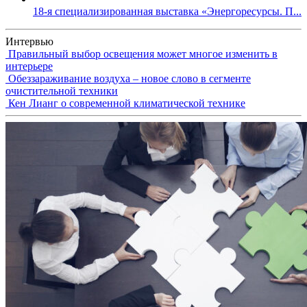
18-я специализированная выставка «Энергоресурсы. П...
Интервью
Правильный выбор освещения может многое изменить в
интерьере
Обеззараживание воздуха – новое слово в сегменте
очистительной техники
Кен Лианг о современной климатической технике