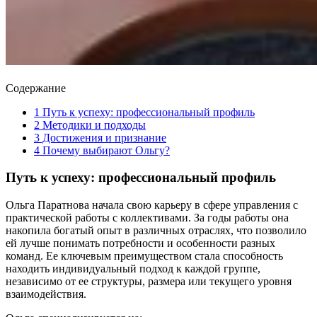
Содержание
1
Путь к успеху: профессиональный профиль
2
Методики и подходы
3
Достижения и признание
4
Почему выбирают Ольгу?
Путь к успеху: профессиональный профиль
Ольга Паратнова начала свою карьеру в сфере управления с
практической работы с коллективами. За годы работы она
накопила богатый опыт в различных отраслях, что позволило
ей лучше понимать потребности и особенности разных
команд. Ее ключевым преимуществом стала способность
находить индивидуальный подход к каждой группе,
независимо от ее структуры, размера или текущего уровня
взаимодействия.