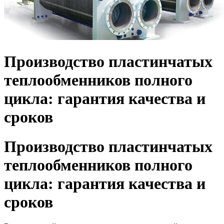
Производство пластинчатых
теплообменников полного
цикла: гарантия качества и
сроков
Производство пластинчатых
теплообменников полного
цикла: гарантия качества и
сроков