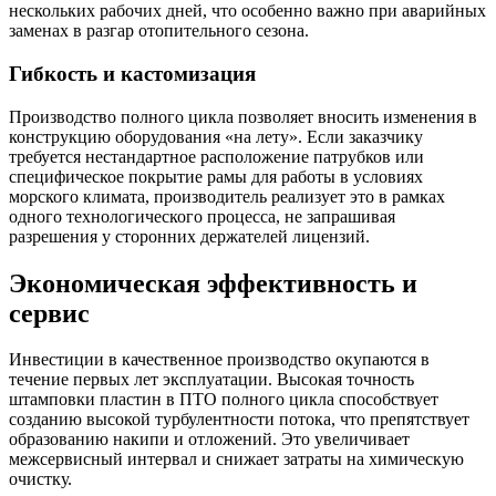
нескольких рабочих дней, что особенно важно при аварийных
заменах в разгар отопительного сезона.
Гибкость и кастомизация
Производство полного цикла позволяет вносить изменения в
конструкцию оборудования «на лету». Если заказчику
требуется нестандартное расположение патрубков или
специфическое покрытие рамы для работы в условиях
морского климата, производитель реализует это в рамках
одного технологического процесса, не запрашивая
разрешения у сторонних держателей лицензий.
Экономическая эффективность и
сервис
Инвестиции в качественное производство окупаются в
течение первых лет эксплуатации. Высокая точность
штамповки пластин в ПТО полного цикла способствует
созданию высокой турбулентности потока, что препятствует
образованию накипи и отложений. Это увеличивает
межсервисный интервал и снижает затраты на химическую
очистку.