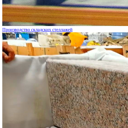
Производство складских стеллажей