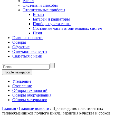
Расчет
Системы и способы
Отопительные приборы
Котлы
Батареи и радиаторы
Приборы учета тепла
Составные части отопительных систем
Печи
Главные новости
Обзоры
Обучение
Отвечают эксперты
Связаться с нами
Toggle navigation
Утепление
Отопление
Обзоры технологий
Обзоры оборудования
Обзоры материалов
Главная
/
Главные новости
/
Производство пластинчатых
теплообменников полного цикла: гарантия качества и сроков