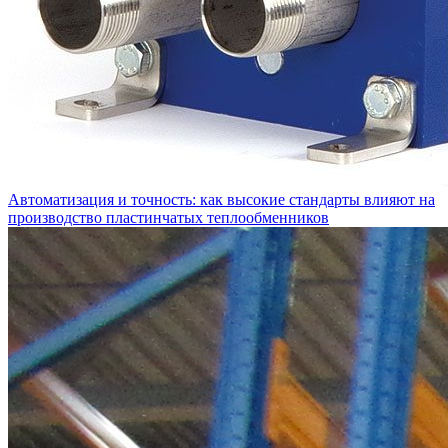
Автоматизация и точность: как высокие стандарты влияют на
производство пластинчатых теплообменников