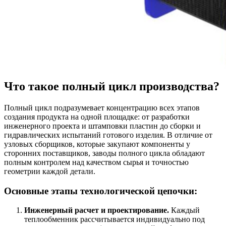
Что такое полный цикл производства?
Полный цикл подразумевает концентрацию всех этапов
создания продукта на одной площадке: от разработки
инженерного проекта и штамповки пластин до сборки и
гидравлических испытаний готового изделия. В отличие от
узловых сборщиков, которые закупают компоненты у
сторонних поставщиков, заводы полного цикла обладают
полным контролем над качеством сырья и точностью
геометрии каждой детали.
Основные этапы технологической цепочки:
Инженерный расчет и проектирование.
Каждый
теплообменник рассчитывается индивидуально под