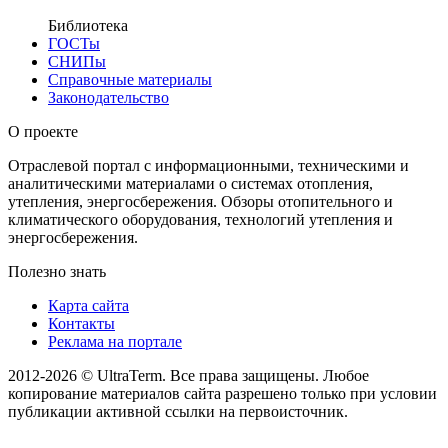
Библиотека
ГОСТы
СНИПы
Справочные материалы
Законодательство
О проекте
Отраслевой портал с информационными, техническими и
аналитическими материалами о системах отопления,
утепления, энергосбережения. Обзоры отопительного и
климатического оборудования, технологий утепления и
энергосбережения.
Полезно знать
Карта сайта
Контакты
Реклама на портале
2012-2026 © UltraTerm. Все права защищены. Любое
копирование материалов сайта разрешено только при условии
публикации активной ссылки на первоисточник.