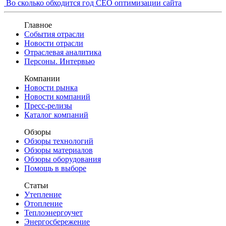
Во сколько обходится год СЕО оптимизации сайта
Главное
События отрасли
Новости отрасли
Отраслевая аналитика
Персоны. Интервью
Компании
Новости рынка
Новости компаний
Пресс-релизы
Каталог компаний
Обзоры
Обзоры технологий
Обзоры материалов
Обзоры оборудования
Помощь в выборе
Статьи
Утепление
Отопление
Теплоэнергоучет
Энергосбережение