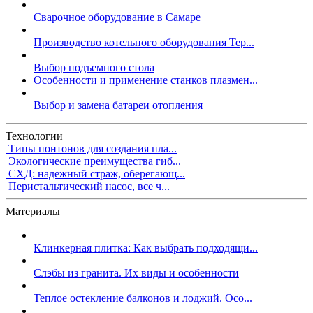
Сварочное оборудование в Самаре
Производство котельного оборудования Тер...
Выбор подъемного стола
Особенности и применение станков плазмен...
Выбор и замена батареи отопления
Технологии
Типы понтонов для создания пла...
Экологические преимущества гиб...
СХД: надежный страж, оберегающ...
Перистальтический насос, все ч...
Материалы
Клинкерная плитка: Как выбрать подходящи...
Слэбы из гранита. Их виды и особенности
Теплое остекление балконов и лоджий. Осо...