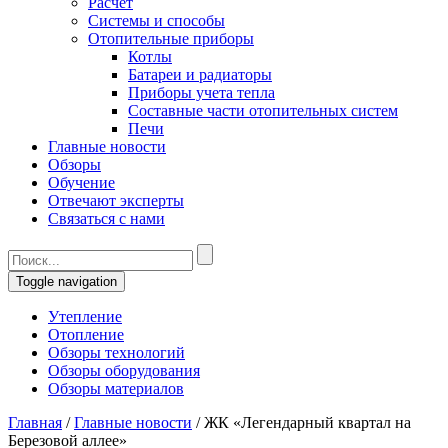
Расчет
Системы и способы
Отопительные приборы
Котлы
Батареи и радиаторы
Приборы учета тепла
Составные части отопительных систем
Печи
Главные новости
Обзоры
Обучение
Отвечают эксперты
Связаться с нами
Toggle navigation
Утепление
Отопление
Обзоры технологий
Обзоры оборудования
Обзоры материалов
Главная
/
Главные новости
/
ЖК «Легендарный квартал на
Березовой аллее»