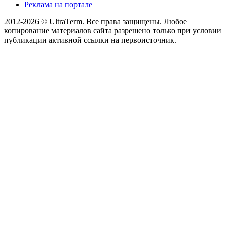
Реклама на портале
2012-2026 © UltraTerm. Все права защищены. Любое
копирование материалов сайта разрешено только при условии
публикации активной ссылки на первоисточник.