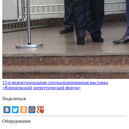
13-я межрегиональная специализированная выставка
«Воронежский энергетический форум»
Поделиться:
Оборудование