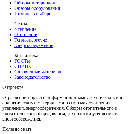
Обзоры материалов
Обзоры оборудования
Помощь в выборе
Статьи
Утепление
Отопление
Теплоэнергоучет
Энергосбережение
Библиотека
ГОСТы
СНИПы
Справочные материалы
Законодательство
О проекте
Отраслевой портал с информационными, техническими и
аналитическими материалами о системах отопления,
утепления, энергосбережения. Обзоры отопительного и
климатического оборудования, технологий утепления и
энергосбережения.
Полезно знать