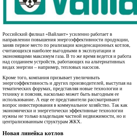
Российский филиал «Вайлант» усиленно работает в
направлении повышения энергоэффективности продукции,
заняв первое место по реализации конденсационных котлов,
считающихся наиболее выгодными в эксплуатации и
экономящими максимум газа. В то же время ведется и работа
над созданием устройств, работающих на альтернативных
видах энергии – например, тепловых насосов.
Кроме того, компания призывает увеличивать
энергоэффективность и других производителей, выступая на
тематических форумах, представляя новые технологии и
технику и поясняя, насколько может быть выгодным ее
использование. А еще ее представители рассматривают
вопрос инвестирования в коммунальное хозяйство. Так как
экономически и энергетически эффективные технологии
нужны не только владельцам частной недвижимости, но и
централизованным структурам ЖКХ.
Новая линейка котлов