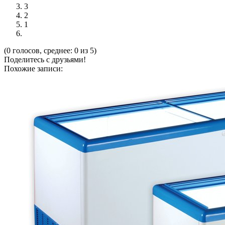
3
2
1
(0 голосов, среднее: 0 из 5)
Поделитесь с друзьями!
Похожие записи: