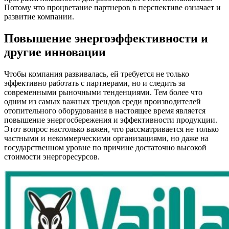
Потому что процветание партнеров в перспективе означает и
развитие компании.
Повышение энергоэффективности и
другие инновации
Чтобы компания развивалась, ей требуется не только
эффективно работать с партнерами, но и следить за
современными рыночными тенденциями. Тем более что
одним из самых важных трендов среди производителей
отопительного оборудования в настоящее время является
повышение энергосбережения и эффективности продукции.
Этот вопрос настолько важен, что рассматривается не только
частными и некоммерческими организациями, но даже на
государственном уровне по причине достаточно высокой
стоимости энергоресурсов.