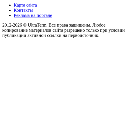
Карта сайта
Контакты
Реклама на портале
2012-2026 © UltraTerm. Все права защищены. Любое
копирование материалов сайта разрешено только при условии
публикации активной ссылки на первоисточник.