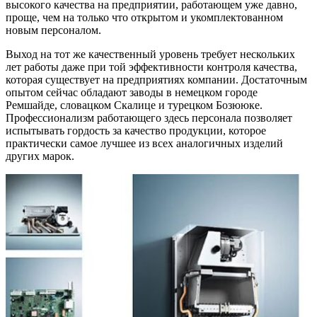
высокого качества на предприятии, работающем уже давно,
проще, чем на только что открытом и укомплектованном
новым персоналом.
Выход на тот же качественный уровень требует нескольких
лет работы даже при той эффективности контроля качества,
которая существует на предприятиях компании. Достаточным
опытом сейчас обладают заводы в немецком городе
Ремшайде, словацком Скалице и турецком Бозююке.
Профессионализм работающего здесь персонала позволяет
испытывать гордость за качество продукции, которое
практически самое лучшее из всех аналогичных изделий
других марок.