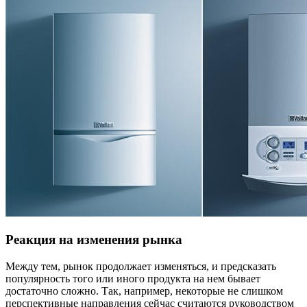
Реакция на изменения рынка
Между тем, рынок продолжает изменяться, и предсказать
популярность того или иного продукта на нем бывает
достаточно сложно. Так, например, некоторые не слишком
перспективные направления сейчас считаются руководством