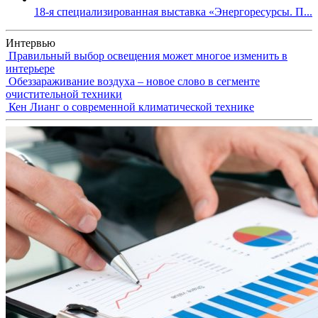
18-я специализированная выставка «Энергоресурсы. П...
Интервью
Правильный выбор освещения может многое изменить в
интерьере
Обеззараживание воздуха – новое слово в сегменте
очистительной техники
Кен Лианг о современной климатической технике