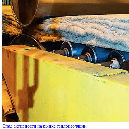
Спад активности на рынке теплоизоляции