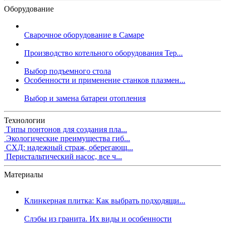
Оборудование
Сварочное оборудование в Самаре
Производство котельного оборудования Тер...
Выбор подъемного стола
Особенности и применение станков плазмен...
Выбор и замена батареи отопления
Технологии
Типы понтонов для создания пла...
Экологические преимущества гиб...
СХД: надежный страж, оберегающ...
Перистальтический насос, все ч...
Материалы
Клинкерная плитка: Как выбрать подходящи...
Слэбы из гранита. Их виды и особенности