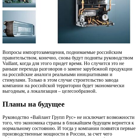
Вопросы импортозамещения, поднимаемые российским
правительством, конечно, снова будут подняты руководством
Vaillant, когда для этого придет время. Но случится это не
раньше перехода разговоров о замене зарубежной продукции
на российские аналоги реальными инициативами и
стимулами. Только в этом случае строительство завода
компании на российской территории будет экономически
выгодным, а локализация – целесообразной.
Планы на будущее
Руководство «Вайлант Групп Рус» не исключает возможности
того, что экономика страны в ближайшем будущем вернется к
нормальному состоянию. И тогда у компании появятся первые
производственные мощности в России, за счет чего