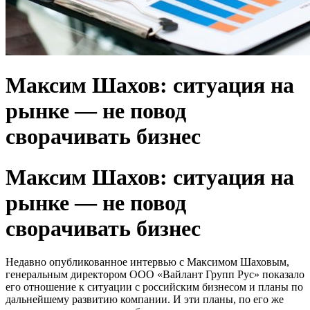
Максим Шахов: ситуация на
рынке — не повод
сворачивать бизнес
Максим Шахов: ситуация на
рынке — не повод
сворачивать бизнес
Недавно опубликованное интервью с Максимом Шаховым,
генеральным директором ООО «Вайлант Групп Рус» показало
его отношение к ситуации с российским бизнесом и планы по
дальнейшему развитию компании. И эти планы, по его же