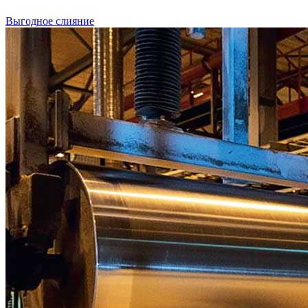
Выгодное слияние