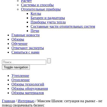
Расчет
Системы и способы
Отопительные приборы
Котлы
Батареи и радиаторы
Приборы учета тепла
Составные части отопительных систем
Печи
Главные новости
Обзоры
Обучение
Отвечают эксперты
Связаться с нами
Toggle navigation
Утепление
Отопление
Обзоры технологий
Обзоры оборудования
Обзоры материалов
Главная
/
Интервью
/
Максим Шахов: ситуация на рынке - не
повод сворачивать бизнес