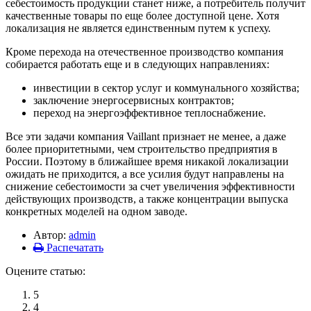
себестоимость продукции станет ниже, а потребитель получит
качественные товары по еще более доступной цене. Хотя
локализация не является единственным путем к успеху.
Кроме перехода на отечественное производство компания
собирается работать еще и в следующих направлениях:
инвестиции в сектор услуг и коммунального хозяйства;
заключение энергосервисных контрактов;
переход на энергоэффективное теплоснабжение.
Все эти задачи компания Vaillant признает не менее, а даже
более приоритетными, чем строительство предприятия в
России. Поэтому в ближайшее время никакой локализации
ожидать не приходится, а все усилия будут направлены на
снижение себестоимости за счет увеличения эффективности
действующих производств, а также концентрации выпуска
конкретных моделей на одном заводе.
Автор:
admin
Распечатать
Оцените статью:
5
4