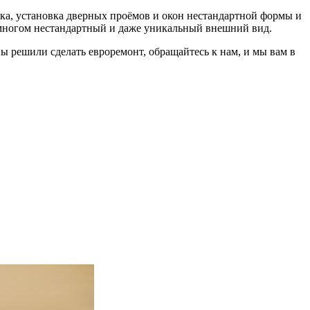
вка, установка дверных проёмов и окон нестандартной формы и
о многом нестандартный и даже уникальный внешний вид.
ы решили сделать евроремонт, обращайтесь к нам, и мы вам в