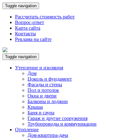
Toggle navigation
Рассчитать стоимость работ
Вопрос-ответ
Карта сайта
Контакты
Реклама на сайте
Toggle navigation
Утепление и изоляция
Дом
Цоколь и фундамент
Фасады и стены
Пол и потолок
Окна и двери
Балконы и лоджии
Крыша
Баня и сауна
Гараж и другие сооружения
Трубопроводы и коммуникации
Отопление
Дом-квартира-дача