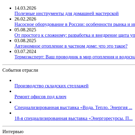
14.03.2026
Полезные инструменты для домашней мастерской
26.02.2026
Насосное оборудование в России: особенности рынка и 
05.08.2025
От простого к сложному: разработка и внедрение щита у
03.08.2025
Автономное отопление в частном доме: что это такое?
03.07.2024
Термоэксперт: Ваш проводник в мир отопления и водос
События отрасли
Производство складских стеллажей
Ремонт офисов под ключ
Специализированная выставка «Вода. Тепло. Энергия ...
18-я специализированная выставка «Энергоресурсы. П...
Интервью