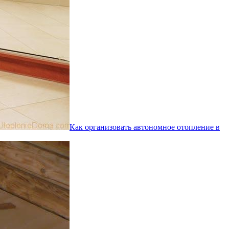
Как организовать автономное отопление в