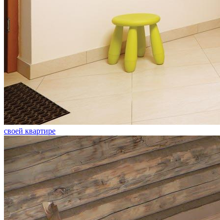
своей квартире