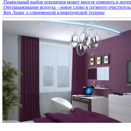
Правильный выбор освещения может многое изменить в интер
Обеззараживание воздуха – новое слово в сегменте очистител
Кен Лианг о современной климатической технике