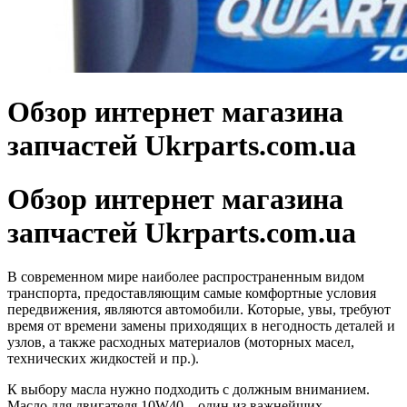
Обзор интернет магазина
запчастей Ukrparts.com.ua
Обзор интернет магазина
запчастей Ukrparts.com.ua
В современном мире наиболее распространенным видом
транспорта, предоставляющим самые комфортные условия
передвижения, являются автомобили. Которые, увы, требуют
время от времени замены приходящих в негодность деталей и
узлов, а также расходных материалов (моторных масел,
технических жидкостей и пр.).
К выбору масла нужно подходить с должным вниманием.
Масло для двигателя 10W40 – один из важнейших