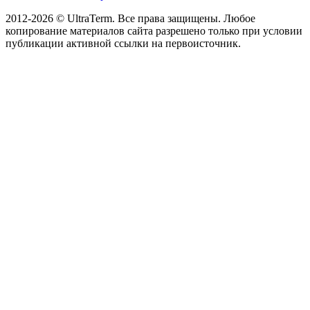
2012-2026 © UltraTerm. Все права защищены. Любое
копирование материалов сайта разрешено только при условии
публикации активной ссылки на первоисточник.