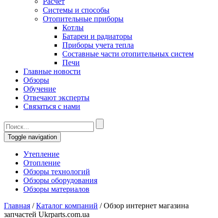
Расчет
Системы и способы
Отопительные приборы
Котлы
Батареи и радиаторы
Приборы учета тепла
Составные части отопительных систем
Печи
Главные новости
Обзоры
Обучение
Отвечают эксперты
Связаться с нами
Toggle navigation
Утепление
Отопление
Обзоры технологий
Обзоры оборудования
Обзоры материалов
Главная
/
Каталог компаний
/
Обзор интернет магазина
запчастей Ukrparts.com.ua