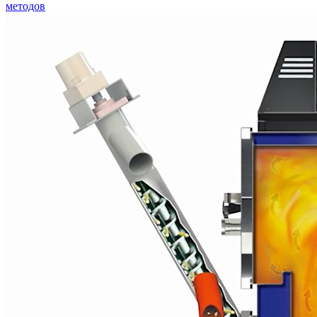
методов