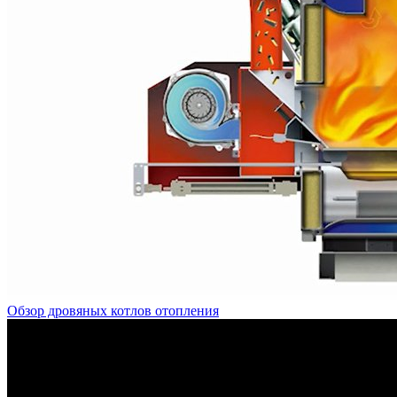
Обзор дровяных котлов отопления