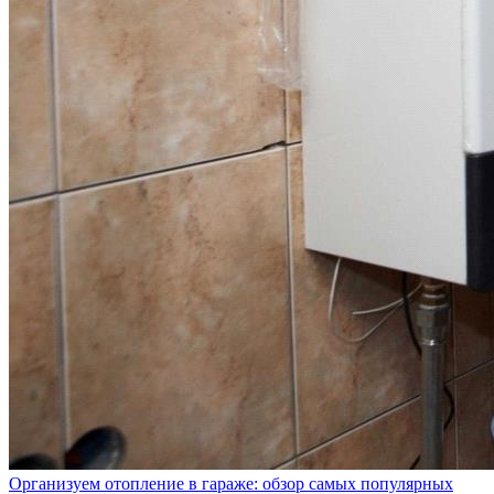
Организуем отопление в гараже: обзор самых популярных