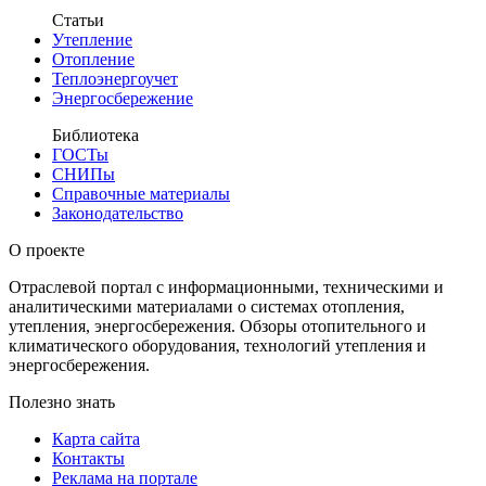
Статьи
Утепление
Отопление
Теплоэнергоучет
Энергосбережение
Библиотека
ГОСТы
СНИПы
Справочные материалы
Законодательство
О проекте
Отраслевой портал с информационными, техническими и
аналитическими материалами о системах отопления,
утепления, энергосбережения. Обзоры отопительного и
климатического оборудования, технологий утепления и
энергосбережения.
Полезно знать
Карта сайта
Контакты
Реклама на портале