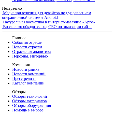
Несерьезно
Медиаприложения для девайсов под управлением
операционной системы Android
Натуральная косметика в интернет-магазине «Арго»
Во сколько обходится год СЕО оптимизации сайта
Главное
События отрасли
Новости отрасли
Отраслевая аналитика
Персоны. Интервью
Компании
Новости рынка
Новости компаний
Пресс-релизы
Каталог компаний
Обзоры
Обзоры технологий
Обзоры материалов
Обзоры оборудования
Помощь в выборе