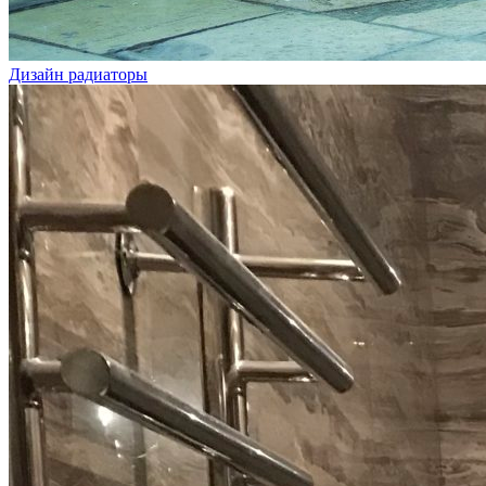
Дизайн радиаторы