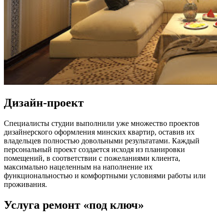
Дизайн-проект
Специалисты студии выполнили уже множество проектов
дизайнерского оформления минских квартир, оставив их
владельцев полностью довольными результатами. Каждый
персональный проект создается исходя из планировки
помещений, в соответствии с пожеланиями клиента,
максимально нацеленным на наполнение их
функциональностью и комфортными условиями работы или
проживания.
Услуга ремонт «под ключ»