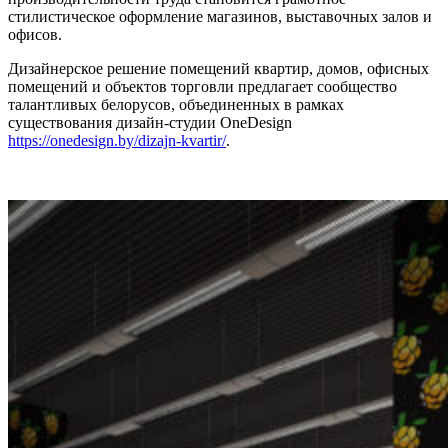
стилистическое оформление магазинов, выставочных залов и
офисов.
Дизайнерское решение помещений квартир, домов, офисных
помещений и объектов торговли предлагает сообщество
талантливых белорусов, объединенных в рамках
существования дизайн-студии OneDesign
https://onedesign.by/dizajn-kvartir/
.