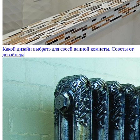
Какой дизайн выбрать для своей ванной комнаты. Советы от
дизайнера