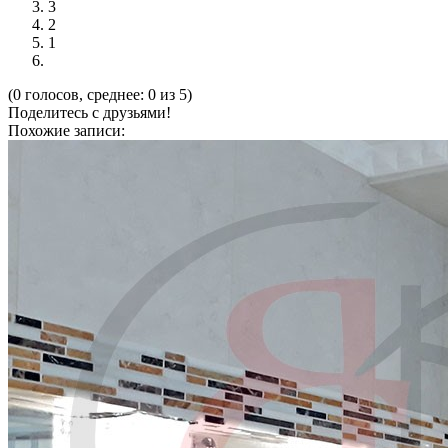
3
2
1
(0 голосов, среднее: 0 из 5)
Поделитесь с друзьями!
Похожие записи: