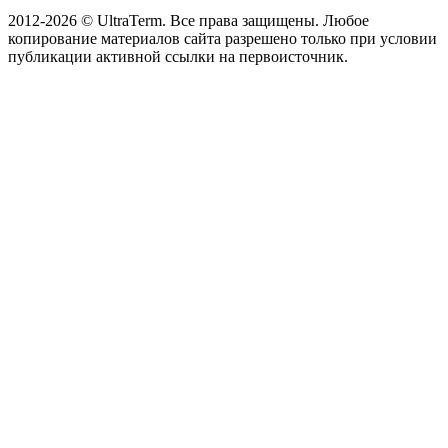
2012-2026 © UltraTerm. Все права защищены. Любое
копирование материалов сайта разрешено только при условии
публикации активной ссылки на первоисточник.