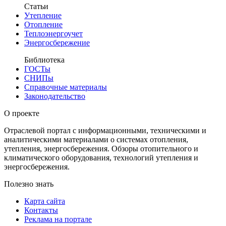
Статьи
Утепление
Отопление
Теплоэнергоучет
Энергосбережение
Библиотека
ГОСТы
СНИПы
Справочные материалы
Законодательство
О проекте
Отраслевой портал с информационными, техническими и
аналитическими материалами о системах отопления,
утепления, энергосбережения. Обзоры отопительного и
климатического оборудования, технологий утепления и
энергосбережения.
Полезно знать
Карта сайта
Контакты
Реклама на портале