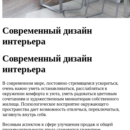
Современный дизайн
интерьера
Современный дизайн
интерьера
В современном мире, постоянно стремящемся ускориться,
очень важно уметь останавливаться, расслабляться в
окружении комфорта и уюта, уметь радоваться цветовым
сочетаниям и художественным миниатюрам собственного
жилища. Психологическое восприятие окружающего
пространства дает возможность отвлечься, переключиться,
заглянуть внутрь себя.
Весомым аспектом в сфере улучшения продаж и общей
производительности труда становится грамотное