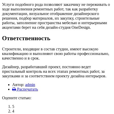
Услуги подобного рода позволяют заказчику не переживать о
ходе выполнения ремонтных работ, так как разработку
документации, визуальное отображение дизайнерского
решения, подбор материалов, их закупку, строительные
работы, заполнение пространства мебелью и интерьерными
акцентами берет на себя дизайн-студия OneDesign.
Ответственность
Строители, входящие в состав студии, имеют высокую
квалификацию и выполняют свою работы профессионально,
качественно и в срок.
Дизайнер, разработавший проект, постоянно ведет
пристальный контроль на всех этапах ремонтных работ, за
закупками и за соответствием проекту дизайна интерьеров.
Автор:
admin
Распечатать
Оцените статью:
5
4