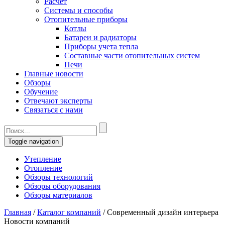
Расчет
Системы и способы
Отопительные приборы
Котлы
Батареи и радиаторы
Приборы учета тепла
Составные части отопительных систем
Печи
Главные новости
Обзоры
Обучение
Отвечают эксперты
Связаться с нами
Toggle navigation
Утепление
Отопление
Обзоры технологий
Обзоры оборудования
Обзоры материалов
Главная
/
Каталог компаний
/
Современный дизайн интерьера
Новости компаний