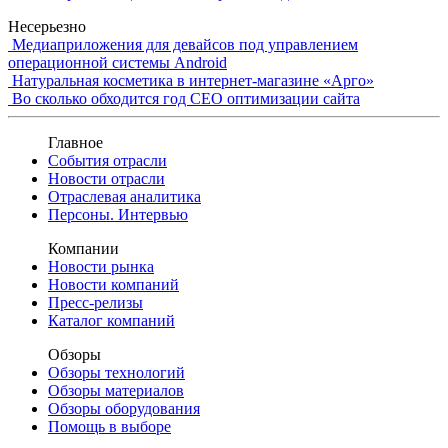
Несерьезно
Медиаприложения для девайсов под управлением
операционной системы Android
Натуральная косметика в интернет-магазине «Арго»
Во сколько обходится год СЕО оптимизации сайта
Главное
События отрасли
Новости отрасли
Отраслевая аналитика
Персоны. Интервью
Компании
Новости рынка
Новости компаний
Пресс-релизы
Каталог компаний
Обзоры
Обзоры технологий
Обзоры материалов
Обзоры оборудования
Помощь в выборе