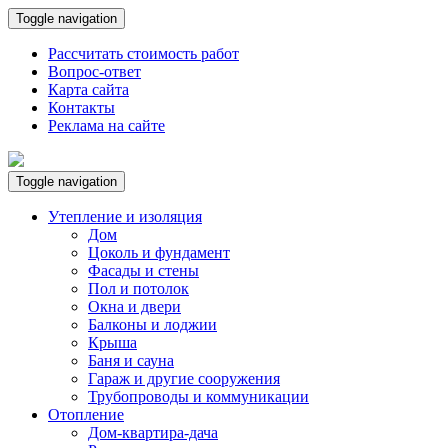
Toggle navigation
Рассчитать стоимость работ
Вопрос-ответ
Карта сайта
Контакты
Реклама на сайте
Toggle navigation
Утепление и изоляция
Дом
Цоколь и фундамент
Фасады и стены
Пол и потолок
Окна и двери
Балконы и лоджии
Крыша
Баня и сауна
Гараж и другие сооружения
Трубопроводы и коммуникации
Отопление
Дом-квартира-дача