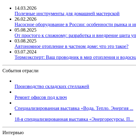
14.03.2026
Полезные инструменты для домашней мастерской
26.02.2026
Насосное оборудование в России: особенности рынка и 
05.08.2025
От простого к сложному: разработка и внедрение щита у
03.08.2025
Автономное отопление в частном доме: что это такое?
03.07.2024
Термоэксперт: Ваш проводник в мир отопления и водос
События отрасли
Производство складских стеллажей
Ремонт офисов под ключ
Специализированная выставка «Вода. Тепло. Энергия ...
18-я специализированная выставка «Энергоресурсы. П...
Интервью