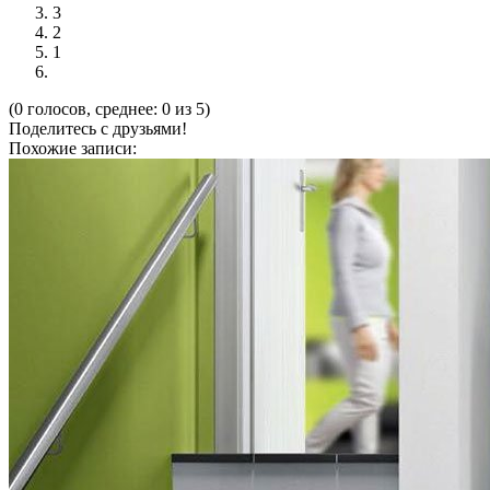
3
2
1
(0 голосов, среднее: 0 из 5)
Поделитесь с друзьями!
Похожие записи: