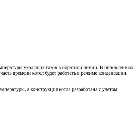
емпературы уходящих газов в обратной линии. В обновленных
асть времени котел будет работать в режиме конденсации.
мпературы, а конструкция котла разработана с учетом