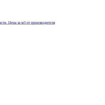
асти. Цена за м3 от производителя