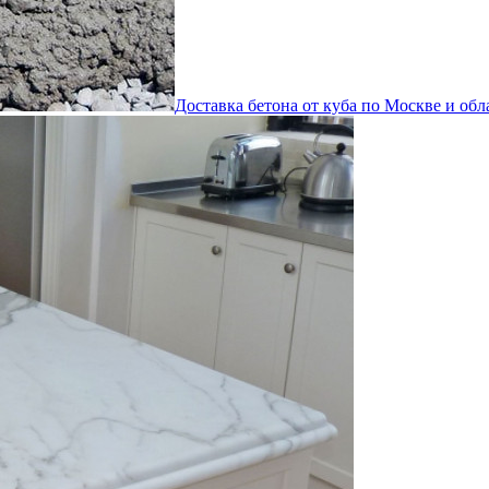
Доставка бетона от куба по Москве и обл