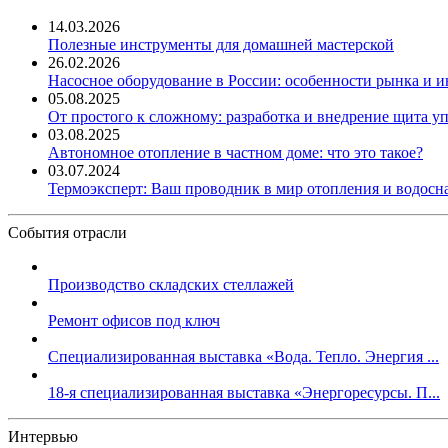
14.03.2026
Полезные инструменты для домашней мастерской
26.02.2026
Насосное оборудование в России: особенности рынка и 
05.08.2025
От простого к сложному: разработка и внедрение щита у
03.08.2025
Автономное отопление в частном доме: что это такое?
03.07.2024
Термоэксперт: Ваш проводник в мир отопления и водос
События отрасли
Производство складских стеллажей
Ремонт офисов под ключ
Специализированная выставка «Вода. Тепло. Энергия ...
18-я специализированная выставка «Энергоресурсы. П...
Интервью