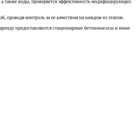
в, а также воды, проверяется эффективность модифицирующих
, проводя контроль за ее качеством на каждом из этапов.
 аренду предоставляются стационарные бетононасосы и иные