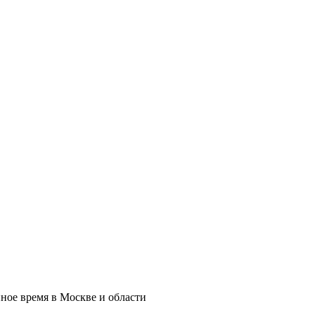
нное время в Москве и области