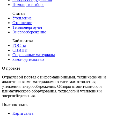
Помощь в выборе
Статьи
Утепление
Отопление
Теплоэнергоучет
Энергосбережение
Библиотека
ГОСТы
СНИПы
Справочные материалы
Законодательство
О проекте
Отраслевой портал с информационными, техническими и
аналитическими материалами о системах отопления,
утепления, энергосбережения. Обзоры отопительного и
климатического оборудования, технологий утепления и
энергосбережения.
Полезно знать
Карта сайта