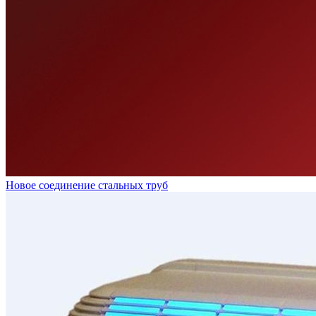
Новое соединение стальных труб