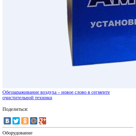
Обеззараживание воздуха – новое слово в сегменте
очистительной техники
Поделиться:
Оборудование