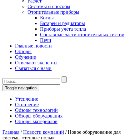
Расчет
Системы и способы
Отопительные приборы
Котлы
Батареи и радиаторы
Приборы учета тепла
Составные части отопительных систем
Печи
Главные новости
Обзоры
Обучение
Отвечают эксперты
Связаться с нами
Toggle navigation
Утепление
Отопление
Обзоры технологий
Обзоры оборудования
Обзоры материалов
Главная
/
Новости компаний
/
Новое оборудование для
системы «теплые полы»