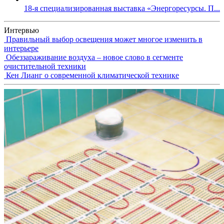
18-я специализированная выставка «Энергоресурсы. П...
Интервью
Правильный выбор освещения может многое изменить в
интерьере
Обеззараживание воздуха – новое слово в сегменте
очистительной техники
Кен Лианг о современной климатической технике