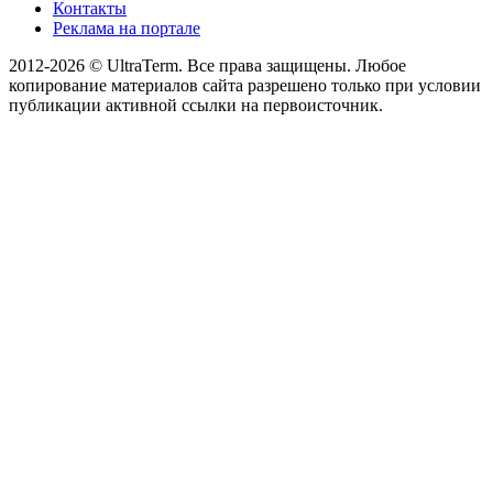
Контакты
Реклама на портале
2012-2026 © UltraTerm. Все права защищены. Любое
копирование материалов сайта разрешено только при условии
публикации активной ссылки на первоисточник.