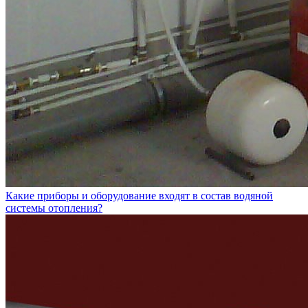
Какие приборы и оборудование входят в состав водяной
системы отопления?