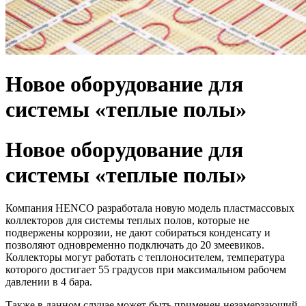
Новое оборудование для
системы «теплые полы»
Новое оборудование для
системы «теплые полы»
Компания HENCO разработала новую модель пластмассовых
коллекторов для системы теплых полов, которые не
подвержены коррозии, не дают собираться конденсату и
позволяют одновременно подключать до 20 змеевиков.
Коллекторы могут работать с теплоносителем, температура
которого достигает 55 градусов при максимальном рабочем
давлении в 4 бара.
Также в данном случае может быть применен незамерзающий