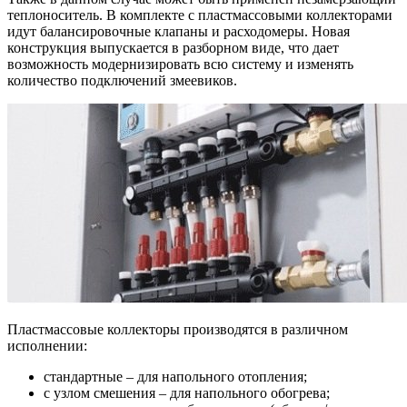
теплоноситель. В комплекте с пластмассовыми коллекторами
идут балансировочные клапаны и расходомеры. Новая
конструкция выпускается в разборном виде, что дает
возможность модернизировать всю систему и изменять
количество подключений змеевиков.
Пластмассовые коллекторы производятся в различном
исполнении:
стандартные – для напольного отопления;
с узлом смешения – для напольного обогрева;