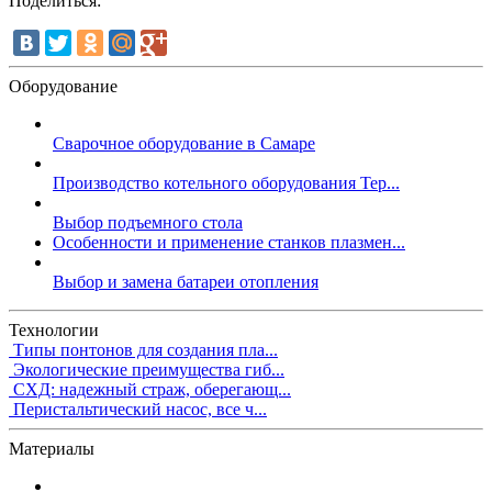
Поделиться:
Оборудование
Сварочное оборудование в Самаре
Производство котельного оборудования Тер...
Выбор подъемного стола
Особенности и применение станков плазмен...
Выбор и замена батареи отопления
Технологии
Типы понтонов для создания пла...
Экологические преимущества гиб...
СХД: надежный страж, оберегающ...
Перистальтический насос, все ч...
Материалы