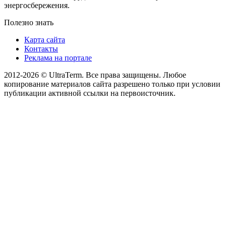
энергосбережения.
Полезно знать
Карта сайта
Контакты
Реклама на портале
2012-2026 © UltraTerm. Все права защищены. Любое
копирование материалов сайта разрешено только при условии
публикации активной ссылки на первоисточник.