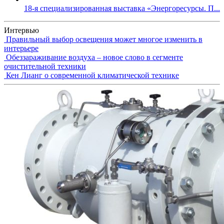
18-я специализированная выставка «Энергоресурсы. П...
Интервью
Правильный выбор освещения может многое изменить в
интерьере
Обеззараживание воздуха – новое слово в сегменте
очистительной техники
Кен Лианг о современной климатической технике