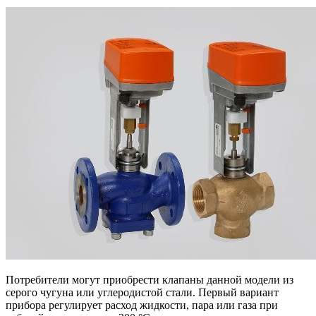
Потребители могут приобрести клапаны данной модели из
серого чугуна или углеродистой стали. Первый вариант
прибора регулирует расход жидкости, пара или газа при