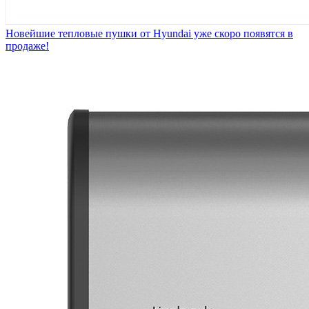
Новейшие тепловые пушки от Hyundai уже скоро появятся в
продаже!