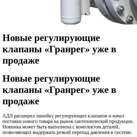
Новые регулирующие
клапаны «Гранрег» уже в
продаже
Новые регулирующие
клапаны «Гранрег» уже в
продаже
АДЛ расширил линейку регулирующих клапанов и начал
поставки нового товара на рынок сантехнической продукции.
Новинка может быть выполнена с комплектом деталей,
позволяющих выдержать резкий перепад давления в системе.