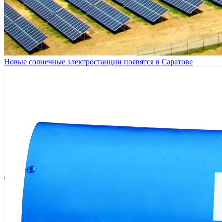
Новые солнечные электростанции появятся в Саратове