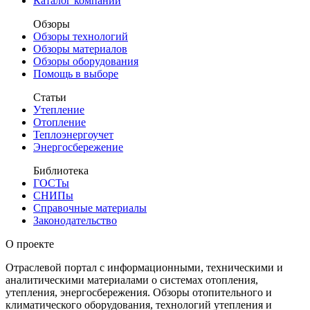
Каталог компаний
Обзоры
Обзоры технологий
Обзоры материалов
Обзоры оборудования
Помощь в выборе
Статьи
Утепление
Отопление
Теплоэнергоучет
Энергосбережение
Библиотека
ГОСТы
СНИПы
Справочные материалы
Законодательство
О проекте
Отраслевой портал с информационными, техническими и
аналитическими материалами о системах отопления,
утепления, энергосбережения. Обзоры отопительного и
климатического оборудования, технологий утепления и