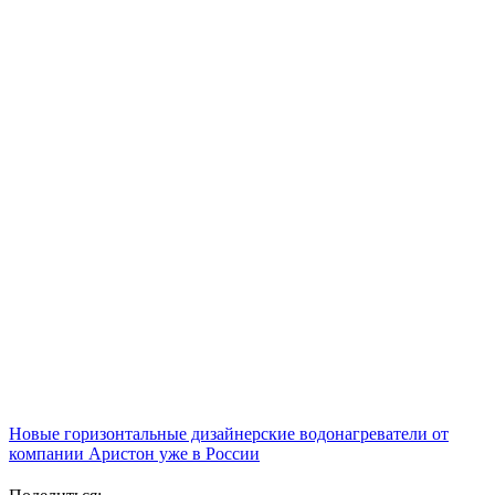
Новые горизонтальные дизайнерские водонагреватели от
компании Аристон уже в России