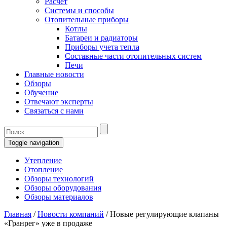
Расчет
Системы и способы
Отопительные приборы
Котлы
Батареи и радиаторы
Приборы учета тепла
Составные части отопительных систем
Печи
Главные новости
Обзоры
Обучение
Отвечают эксперты
Связаться с нами
Toggle navigation
Утепление
Отопление
Обзоры технологий
Обзоры оборудования
Обзоры материалов
Главная
/
Новости компаний
/
Новые регулирующие клапаны
«Гранрег» уже в продаже