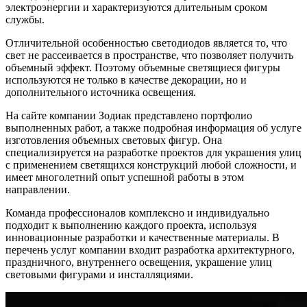
электроэнергии и характеризуются длительным сроком
службы.
Отличительной особенностью светодиодов является то, что
свет не рассеивается в пространстве, что позволяет получить
объемный эффект. Поэтому объемные светящиеся фигуры
используются не только в качестве декорации, но и
дополнительного источника освещения.
На сайте компании Зодиак представлено портфолио
выполненных работ, а также подробная информация об услуге
изготовления объемных световых фигур. Она
специализируется на разработке проектов для украшения улиц
с применением светящихся конструкций любой сложности, и
имеет многолетний опыт успешной работы в этом
направлении.
Команда профессионалов комплексно и индивидуально
подходит к выполнению каждого проекта, используя
инновационные разработки и качественные материалы. В
перечень услуг компании входит разработка архитектурного,
праздничного, внутреннего освещения, украшение улиц
световыми фигурами и инсталляциями.