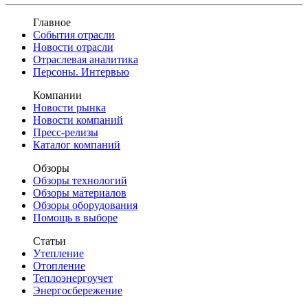
Главное
События отрасли
Новости отрасли
Отраслевая аналитика
Персоны. Интервью
Компании
Новости рынка
Новости компаний
Пресс-релизы
Каталог компаний
Обзоры
Обзоры технологий
Обзоры материалов
Обзоры оборудования
Помощь в выборе
Статьи
Утепление
Отопление
Теплоэнергоучет
Энергосбережение