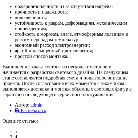
пожаробезопасность из-за отсутствия нагрева;
прочность и надежность;
долговечность;
устойчивость к ударам, деформациям, механическим
повреждениям;
стойкость к морозам, влаге, атмосферным явлениям и
резким перепадам температур;
экономный расход электроэнергии;
яркий и насыщенный цвет свечения;
простой способ монтажа.
Выполнение заказа состоит из нескольких этапов и
начинается с разработки светового дизайна. На следующем
этапе составляется подробная смета и пошаговое описание
проекта. После согласования всех моментов с заказчиком
выполняется доставка и монтаж объемных световых фигур с
гарантией последующего сервисного обслуживания.
Автор:
admin
Распечатать
Оцените статью:
5
4