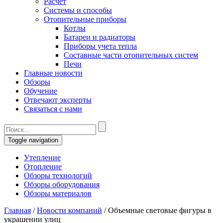
Расчет
Системы и способы
Отопительные приборы
Котлы
Батареи и радиаторы
Приборы учета тепла
Составные части отопительных систем
Печи
Главные новости
Обзоры
Обучение
Отвечают эксперты
Связаться с нами
Toggle navigation
Утепление
Отопление
Обзоры технологий
Обзоры оборудования
Обзоры материалов
Главная
/
Новости компаний
/
Объемные световые фигуры в
украшении улиц