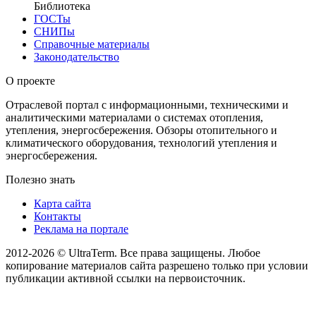
Библиотека
ГОСТы
СНИПы
Справочные материалы
Законодательство
О проекте
Отраслевой портал с информационными, техническими и
аналитическими материалами о системах отопления,
утепления, энергосбережения. Обзоры отопительного и
климатического оборудования, технологий утепления и
энергосбережения.
Полезно знать
Карта сайта
Контакты
Реклама на портале
2012-2026 © UltraTerm. Все права защищены. Любое
копирование материалов сайта разрешено только при условии
публикации активной ссылки на первоисточник.