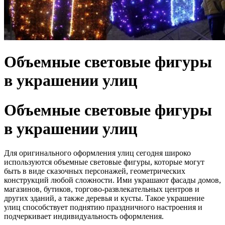
Объемные световые фигуры
в украшении улиц
Объемные световые фигуры
в украшении улиц
Для оригинального оформления улиц сегодня широко
используются объемные световые фигуры, которые могут
быть в виде сказочных персонажей, геометрических
конструкций любой сложности. Ими украшают фасады домов,
магазинов, бутиков, торгово-развлекательных центров и
других зданий, а также деревья и кусты. Такое украшение
улиц способствует поднятию праздничного настроения и
подчеркивает индивидуальность оформления.