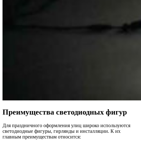
Преимущества светодиодных фигур
Для праздничного оформления улиц широко используются
светодиодные фигуры, гирлянды и инсталляции. К их
главным преимуществам относится: