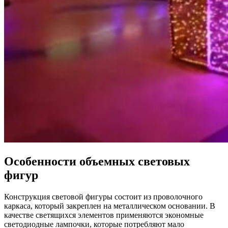
Особенности объемных световых
фигур
Конструкция световой фигуры состоит из проволочного
каркаса, который закреплен на металлическом основании. В
качестве светящихся элементов применяются экономные
светодиодные лампочки, которые потребляют мало