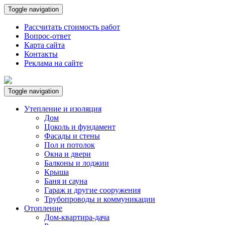
Toggle navigation
Рассчитать стоимость работ
Вопрос-ответ
Карта сайта
Контакты
Реклама на сайте
Toggle navigation
Утепление и изоляция
Дом
Цоколь и фундамент
Фасады и стены
Пол и потолок
Окна и двери
Балконы и лоджии
Крыша
Баня и сауна
Гараж и другие сооружения
Трубопроводы и коммуникации
Отопление
Дом-квартира-дача