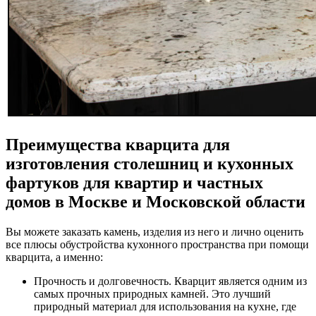
Преимущества кварцита для
изготовления столешниц и кухонных
фартуков для квартир и частных
домов в Москве и Московской области
Вы можете заказать камень, изделия из него и лично оценить
все плюсы обустройства кухонного пространства при помощи
кварцита, а именно:
Прочность и долговечность. Кварцит является одним из
самых прочных природных камней. Это лучший
природный материал для использования на кухне, где