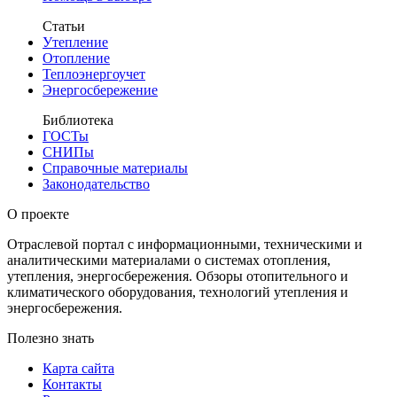
Статьи
Утепление
Отопление
Теплоэнергоучет
Энергосбережение
Библиотека
ГОСТы
СНИПы
Справочные материалы
Законодательство
О проекте
Отраслевой портал с информационными, техническими и
аналитическими материалами о системах отопления,
утепления, энергосбережения. Обзоры отопительного и
климатического оборудования, технологий утепления и
энергосбережения.
Полезно знать
Карта сайта
Контакты