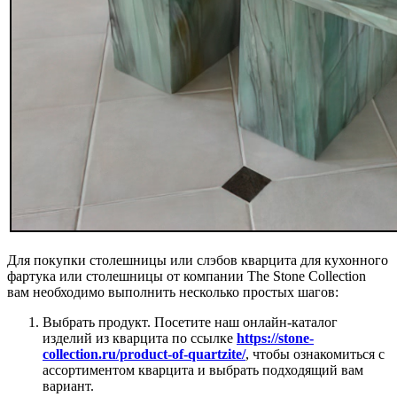
Для покупки столешницы или слэбов кварцита для кухонного
фартука или столешницы от компании The Stone Collection
вам необходимо выполнить несколько простых шагов:
Выбрать продукт. Посетите наш онлайн-каталог
изделий из кварцита по ссылке
https://stone-
collection.ru/product-of-quartzite/
, чтобы ознакомиться с
ассортиментом кварцита и выбрать подходящий вам
вариант.