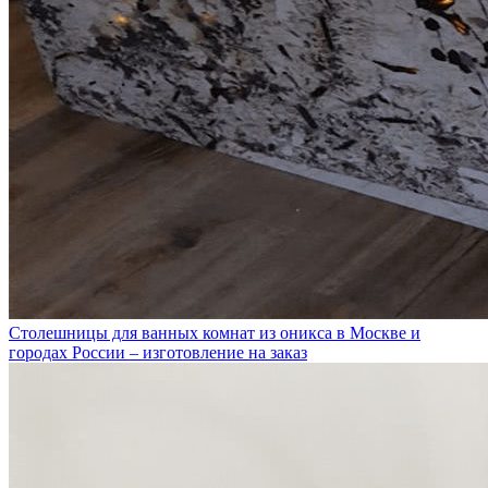
Столешницы для ванных комнат из оникса в Москве и
городах России – изготовление на заказ