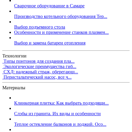
Сварочное оборудование в Самаре
Производство котельного оборудования Тер...
Выбор подъемного стола
Особенности и применение станков плазмен...
Выбор и замена батареи отопления
Технологии
Типы понтонов для создания пла...
Экологические преимущества гиб...
СХД: надежный страж, оберегающ...
Перистальтический насос, все ч...
Материалы
Клинкерная плитка: Как выбрать подходящи...
Слэбы из гранита. Их виды и особенности
Теплое остекление балконов и лоджий. Осо...