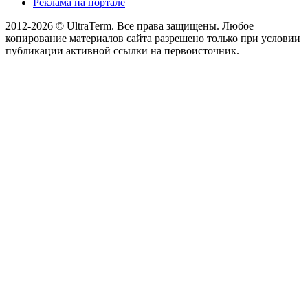
Реклама на портале
2012-2026 © UltraTerm. Все права защищены. Любое
копирование материалов сайта разрешено только при условии
публикации активной ссылки на первоисточник.