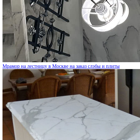
Мрамор на лестницу в Москве на заказ слэбы и плиты