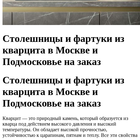
Столешницы и фартуки из
кварцита в Москве и
Подмосковье на заказ
Столешницы и фартуки из
кварцита в Москве и
Подмосковье на заказ
Кварцит — это природный камень, который образуется из
кварца под действием высокого давления и высокий
температуры. Он обладает высокой прочностью,
устойчивостью к царапинам, пятнам и теплу. Все эти свойства