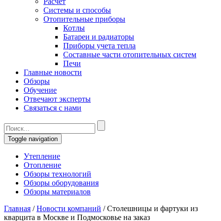
Расчет
Системы и способы
Отопительные приборы
Котлы
Батареи и радиаторы
Приборы учета тепла
Составные части отопительных систем
Печи
Главные новости
Обзоры
Обучение
Отвечают эксперты
Связаться с нами
Toggle navigation
Утепление
Отопление
Обзоры технологий
Обзоры оборудования
Обзоры материалов
Главная
/
Новости компаний
/
Столешницы и фартуки из
кварцита в Москве и Подмосковье на заказ