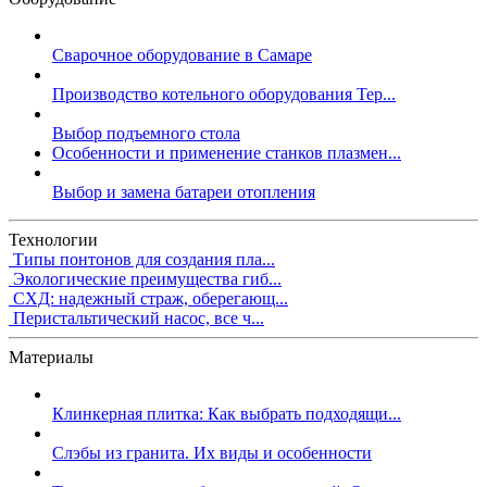
Сварочное оборудование в Самаре
Производство котельного оборудования Тер...
Выбор подъемного стола
Особенности и применение станков плазмен...
Выбор и замена батареи отопления
Технологии
Типы понтонов для создания пла...
Экологические преимущества гиб...
СХД: надежный страж, оберегающ...
Перистальтический насос, все ч...
Материалы
Клинкерная плитка: Как выбрать подходящи...
Слэбы из гранита. Их виды и особенности