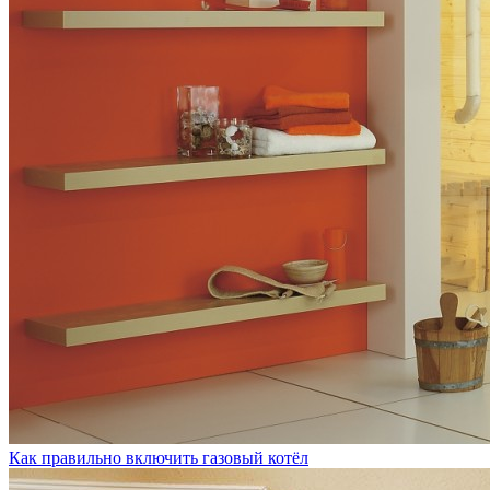
Как правильно включить газовый котёл