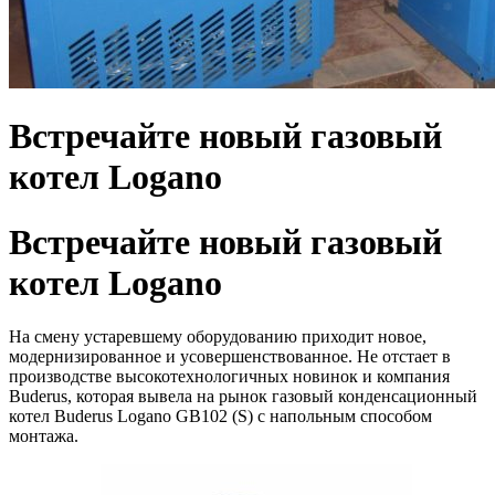
Встречайте новый газовый
котел Logano
Встречайте новый газовый
котел Logano
На смену устаревшему оборудованию приходит новое,
модернизированное и усовершенствованное. Не отстает в
производстве высокотехнологичных новинок и компания
Buderus, которая вывела на рынок газовый конденсационный
котел Buderus Logano GB102 (S) с напольным способом
монтажа.