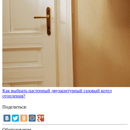
Как выбрать настенный двухконтурный газовый котел
отопления?
Поделиться:
Оборудование