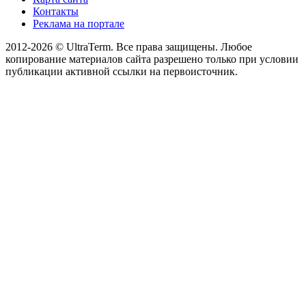
Контакты
Реклама на портале
2012-2026 © UltraTerm. Все права защищены. Любое
копирование материалов сайта разрешено только при условии
публикации активной ссылки на первоисточник.