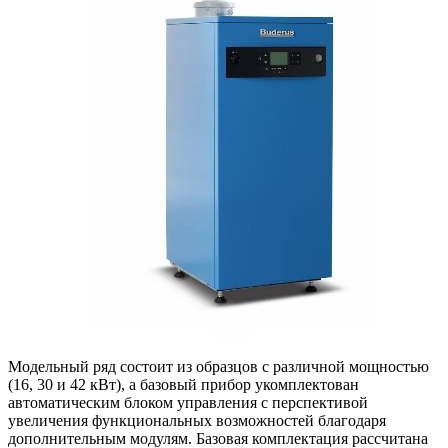
Модельный ряд состоит из образцов с различной мощностью
(16, 30 и 42 кВт), а базовый прибор укомплектован
автоматическим блоком управления с перспективой
увеличения функциональных возможностей благодаря
дополнительным модулям. Базовая комплектация рассчитана