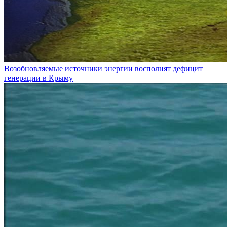
Возобновляемые источники энергии восполнят дефицит
генерации в Крыму