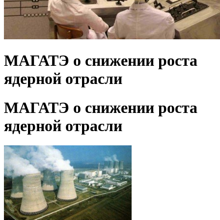
МАГАТЭ о снижении роста
ядерной отрасли
МАГАТЭ о снижении роста
ядерной отрасли