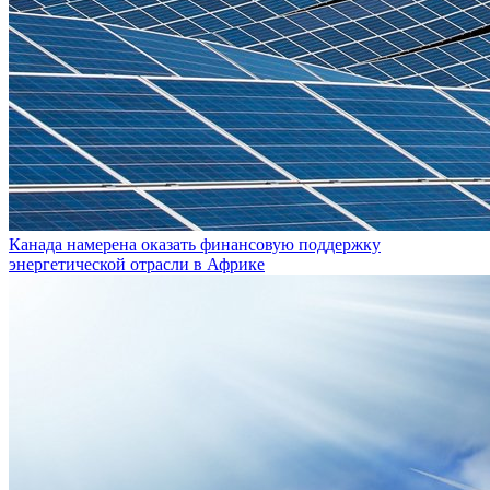
Канада намерена оказать финансовую поддержку
энергетической отрасли в Африке