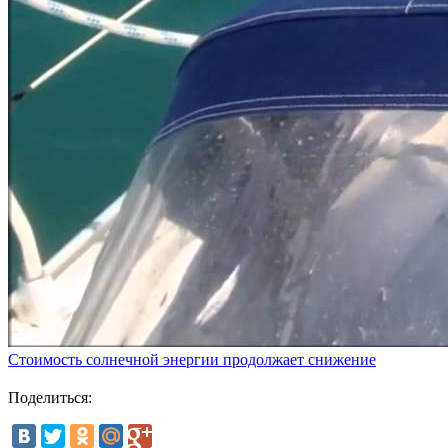
Стоимость солнечной энергии продолжает снижение
Поделиться: