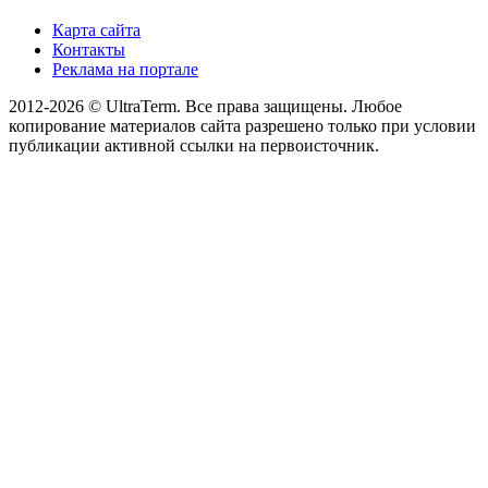
Карта сайта
Контакты
Реклама на портале
2012-2026 © UltraTerm. Все права защищены. Любое
копирование материалов сайта разрешено только при условии
публикации активной ссылки на первоисточник.